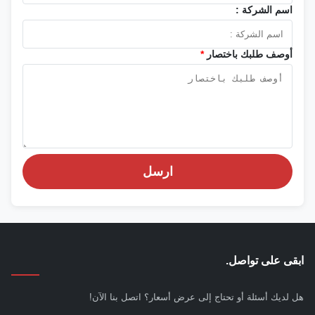
اسم الشركة :
أوصف طلبك باختصار
*
ارسل
ابقى على تواصل.
هل لديك أسئلة أو تحتاج إلى عرض أسعار؟ اتصل بنا الآن!