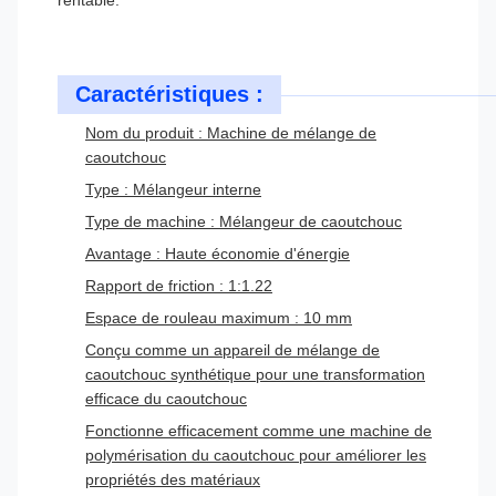
rentable.
Caractéristiques :
Nom du produit : Machine de mélange de
caoutchouc
Type : Mélangeur interne
Type de machine : Mélangeur de caoutchouc
Avantage : Haute économie d'énergie
Rapport de friction : 1:1.22
Espace de rouleau maximum : 10 mm
Conçu comme un appareil de mélange de
caoutchouc synthétique pour une transformation
efficace du caoutchouc
Fonctionne efficacement comme une machine de
polymérisation du caoutchouc pour améliorer les
propriétés des matériaux