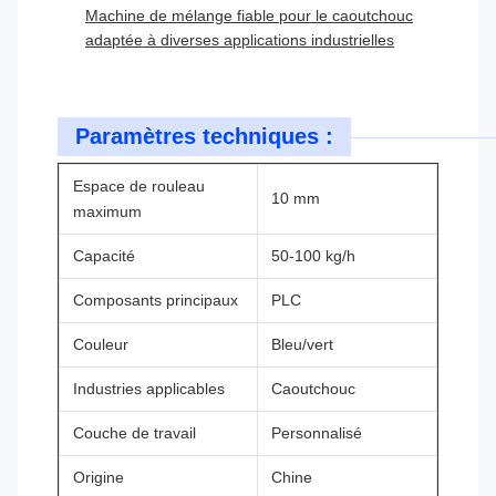
Machine de mélange fiable pour le caoutchouc
adaptée à diverses applications industrielles
Paramètres techniques :
Espace de rouleau
10 mm
maximum
Capacité
50-100 kg/h
Composants principaux
PLC
Couleur
Bleu/vert
Industries applicables
Caoutchouc
Couche de travail
Personnalisé
Origine
Chine