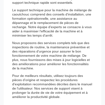
support technique rapide sont essentiels.
Le support technique pour la machine de mélange de
caoutchouc comprend des conseils d'installation, une
formation opérationnelle, une assistance au
dépannage et le remplacement de pièces de
rechange. Notre équipe d'experts se consacre à vous
aider à maximiser l'efficacité de la machine et à
minimiser les temps d'arrêt.
Nous proposons des services complets tels que des
inspections de routine, la maintenance préventive et
des réparations d'urgence pour assurer le bon
fonctionnement de votre machine de mélange. De
plus, nous fournissons des mises à jour logicielles et
des améliorations pour améliorer les fonctionnalités
de la machine.
Pour de meilleurs résultats, utilisez toujours des
pièces d'origine et respectez les procédures
d'exploitation recommandées décrites dans le manuel
de l'utilisateur. Nos services de support visent à
prolonger la durée de vie de votre équipement et à
améliorer la productivité globale.