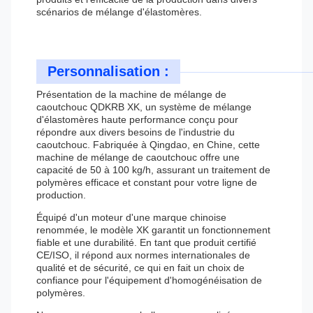
scénarios de mélange d'élastomères.
Personnalisation :
Présentation de la machine de mélange de
caoutchouc QDKRB XK, un système de mélange
d'élastomères haute performance conçu pour
répondre aux divers besoins de l'industrie du
caoutchouc. Fabriquée à Qingdao, en Chine, cette
machine de mélange de caoutchouc offre une
capacité de 50 à 100 kg/h, assurant un traitement de
polymères efficace et constant pour votre ligne de
production.
Équipé d'un moteur d'une marque chinoise
renommée, le modèle XK garantit un fonctionnement
fiable et une durabilité. En tant que produit certifié
CE/ISO, il répond aux normes internationales de
qualité et de sécurité, ce qui en fait un choix de
confiance pour l'équipement d'homogénéisation de
polymères.