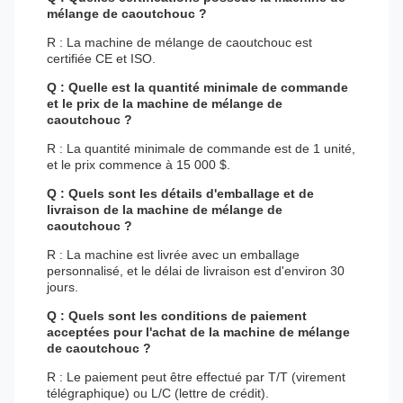
mélange de caoutchouc ?
R : La machine de mélange de caoutchouc est
certifiée CE et ISO.
Q : Quelle est la quantité minimale de commande
et le prix de la machine de mélange de
caoutchouc ?
R : La quantité minimale de commande est de 1 unité,
et le prix commence à 15 000 $.
Q : Quels sont les détails d'emballage et de
livraison de la machine de mélange de
caoutchouc ?
R : La machine est livrée avec un emballage
personnalisé, et le délai de livraison est d'environ 30
jours.
Q : Quels sont les conditions de paiement
acceptées pour l'achat de la machine de mélange
de caoutchouc ?
R : Le paiement peut être effectué par T/T (virement
télégraphique) ou L/C (lettre de crédit).