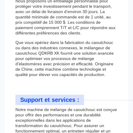
Nous proposons un emballage personnalisé pour
protéger votre investissement pendant le transport,
avec un délai de livraison d'environ 30 jours. La
quantité minimale de commande est de 1 unité, au
prix compétitif de 15 000 $. Les conditions de
paiement comprennent T/T et L/C pour répondre aux
différentes préférences des clients.
Que vous opériez dans la fabrication du caoutchouc
ou dans des industries connexes, le mélangeur de
caoutchouc QDKRB XK fournit une solution avancée
pour optimiser vos processus de mélange
d'élastomères avec précision et efficacité. Originaire
de Chine, cette machine combine technologie et
qualité pour élever vos capacités de production.
Support et services :
Notre machine de mélange de caoutchouc est conçue
pour offrir des performances et une durabilité
exceptionnelles dans les applications de
transformation du caoutchouc. Pour assurer un
fonctionnement optimal, un entretien régulier et un