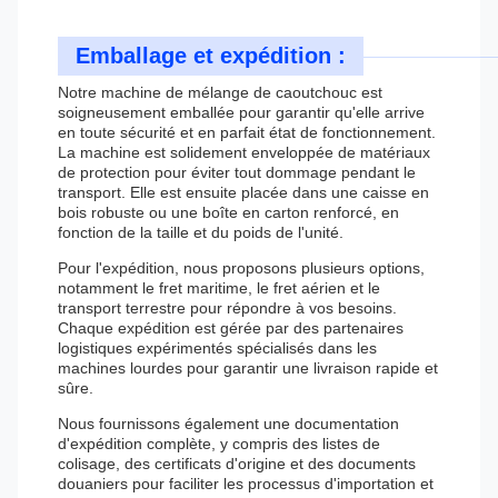
Emballage et expédition :
Notre machine de mélange de caoutchouc est
soigneusement emballée pour garantir qu'elle arrive
en toute sécurité et en parfait état de fonctionnement.
La machine est solidement enveloppée de matériaux
de protection pour éviter tout dommage pendant le
transport. Elle est ensuite placée dans une caisse en
bois robuste ou une boîte en carton renforcé, en
fonction de la taille et du poids de l'unité.
Pour l'expédition, nous proposons plusieurs options,
notamment le fret maritime, le fret aérien et le
transport terrestre pour répondre à vos besoins.
Chaque expédition est gérée par des partenaires
logistiques expérimentés spécialisés dans les
machines lourdes pour garantir une livraison rapide et
sûre.
Nous fournissons également une documentation
d'expédition complète, y compris des listes de
colisage, des certificats d'origine et des documents
douaniers pour faciliter les processus d'importation et