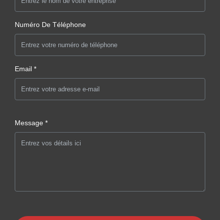
Numéro De Téléphone
Email *
Message *