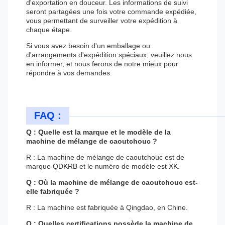
d'exportation en douceur. Les informations de suivi
seront partagées une fois votre commande expédiée,
vous permettant de surveiller votre expédition à
chaque étape.
Si vous avez besoin d'un emballage ou
d'arrangements d'expédition spéciaux, veuillez nous
en informer, et nous ferons de notre mieux pour
répondre à vos demandes.
FAQ :
Q : Quelle est la marque et le modèle de la
machine de mélange de caoutchouc ?
R : La machine de mélange de caoutchouc est de
marque QDKRB et le numéro de modèle est XK.
Q : Où la machine de mélange de caoutchouc est-
elle fabriquée ?
R : La machine est fabriquée à Qingdao, en Chine.
Q : Quelles certifications possède la machine de