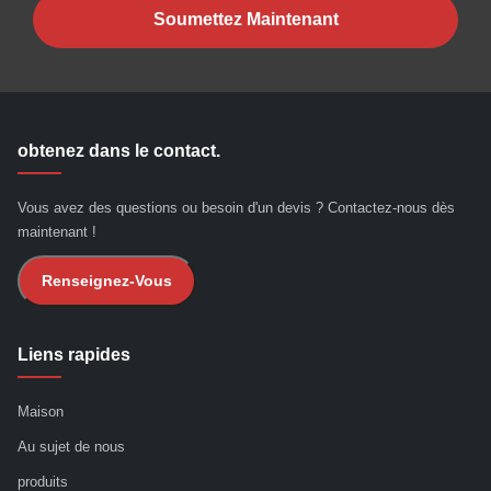
Soumettez Maintenant
obtenez dans le contact.
Vous avez des questions ou besoin d'un devis ? Contactez-nous dès
maintenant !
Renseignez-Vous
Liens rapides
Maison
Au sujet de nous
produits