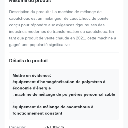
Résumé du produit
Description du produit : La machine de mélange de
caoutchouc est un mélangeur de caoutchouc de pointe
conçu pour répondre aux exigences rigoureuses des
industries modernes de transformation du caoutchouc. En
tant que produit de vente chaude en 2021, cette machine a
gagné une popularité significative ...
Détails du produit
Mettre en évidence:
équipement d'homogénéisation de polymères à
économie d'énergie
,
machine de mélange de polymères personnalisable
,
équipement de mélange de caoutchouc à
fonctionnement constant
Capacity:
50-100kg/h