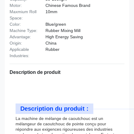
Motor:
Chinese Famous Brand
Maxmium Roll
10mm
Space:
Color:
Blue/green
Machine Type:
Rubber Mixing Mill
Advantage:
High Energy Saving
Origin:
China
Applicable
Rubber
Industries:
Description de produit
Description du produit :
La machine de mélange de caoutchouc est un
mélangeur de caoutchouc de pointe conçu pour
répondre aux exigences rigoureuses des industries