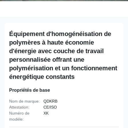
Équipement d'homogénéisation de
polymères à haute économie
d'énergie avec couche de travail
personnalisée offrant une
polymérisation et un fonctionnement
énergétique constants
Propriétés de base
Nom de marque:
QDKRB
Attestation:
CE/ISO
Numéro de
XK
modèle: