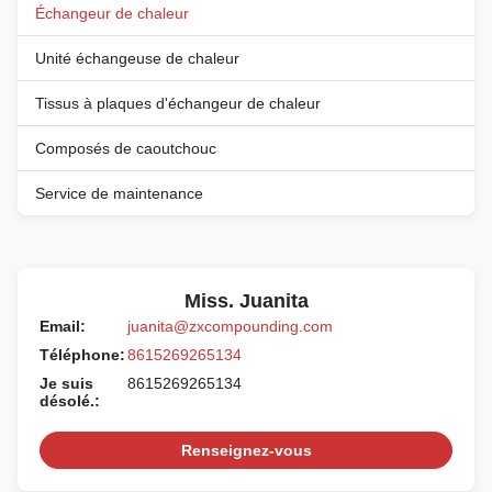
Échangeur de chaleur
Unité échangeuse de chaleur
Tissus à plaques d'échangeur de chaleur
Composés de caoutchouc
Service de maintenance
Miss. Juanita
Email:
juanita@zxcompounding.com
Téléphone:
8615269265134
Je suis
8615269265134
désolé.:
Renseignez-vous