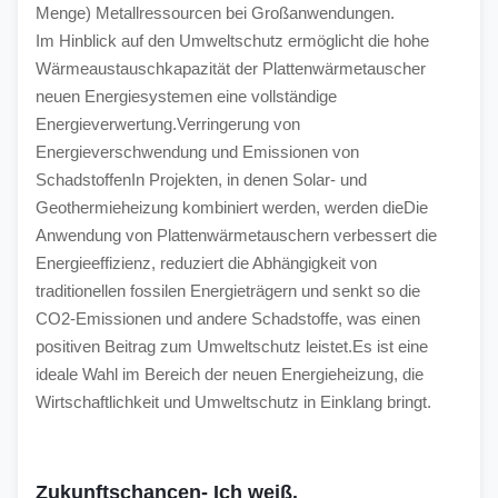
Menge) Metallressourcen bei Großanwendungen.
Im Hinblick auf den Umweltschutz ermöglicht die hohe 
Wärmeaustauschkapazität der Plattenwärmetauscher 
neuen Energiesystemen eine vollständige 
Energieverwertung.Verringerung von 
Energieverschwendung und Emissionen von 
SchadstoffenIn Projekten, in denen Solar- und 
Geothermieheizung kombiniert werden, werden dieDie 
Anwendung von Plattenwärmetauschern verbessert die 
Energieeffizienz, reduziert die Abhängigkeit von 
traditionellen fossilen Energieträgern und senkt so die 
CO2-Emissionen und andere Schadstoffe, was einen 
positiven Beitrag zum Umweltschutz leistet.Es ist eine 
ideale Wahl im Bereich der neuen Energieheizung, die 
Wirtschaftlichkeit und Umweltschutz in Einklang bringt.
Zukunftschancen
- Ich weiß.