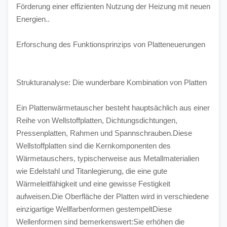
Förderung einer effizienten Nutzung der Heizung mit neuen 
Energien..
Erforschung des Funktionsprinzips von Platteneuerungen
Strukturanalyse: Die wunderbare Kombination von Platten
Ein Plattenwärmetauscher besteht hauptsächlich aus einer 
Reihe von Wellstoffplatten, Dichtungsdichtungen, 
Pressenplatten, Rahmen und Spannschrauben.Diese 
Wellstoffplatten sind die Kernkomponenten des 
Wärmetauschers, typischerweise aus Metallmaterialien 
wie Edelstahl und Titanlegierung, die eine gute 
Wärmeleitfähigkeit und eine gewisse Festigkeit 
aufweisen.Die Oberfläche der Platten wird in verschiedene 
einzigartige Wellfarbenformen gestempeltDiese 
Wellenformen sind bemerkenswert:Sie erhöhen die 