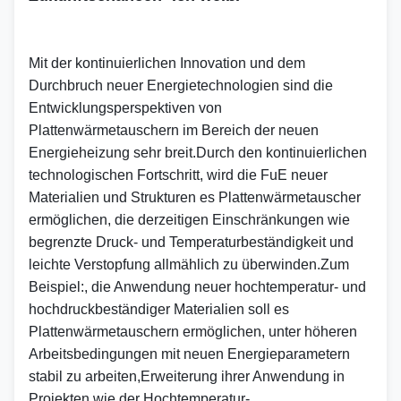
Mit der kontinuierlichen Innovation und dem 
Durchbruch neuer Energietechnologien sind die 
Entwicklungsperspektiven von 
Plattenwärmetauschern im Bereich der neuen 
Energieheizung sehr breit.Durch den kontinuierlichen 
technologischen Fortschritt, wird die FuE neuer 
Materialien und Strukturen es Plattenwärmetauscher 
ermöglichen, die derzeitigen Einschränkungen wie 
begrenzte Druck- und Temperaturbeständigkeit und 
leichte Verstopfung allmählich zu überwinden.Zum 
Beispiel:, die Anwendung neuer hochtemperatur- und 
hochdruckbeständiger Materialien soll es 
Plattenwärmetauschern ermöglichen, unter höheren 
Arbeitsbedingungen mit neuen Energieparametern 
stabil zu arbeiten,Erweiterung ihrer Anwendung in 
Projekten wie der Hochtemperatur-