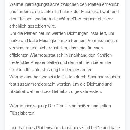
Wärmeübertragungsfläche zwischen den Platten erheblich 
und fördern eine starke Turbulenz der Flüssigkeit während 
des Flusses, wodurch die Wärmeübertragungseffizienz 
erheblich gesteigert wird.
Um die Platten herum werden Dichtungen installiert, um 
heiße und kalte Flüssigkeiten zu trennen, Vermischung zu 
verhindern und sicherzustellen, dass sie für einen 
effizienten Wärmeaustausch in unabhängigen Kanälen 
fließen.Die Pressenplatten und der Rahmen bieten die 
strukturelle Unterstützung für den gesamten 
Wärmetauscher, wobei alle Platten durch Spannschrauben 
fest zusammengebracht werden, um die Dichtung und 
Stabilität während des Betriebs zu gewährleisten.
Wärmeübertragung: Der "Tanz" von heißen und kalten 
Flüssigkeiten
Innerhalb des Plattenwärmetauschers sind heiße und kalte 