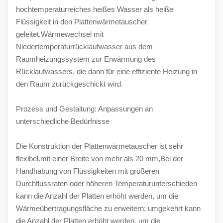
hochtemperaturreiches heißes Wasser als heiße 
Flüssigkeit in den Plattenwärmetauscher 
geleitet.Wärmewechsel mit 
Niedertemperaturrücklaufwasser aus dem 
Raumheizungssystem zur Erwärmung des 
Rücklaufwassers, die dann für eine effiziente Heizung in 
den Raum zurückgeschickt wird.
Prozess und Gestaltung: Anpassungen an 
unterschiedliche Bedürfnisse
Die Konstruktion der Plattenwärmetauscher ist sehr 
flexibel.mit einer Breite von mehr als 20 mm,Bei der 
Handhabung von Flüssigkeiten mit größeren 
Durchflussraten oder höheren Temperaturunterschieden 
kann die Anzahl der Platten erhöht werden, um die 
Wärmeübertragungsfläche zu erweitern; umgekehrt kann 
die Anzahl der Platten erhöht werden, um die 