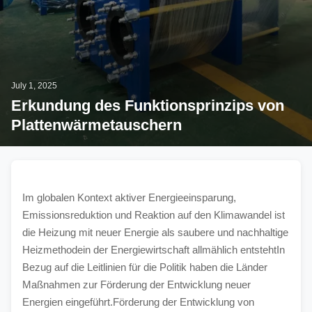
July 1, 2025
Erkundung des Funktionsprinzips von
Plattenwärmetauschern
Im globalen Kontext aktiver Energieeinsparung, 
Emissionsreduktion und Reaktion auf den Klimawandel ist 
die Heizung mit neuer Energie als saubere und nachhaltige 
Heizmethodein der Energiewirtschaft allmählich entstehtIn 
Bezug auf die Leitlinien für die Politik haben die Länder 
Maßnahmen zur Förderung der Entwicklung neuer 
Energien eingeführt.Förderung der Entwicklung von 