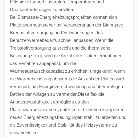
Flüssigkeitsdurchflussraten, Temperaturen und 
Druckanforderungen zu erfüllen.
Bei Biomasse-Energieheizungsprojekten können sich 
Plattenwärmetauscher bei Veränderungen der Biomasse-
Brennstoffversorgung und Schwankungen des 
Benutzerwärmebedarfs schnell anpassen.Wenn die 
Treibstoffversorgung ausreicht und die thermische 
Belastung steigt, wird die Anzahl der Platten erhöht oder 
das Verfahren angepasst, um die 
Wärmeaustauschkapazität zu erhöhen; umgekehrt, wenn 
die Wärmebelastung abnimmt,die Anzahl der Platten wird 
verringert, um Energieverschwendung und übermäßigen 
Betrieb der Anlagen zu vermeidenDiese flexible 
Anpassungsfähigkeit ermöglicht es den 
Plattenwärmetauschern, unter verschiedenen komplexen 
neuen Energieheizungsbedingungen stabil zu arbeiten und 
die Zuverlässigkeit und Stabilität des Heizsystems zu 
gewährleisten.