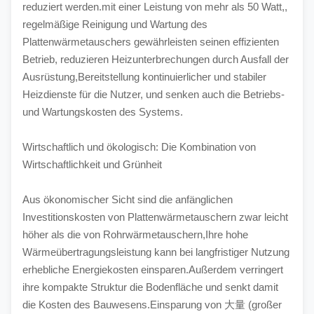
reduziert werden.mit einer Leistung von mehr als 50 Watt,, 
regelmäßige Reinigung und Wartung des 
Plattenwärmetauschers gewährleisten seinen effizienten 
Betrieb, reduzieren Heizunterbrechungen durch Ausfall der 
Ausrüstung,Bereitstellung kontinuierlicher und stabiler 
Heizdienste für die Nutzer, und senken auch die Betriebs- 
und Wartungskosten des Systems.
Wirtschaftlich und ökologisch: Die Kombination von 
Wirtschaftlichkeit und Grünheit
Aus ökonomischer Sicht sind die anfänglichen 
Investitionskosten von Plattenwärmetauschern zwar leicht 
höher als die von Rohrwärmetauschern,Ihre hohe 
Wärmeübertragungsleistung kann bei langfristiger Nutzung 
erhebliche Energiekosten einsparen.Außerdem verringert 
ihre kompakte Struktur die Bodenfläche und senkt damit 
die Kosten des Bauwesens.Einsparung von 大量 (großer 