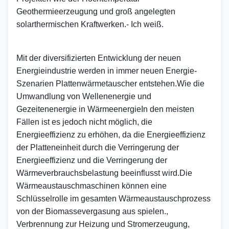
Geothermieerzeugung und groß angelegten 
solarthermischen Kraftwerken.
- Ich weiß.
Mit der diversifizierten Entwicklung der neuen 
Energieindustrie werden in immer neuen Energie-
Szenarien Plattenwärmetauscher entstehen.Wie die 
Umwandlung von Wellenenergie und 
Gezeitenenergie in WärmeenergieIn den meisten 
Fällen ist es jedoch nicht möglich, die 
Energieeffizienz zu erhöhen, da die Energieeffizienz 
der Platteneinheit durch die Verringerung der 
Energieeffizienz und die Verringerung der 
Wärmeverbrauchsbelastung beeinflusst wird.Die 
Wärmeaustauschmaschinen können eine 
Schlüsselrolle im gesamten Wärmeaustauschprozess 
von der Biomassevergasung aus spielen., 
Verbrennung zur Heizung und Stromerzeugung, 