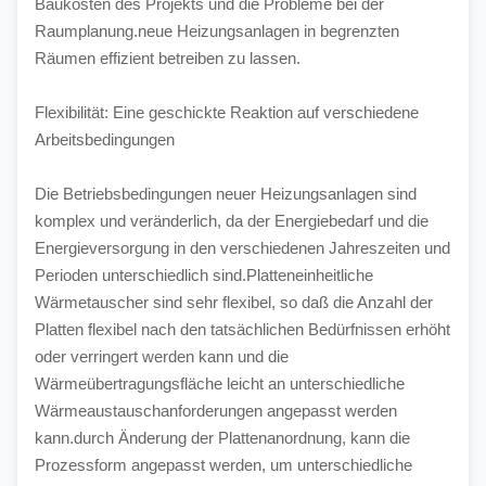
Baukosten des Projekts und die Probleme bei der 
Raumplanung.neue Heizungsanlagen in begrenzten 
Räumen effizient betreiben zu lassen.
Flexibilität: Eine geschickte Reaktion auf verschiedene 
Arbeitsbedingungen
Die Betriebsbedingungen neuer Heizungsanlagen sind 
komplex und veränderlich, da der Energiebedarf und die 
Energieversorgung in den verschiedenen Jahreszeiten und 
Perioden unterschiedlich sind.Platteneinheitliche 
Wärmetauscher sind sehr flexibel, so daß die Anzahl der 
Platten flexibel nach den tatsächlichen Bedürfnissen erhöht 
oder verringert werden kann und die 
Wärmeübertragungsfläche leicht an unterschiedliche 
Wärmeaustauschanforderungen angepasst werden 
kann.durch Änderung der Plattenanordnung, kann die 
Prozessform angepasst werden, um unterschiedliche 