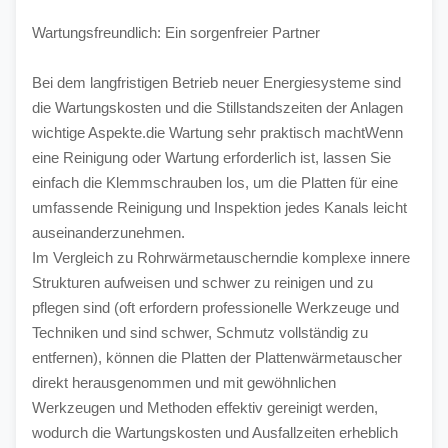
Wartungsfreundlich: Ein sorgenfreier Partner
Bei dem langfristigen Betrieb neuer Energiesysteme sind 
die Wartungskosten und die Stillstandszeiten der Anlagen 
wichtige Aspekte.die Wartung sehr praktisch machtWenn 
eine Reinigung oder Wartung erforderlich ist, lassen Sie 
einfach die Klemmschrauben los, um die Platten für eine 
umfassende Reinigung und Inspektion jedes Kanals leicht 
auseinanderzunehmen.
Im Vergleich zu Rohrwärmetauscherndie komplexe innere 
Strukturen aufweisen und schwer zu reinigen und zu 
pflegen sind (oft erfordern professionelle Werkzeuge und 
Techniken und sind schwer, Schmutz vollständig zu 
entfernen), können die Platten der Plattenwärmetauscher 
direkt herausgenommen und mit gewöhnlichen 
Werkzeugen und Methoden effektiv gereinigt werden, 
wodurch die Wartungskosten und Ausfallzeiten erheblich 