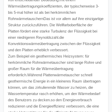
Wärmeübertragungskoeffizienten, der typischerweise 3- 
bis 5-mal höher ist als bei herkömmlichen 
RohrwärmetauschernDas ist vor allem auf ihre einzigartige 
Struktur zurückzuführen. Die Wellfarboberfläche der 
Platten fördert eine starke Turbulenz der Flüssigkeit bei 
einer niedrigeren Reynoldszahl.die 
Konvektionswärmeübertragung zwischen der Flüssigkeit 
und den Platten erheblich verbessert.
Zum Beispiel ein geothermisches Heizsystem: für 
herkömmliche Rohrwärmetauscher sind lange Rohre und 
großer Raum für die Wärmeübertragung 
erforderlich.Während Plattenwärmetauscher schnell 
geothermische Energie in ein kleineres Raum übertragen 
können, um das zirkulierende Wasser zu heizen, die 
Wassertemperatur rasch erhöhen, um den Wärmebedarf 
des Benutzers zu decken.so den Energieverbrauch 
reduzieren und die Energieeffizienz verbessern, die eine 