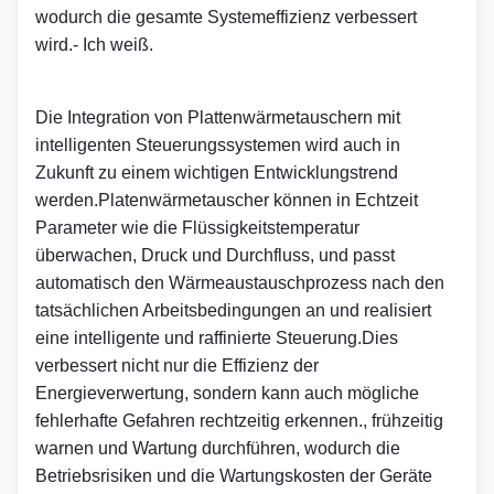
wodurch die gesamte Systemeffizienz verbessert 
wird.
- Ich weiß.
Die Integration von Plattenwärmetauschern mit 
intelligenten Steuerungssystemen wird auch in 
Zukunft zu einem wichtigen Entwicklungs­trend 
werden.Platenwärmetauscher können in Echtzeit 
Parameter wie die Flüssigkeitstemperatur 
überwachen, Druck und Durchfluss, und passt 
automatisch den Wärmeaustauschprozess nach den 
tatsächlichen Arbeitsbedingungen an und realisiert 
eine intelligente und raffinierte Steuerung.Dies 
verbessert nicht nur die Effizienz der 
Energieverwertung, sondern kann auch mögliche 
fehlerhafte Gefahren rechtzeitig erkennen., frühzeitig 
warnen und Wartung durchführen, wodurch die 
Betriebsrisiken und die Wartungskosten der Geräte 