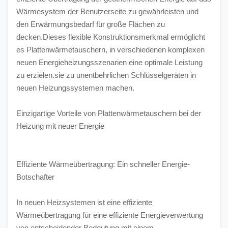
Wärmesystem der Benutzerseite zu gewährleisten und 
den Erwärmungsbedarf für große Flächen zu 
decken.Dieses flexible Konstruktionsmerkmal ermöglicht 
es Plattenwärmetauschern, in verschiedenen komplexen 
neuen Energieheizungsszenarien eine optimale Leistung 
zu erzielen.sie zu unentbehrlichen Schlüsselgeräten in 
neuen Heizungssystemen machen.
Einzigartige Vorteile von Plattenwärmetauschern bei der 
Heizung mit neuer Energie
Effiziente Wärmeübertragung: Ein schneller Energie-
Botschafter
In neuen Heizsystemen ist eine effiziente 
Wärmeübertragung für eine effiziente Energieverwertung 
von entscheidender Bedeutung.mit einem 