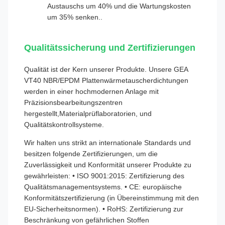
Austauschs um 40% und die Wartungskosten
um 35% senken..
Qualitätssicherung und Zertifizierungen
Qualität ist der Kern unserer Produkte. Unsere GEA
VT40 NBR/EPDM Plattenwärmetauscherdichtungen
werden in einer hochmodernen Anlage mit
Präzisionsbearbeitungszentren
hergestellt,Materialprüflaboratorien, und
Qualitätskontrollsysteme.
Wir halten uns strikt an internationale Standards und
besitzen folgende Zertifizierungen, um die
Zuverlässigkeit und Konformität unserer Produkte zu
gewährleisten: • ISO 9001:2015: Zertifizierung des
Qualitätsmanagementsystems. • CE: europäische
Konformitätszertifizierung (in Übereinstimmung mit den
EU-Sicherheitsnormen). • RoHS: Zertifizierung zur
Beschränkung von gefährlichen Stoffen