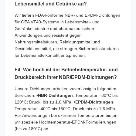
Lebensmittel und Getränke an?
Wir liefern FDA-konforme NBR- und EPDM-Dichtungen
für GEA VT40-Systeme in Lebensmittel- und
Getränkeindustrie und pharmazeutischen
Anwendungen.und resistent gegen
Nahrungsmittelsäuren, Reinigungsmittel und
Desinfektionsmittel, die strengen Sicherheitsstandards
für Lebensmittelkontakt entsprechen.
F4: Wie hoch ist der Betriebstemperatur- und
Druckbereich Ihrer NBR/EPDM-Dichtungen?
Unsere Dichtungen arbeiten zuverlässig in folgenden
Bereichen: •
NBR-Dichtungen
: Temperatur: -30°C bis
120°C; Druck: bis zu 1,6 MPa. •
EPDM-Dichtungen
:
Temperatur: -40°C bis 150°C; Druck: bis zu 1,6 MPa.
Für Anwendungen bei extremen Temperaturen bieten
wir spezielle Hochtemperatur-EPDM-Formulierungen
(bis zu 180°C) an.