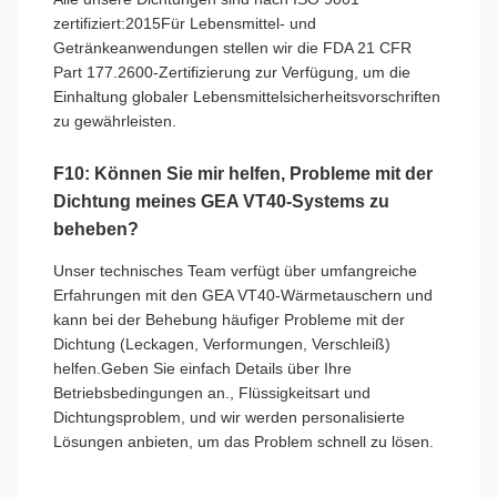
zertifiziert:2015Für Lebensmittel- und
Getränkeanwendungen stellen wir die FDA 21 CFR
Part 177.2600-Zertifizierung zur Verfügung, um die
Einhaltung globaler Lebensmittelsicherheitsvorschriften
zu gewährleisten.
F10: Können Sie mir helfen, Probleme mit der
Dichtung meines GEA VT40-Systems zu
beheben?
Unser technisches Team verfügt über umfangreiche
Erfahrungen mit den GEA VT40-Wärmetauschern und
kann bei der Behebung häufiger Probleme mit der
Dichtung (Leckagen, Verformungen, Verschleiß)
helfen.Geben Sie einfach Details über Ihre
Betriebsbedingungen an., Flüssigkeitsart und
Dichtungsproblem, und wir werden personalisierte
Lösungen anbieten, um das Problem schnell zu lösen.