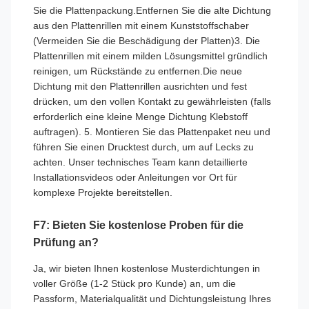
Sie die Plattenpackung.Entfernen Sie die alte Dichtung
aus den Plattenrillen mit einem Kunststoffschaber
(Vermeiden Sie die Beschädigung der Platten)3. Die
Plattenrillen mit einem milden Lösungsmittel gründlich
reinigen, um Rückstände zu entfernen.Die neue
Dichtung mit den Plattenrillen ausrichten und fest
drücken, um den vollen Kontakt zu gewährleisten (falls
erforderlich eine kleine Menge Dichtung Klebstoff
auftragen). 5. Montieren Sie das Plattenpaket neu und
führen Sie einen Drucktest durch, um auf Lecks zu
achten. Unser technisches Team kann detaillierte
Installationsvideos oder Anleitungen vor Ort für
komplexe Projekte bereitstellen.
F7: Bieten Sie kostenlose Proben für die
Prüfung an?
Ja, wir bieten Ihnen kostenlose Musterdichtungen in
voller Größe (1-2 Stück pro Kunde) an, um die
Passform, Materialqualität und Dichtungsleistung Ihres