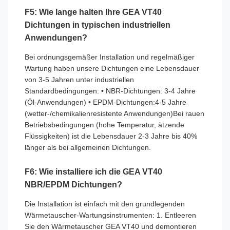
F5: Wie lange halten Ihre GEA VT40
Dichtungen in typischen industriellen
Anwendungen?
Bei ordnungsgemäßer Installation und regelmäßiger
Wartung haben unsere Dichtungen eine Lebensdauer
von 3-5 Jahren unter industriellen
Standardbedingungen: • NBR-Dichtungen: 3-4 Jahre
(Öl-Anwendungen) • EPDM-Dichtungen:4-5 Jahre
(wetter-/chemikalienresistente Anwendungen)Bei rauen
Betriebsbedingungen (hohe Temperatur, ätzende
Flüssigkeiten) ist die Lebensdauer 2-3 Jahre bis 40%
länger als bei allgemeinen Dichtungen.
F6: Wie installiere ich die GEA VT40
NBR/EPDM Dichtungen?
Die Installation ist einfach mit den grundlegenden
Wärmetauscher-Wartungsinstrumenten: 1. Entleeren
Sie den Wärmetauscher GEA VT40 und demontieren