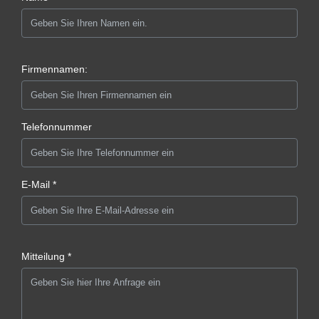
Firmennamen:
Telefonnummer
E-Mail *
Mitteilung *