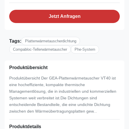
Jetzt Anfragen
Tags:
Plattenwärmetauscherdichtung
Compabloc-Tellerwärmetauscher
Phe-System
Produktübersicht
Produktübersicht Der GEA-Plattenwärmetauscher VT40 ist
eine hocheffiziente, kompakte thermische
Managementlösung, die in industriellen und kommerziellen
Systemen weit verbreitet ist.Die Dichtungen sind
entscheidende Bestandteile, die eine undichte Dichtung
zwischen den Wärmeübertragungsplatten gew...
Produktdetails