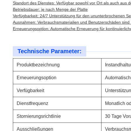
Standort des Dienstes: Verfügbar sowohl vor Ort als auch aus 
Betriebsdauer: je nach Menge der Platte
Verfügbarkeit: 24/7 Unterstützung für den ununterbrochenen Se
Ausnahmen: Verbrauchsmaterialien und Benutzerschäden sind 
Erneuerungsoption: Automatische Erneuerung für kontinuierlic
Technische Parameter:
Produktbezeichnung
Instandhalt
Erneuerungsoption
Automatisch
Verfügbarkeit
Unterstützu
Dienstfrequenz
Monatlich ode
Stornierungsrichtlinie
30 Tage Vor
Ausschließungen
Verbrauchsm