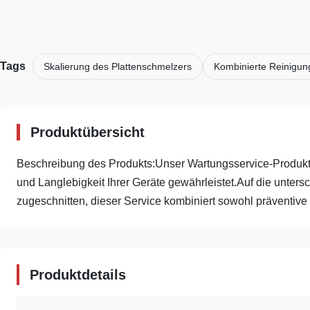
Tags
Skalierung des Plattenschmelzers
Kombinierte Reinigun
Produktübersicht
Beschreibung des Produkts:Unser Wartungsservice-Produkt 
und Langlebigkeit Ihrer Geräte gewährleistet.Auf die unte
zugeschnitten, dieser Service kombiniert sowohl präventive .
Produktdetails