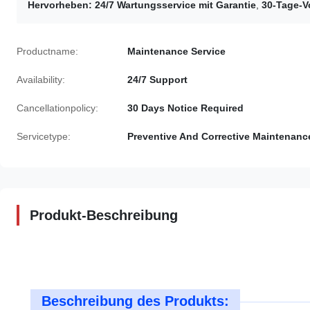
Hervorheben:
24/7 Wartungsservice mit Garantie
,
30-Tage-V
Productname:
Maintenance Service
Availability:
24/7 Support
Cancellationpolicy:
30 Days Notice Required
Servicetype:
Preventive And Corrective Maintenanc
Produkt-Beschreibung
Beschreibung des Produkts: