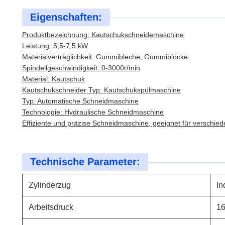
Eigenschaften:
Produktbezeichnung: Kautschukschneidemaschine
Leistung: 5,5-7,5 kW
Materialverträglichkeit: Gummibleche, Gummiblöcke
Spindellgeschwindigkeit: 0-3000r/min
Material: Kautschuk
Kautschukschneider Typ: Kautschukspülmaschine
Typ: Automatische Schneidmaschine
Technologie: Hydraulische Schneidmaschine
Effiziente und präzise Schneidmaschine, geeignet für verschie
Technische Parameter:
Zylinderzug
In
Arbeitsdruck
1