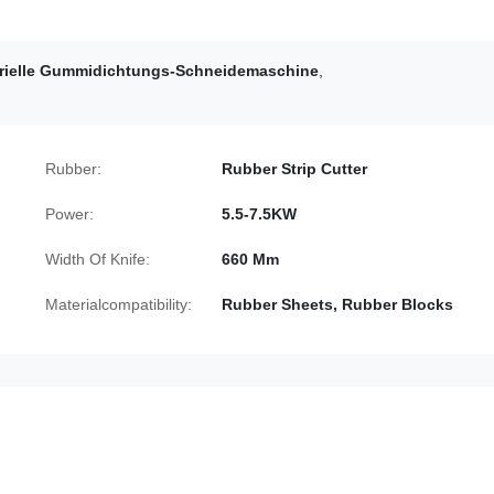
trielle Gummidichtungs-Schneidemaschine
,
Rubber:
Rubber Strip Cutter
Power:
5.5-7.5KW
Width Of Knife:
660 Mm
Materialcompatibility:
Rubber Sheets, Rubber Blocks