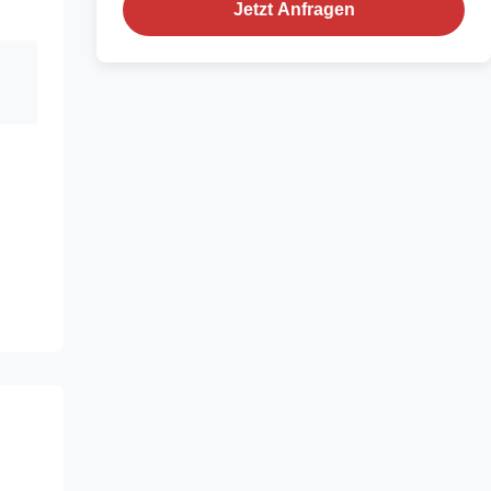
Jetzt Anfragen