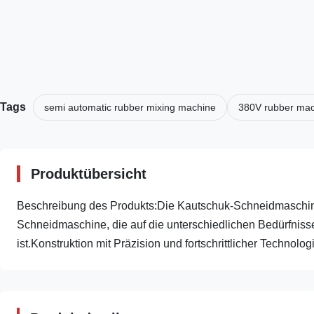
Tags
semi automatic rubber mixing machine
380V rubber ma
Produktübersicht
Beschreibung des Produkts:Die Kautschuk-Schneidmaschine i
Schneidmaschine, die auf die unterschiedlichen Bedürfnisse
ist.Konstruktion mit Präzision und fortschrittlicher Technologie