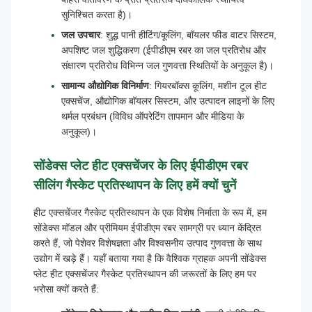
सुनिश्चित करता है)।
जल उपचार
: शुद्ध पानी हीटिंग/कूलिंग, बॉयलर फीड वाटर सिस्टम,
अपशिष्ट जल शुद्धिकरण (ईपीडीएम रबर का जल प्रतिरोध और
संक्षारण प्रतिरोध विभिन्न जल गुणवत्ता स्थितियों के अनुकूल है)।
सामान्य औद्योगिक विनिर्माण
: गियरबॉक्स कूलिंग, मशीन टूल हीट
एक्सचेंज, औद्योगिक बॉयलर सिस्टम, और उत्पादन लाइनों के लिए
थर्मल प्रबंधन (विविध ऑपरेटिंग तापमान और मीडिया के
अनुकूल)।
सोंडेक्स प्लेट हीट एक्सचेंजर के लिए ईपीडीएम रबर
सीलिंग गैस्केट प्रतिस्थापन के लिए हमें क्यों चुनें
हीट एक्सचेंजर गैस्केट प्रतिस्थापन के एक विशेष निर्माता के रूप में, हम
सोंडेक्स मॉडल और प्रीमियम ईपीडीएम रबर सामग्री पर ध्यान केंद्रित
करते हैं, जो पेशेवर विशेषज्ञता और विश्वसनीय उत्पाद गुणवत्ता के साथ
उद्योग में खड़े हैं। यहाँ बताया गया है कि वैश्विक ग्राहक अपनी सोंडेक्स
प्लेट हीट एक्सचेंजर गैस्केट प्रतिस्थापन की जरूरतों के लिए हम पर
भरोसा क्यों करते हैं: