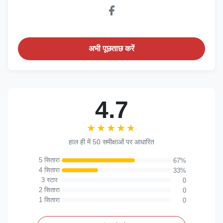
अभी पूछताछ करें
4.7
★★★★★
★★★★★
हाल ही में 50 समीक्षाओं पर आधारित
5 सितारा
67%
4 सितारा
33%
3 स्टार
0
2 सितारा
0
1 सितारा
0