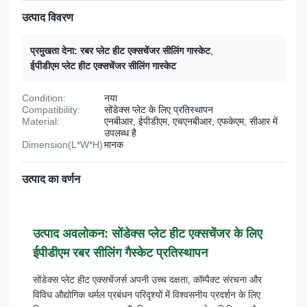
उत्पाद विवरण
प्रमुखता देना:
रबर प्लेट हीट एक्सचेंजर सीलिंग गास्केट
,
ईपीडीएम प्लेट हीट एक्सचेंजर सीलिंग गास्केट
Condition:
नया
Compatibility:
सोंडेक्स प्लेट के लिए प्रतिस्थापन
Material:
एनबीआर, ईपीडीएम, एचएनबीआर, एफकेएम, सीआर में
उपलब्ध है
Dimension(L*W*H):
मानक
उत्पाद का वर्णन
उत्पाद अवलोकन: सोंडेक्स प्लेट हीट एक्सचेंजर के लिए
ईपीडीएम रबर सीलिंग गैस्केट प्रतिस्थापन
सोंडेक्स प्लेट हीट एक्सचेंजर्स अपनी उच्च दक्षता, कॉम्पैक्ट संरचना और
विविध औद्योगिक थर्मल प्रबंधन परिदृश्यों में विश्वसनीय प्रदर्शन के लिए