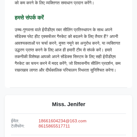
को कम करने के लिए व्यक्तिगत समाधान प्रदान करेंगे।
हमसे संपर्क करें
उच्च-गुणवत्ता वाले ईपीडीएम रबर सीलिंग प्रतिस्थापन के साथ अपने
सोंडेक्स प्लेट हीट एक्सचेंजर गैस्केट को बदलने के लिए तैयार हैं? अपनी
आवश्यकताओं पर चर्चा करने, मुफ्त नमूने का अनुरोध करने, या व्यक्तिगत
उद्धरण प्राप्त करने के लिए आज ही हमारी टीम से संपर्क करें। हमारे
तकनीकी विशेषज्ञ आपको अपने सोंडेक्स सिस्टम के लिए सही ईपीडीएम
गैस्केट का चयन करने में मदद करेंगे, जो विश्वसनीय सीलिंग प्रदर्शन, कम
रखरखाव लागत और दीर्घकालिक परिचालन स्थिरता सुनिश्चित करेगा।
Miss. Jenifer
ईमेल:
18661604234@163.com
टेलीफोन:
8615865517711