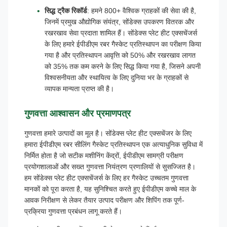
सिद्ध ट्रैक रिकॉर्ड
: हमने 800+ वैश्विक ग्राहकों की सेवा की है,
जिनमें प्रमुख औद्योगिक संयंत्र, सोंडेक्स उपकरण वितरक और
रखरखाव सेवा प्रदाता शामिल हैं। सोंडेक्स प्लेट हीट एक्सचेंजर्स
के लिए हमारे ईपीडीएम रबर गैस्केट प्रतिस्थापन का परीक्षण किया
गया है और प्रतिस्थापन आवृत्ति को 50% और रखरखाव लागत
को 35% तक कम करने के लिए सिद्ध किया गया है, जिसने अपनी
विश्वसनीयता और स्थायित्व के लिए दुनिया भर के ग्राहकों से
व्यापक मान्यता प्राप्त की है।
गुणवत्ता आश्वासन और प्रमाणपत्र
गुणवत्ता हमारे उत्पादों का मूल है। सोंडेक्स प्लेट हीट एक्सचेंजर के लिए
हमारा ईपीडीएम रबर सीलिंग गैस्केट प्रतिस्थापन एक अत्याधुनिक सुविधा में
निर्मित होता है जो सटीक मशीनिंग केंद्रों, ईपीडीएम सामग्री परीक्षण
प्रयोगशालाओं और सख्त गुणवत्ता नियंत्रण प्रणालियों से सुसज्जित है।
हम सोंडेक्स प्लेट हीट एक्सचेंजर्स के लिए हर गैस्केट उच्चतम गुणवत्ता
मानकों को पूरा करता है, यह सुनिश्चित करते हुए ईपीडीएम कच्चे माल के
आवक निरीक्षण से लेकर तैयार उत्पाद परीक्षण और शिपिंग तक पूर्ण-
प्रक्रिया गुणवत्ता प्रबंधन लागू करते हैं।