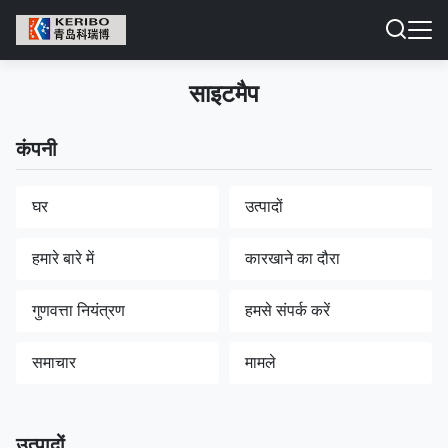
साइटमैप
कंपनी
घर
उत्पादों
हमारे बारे में
कारखाने का दौरा
गुणवत्ता नियंत्रण
हमसे संपर्क करें
समाचार
मामले
उत्पादों