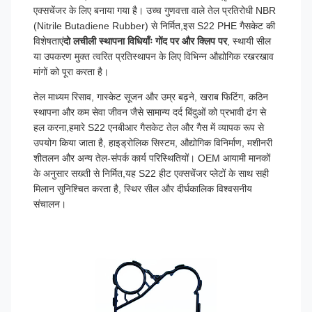
एक्सचेंजर के लिए बनाया गया है। उच्च गुणवत्ता वाले तेल प्रतिरोधी NBR
(Nitrile Butadiene Rubber) से निर्मित,इस S22 PHE गैसकेट की
विशेषताएं
दो लचीली स्थापना विधियाँः गोंद पर और क्लिप पर
, स्थायी सील
या उपकरण मुक्त त्वरित प्रतिस्थापन के लिए विभिन्न औद्योगिक रखरखाव
मांगों को पूरा करता है।
तेल माध्यम रिसाव, गास्केट सूजन और उम्र बढ़ने, खराब फिटिंग, कठिन
स्थापना और कम सेवा जीवन जैसे सामान्य दर्द बिंदुओं को प्रभावी ढंग से
हल करना,हमारे S22 एनबीआर गैसकेट तेल और गैस में व्यापक रूप से
उपयोग किया जाता है, हाइड्रोलिक सिस्टम, औद्योगिक विनिर्माण, मशीनरी
शीतलन और अन्य तेल-संपर्क कार्य परिस्थितियों। OEM आयामी मानकों
के अनुसार सख्ती से निर्मित,यह S22 हीट एक्सचेंजर प्लेटों के साथ सही
मिलान सुनिश्चित करता है, स्थिर सील और दीर्घकालिक विश्वसनीय
संचालन।