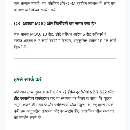
एकः कस्टम मोटाई, रंग, पैकेजिंग और OEM ब्रांडिंग उपलब्ध हैं; छोटे बैच
परीक्षण आदेशों का समर्थन करें।
Q8: आपका MOQ और डिलीवरी का समय क्या है?
एकः मानक MOQ: 10 सेट; छोटे परीक्षण आदेश 5 सेट स्वीकार्य है।
स्टॉक आइटम 5-7 कार्य दिवसों में वितरण, अनुकूलित आदेश 10-15 कार्य
दिवसों में।
हमसे संपर्क करें
यदि आप उच्च गुणवत्ता के लिए देख रहे हैं
तेल प्रतिरोधी NBR S22 प्लेट
हीट एक्सचेंजर गास्केट
पर गोंद या स्थापना पर क्लिप के साथ, निः शुल्क
नमूने, तकनीकी मापदंडों और प्रतिस्पर्धी थोक उद्धरण के लिए हमसे संपर्क
करें।हम अनुकूलित उत्पादन और वन-स्टॉप हीट एक्सचेंजर सील समाधान
का समर्थन करते हैं!