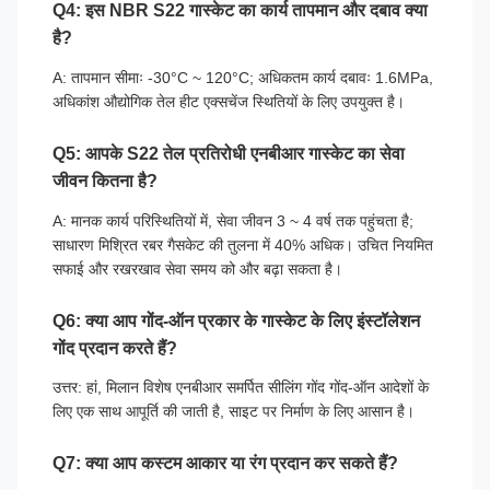
Q4: इस NBR S22 गास्केट का कार्य तापमान और दबाव क्या
है?
A: तापमान सीमाः -30°C ~ 120°C; अधिकतम कार्य दबावः 1.6MPa,
अधिकांश औद्योगिक तेल हीट एक्सचेंज स्थितियों के लिए उपयुक्त है।
Q5: आपके S22 तेल प्रतिरोधी एनबीआर गास्केट का सेवा
जीवन कितना है?
A: मानक कार्य परिस्थितियों में, सेवा जीवन 3 ~ 4 वर्ष तक पहुंचता है;
साधारण मिश्रित रबर गैसकेट की तुलना में 40% अधिक। उचित नियमित
सफाई और रखरखाव सेवा समय को और बढ़ा सकता है।
Q6: क्या आप गोंद-ऑन प्रकार के गास्केट के लिए इंस्टॉलेशन
गोंद प्रदान करते हैं?
उत्तर: हां, मिलान विशेष एनबीआर समर्पित सीलिंग गोंद गोंद-ऑन आदेशों के
लिए एक साथ आपूर्ति की जाती है, साइट पर निर्माण के लिए आसान है।
Q7: क्या आप कस्टम आकार या रंग प्रदान कर सकते हैं?