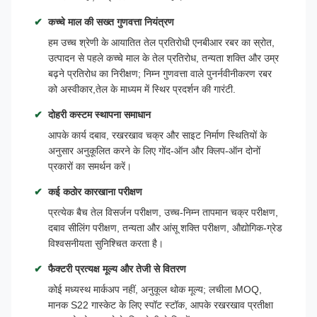
कच्चे माल की सख्त गुणवत्ता नियंत्रण
हम उच्च श्रेणी के आयातित तेल प्रतिरोधी एनबीआर रबर का स्रोत,
उत्पादन से पहले कच्चे माल के तेल प्रतिरोध, तन्यता शक्ति और उम्र
बढ़ने प्रतिरोध का निरीक्षण; निम्न गुणवत्ता वाले पुनर्नवीनीकरण रबर
को अस्वीकार,तेल के माध्यम में स्थिर प्रदर्शन की गारंटी.
दोहरी कस्टम स्थापना समाधान
आपके कार्य दबाव, रखरखाव चक्र और साइट निर्माण स्थितियों के
अनुसार अनुकूलित करने के लिए गोंद-ऑन और क्लिप-ऑन दोनों
प्रकारों का समर्थन करें।
कई कठोर कारखाना परीक्षण
प्रत्येक बैच तेल विसर्जन परीक्षण, उच्च-निम्न तापमान चक्र परीक्षण,
दबाव सीलिंग परीक्षण, तन्यता और आंसू शक्ति परीक्षण, औद्योगिक-ग्रेड
विश्वसनीयता सुनिश्चित करता है।
फैक्टरी प्रत्यक्ष मूल्य और तेजी से वितरण
कोई मध्यस्थ मार्कअप नहीं, अनुकूल थोक मूल्य; लचीला MOQ,
मानक S22 गास्केट के लिए स्पॉट स्टॉक, आपके रखरखाव प्रतीक्षा