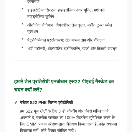
एक्सचेंज
हाइड्रोलिक सिस्टम: हाइड्रोलिक पावर यूनिट, मशीनरी
हाइड्रोलिक कूलिंग
औद्योगिक विनिर्माण: गियरबॉक्स तेल कूलर, मशीन टूल्स थर्मल
प्रबंधन
पेट्रोकेमिकल प्रसंस्करण: तेल मध्यम ताप और शीतलन
भारी मशीनरी, ऑटोमोटिव इंजीनियरिंग, ऊर्जा और बिजली संयंत्र
हमारे तेल प्रतिरोधी एनबीआर एस22 पीएचई गैस्केट का
चयन क्यों करें?
पेशेवर S22 PHE मिलान प्रौद्योगिकी
हम S22 मूल प्लेटों के लिए 3 डी स्कैनिंग और रिवर्स मोल्डिंग को
अपनाते हैं, प्रत्येक गास्केट का 100% फिटनेस सुनिश्चित करने के
लिए CMM आयाम परीक्षण द्वारा निरीक्षण किया जाता है, कोई स्थापना
विफलता नहीं, कोई रिसाव जोखिम नहीं।