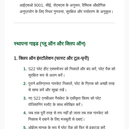
आईएसओ 9001, सीई, रोएचएस के अनुरूप; वैश्विक औद्योगिक
अनुप्रयोग के लिए स्थिर गुणवत्ता, सुरक्षित और पर्यावरण के अनुकूल।
स्थापना गाइड (ग्लू ऑन और क्लिप ऑन)
1. क्लिप ऑन इंस्टॉलेशन (फास्ट और टूल-फ्री)
S22 प्लेट हीट एक्सचेंजर को निकालें और बंद करें, प्लेट पैक को
सुरक्षित रूप से अलग करें।
पुराने क्षतिग्रस्त गास्केट निकालें, प्लेट के ग्रिव्स को अच्छी तरह
से साफ करें और सूखा रखें।
नए S22 एनबीआर गैसकेट के एकीकृत क्लिप को प्लेट
पोजिशनिंग स्लॉट के साथ संरेखित करें।
जब तक पूरी तरह से तय नहीं हो जाता तब तक गास्केट को
निकास में दबाने के लिए मजबूती से दबाएं।
ओईएम मानक के रूप में प्लेट पैक को फिर से इकट्ठा करें,