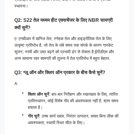
स्थापना।
Q2: S22 तेल मध्यम हीट एक्सचेंजर के लिए NBR सामग्री
क्यों चुनें?
एः एनबीआर में खनिज तेल, स्नेहक तेल और हाइड्रोलिक तेल के लिए
उत्कृष्ट प्रतिरोध है, जो तेल के लंबे समय तक संपर्क के कारण गास्केट
सूजन, नरमी और उम्र बढ़ने को प्रभावी ढंग से रोकता है;ईपीडीएम और
अन्य सामान्य रबर सामग्री की तुलना में तेल प्रतिरोध में बहुत बेहतर.
Q3: ग्लू ऑन और क्लिप ऑन प्रकार के बीच कैसे चुनें?
A:
क्लिप ऑन चुनें
: बार-बार निरीक्षण और रखरखाव के लिए, त्वरित
प्रतिस्थापन, कोई विशेष गोंद की आवश्यकता नहीं है, श्रम समय
बचाता है।
गोंद चुनें
: उच्च कार्य दबाव, निरंतर उत्पादन, सख्त बिना लीक की
आवश्यकता, स्थायी स्थिर सील के लिए।