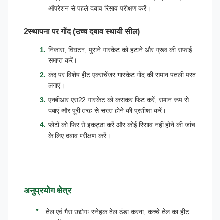
ऑपरेशन से पहले दबाव रिसाव परीक्षण करें।
2स्थापना पर गोंद (उच्च दबाव स्थायी सील)
निकास, विघटन, पुराने गास्केट को हटाने और ग्रूव की सफाई
समाप्त करें।
कंद पर विशेष हीट एक्सचेंजर गास्केट गोंद की समान पतली परत
लगाएं।
एनबीआर एस22 गास्केट को कसकर फिट करें, समान रूप से
दबाएं और पूरी तरह से सख्त होने की प्रतीक्षा करें।
प्लेटों को फिर से इकट्ठा करें और कोई रिसाव नहीं होने की जांच
के लिए दबाव परीक्षण करें।
अनुप्रयोग क्षेत्र
तेल एवं गैस उद्योगः स्नेहक तेल ठंडा करना, कच्चे तेल का हीट