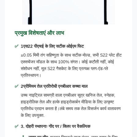
प्रमुख विशेषताएं और लाभ
1एस22 पीएचई के लिए सटीक ओईएम फिट
±0.05 मिमी तंग सहिष्णुता के साथ सटीक मोल्ड, सभी S22 प्लेट हीट
एक्सचेंजर मॉडल के साथ 100% संगत। कोई कटौती नहीं, कोई
संशोधन नहीं, मूल S22 गैसकेट के लिए प्रत्यक्ष प्लग-एंड-प्ले
प्रतिस्थापन।
2प्रीमियम तेल प्रतिरोधी एनबीआर कच्चा माल
उच्च नाइट्रिल सामग्री वाला एनबीआर सूत्र खनिज तेल, स्नेहक,
हाइड्रोलिक तेल और हल्के हाइड्रोकार्बन मीडिया के लिए उत्कृष्ट
प्रतिरोध प्रदान करता है।लंबे समय तक तेल विसर्जन कार्य वातावरण
के लिए उपयुक्त.
3. दोहरी स्थापनाः गोंद पर / क्लिप पर वैकल्पिक