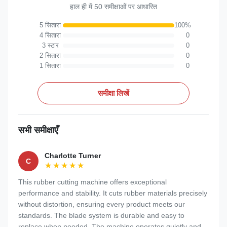
हाल ही में 50 समीक्षाओं पर आधारित
5 सितारा
100%
4 सितारा
0
3 स्टार
0
2 सितारा
0
1 सितारा
0
समीक्षा लिखें
सभी समीक्षाएँ
Charlotte Turner
C
★★★★★
★★★★★
This rubber cutting machine offers exceptional
performance and stability. It cuts rubber materials precisely
without distortion, ensuring every product meets our
standards. The blade system is durable and easy to
replace when needed. The machine operates quietly and