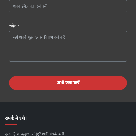
संदेश *
अभी जमा करें
संपर्क में रहो।
प्रश्न हैं या उद्धरण चाहिए? अभी संपर्क करें!