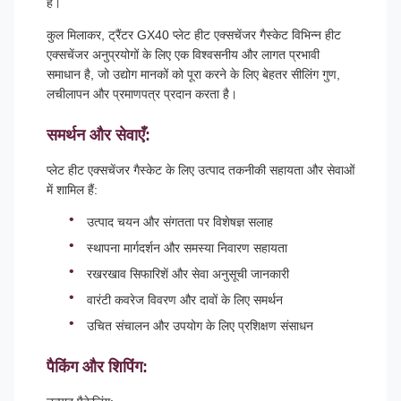
हैं।
कुल मिलाकर, ट्रैंटर GX40 प्लेट हीट एक्सचेंजर गैस्केट विभिन्न हीट
एक्सचेंजर अनुप्रयोगों के लिए एक विश्वसनीय और लागत प्रभावी
समाधान है, जो उद्योग मानकों को पूरा करने के लिए बेहतर सीलिंग गुण,
लचीलापन और प्रमाणपत्र प्रदान करता है।
समर्थन और सेवाएँ:
प्लेट हीट एक्सचेंजर गैस्केट के लिए उत्पाद तकनीकी सहायता और सेवाओं
में शामिल हैं:
उत्पाद चयन और संगतता पर विशेषज्ञ सलाह
स्थापना मार्गदर्शन और समस्या निवारण सहायता
रखरखाव सिफारिशें और सेवा अनुसूची जानकारी
वारंटी कवरेज विवरण और दावों के लिए समर्थन
उचित संचालन और उपयोग के लिए प्रशिक्षण संसाधन
पैकिंग और शिपिंग: