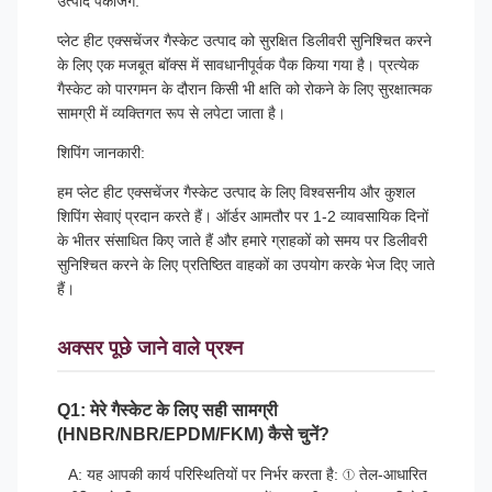
उत्पाद पैकेजिंग:
प्लेट हीट एक्सचेंजर गैस्केट उत्पाद को सुरक्षित डिलीवरी सुनिश्चित करने
के लिए एक मजबूत बॉक्स में सावधानीपूर्वक पैक किया गया है। प्रत्येक
गैस्केट को पारगमन के दौरान किसी भी क्षति को रोकने के लिए सुरक्षात्मक
सामग्री में व्यक्तिगत रूप से लपेटा जाता है।
शिपिंग जानकारी:
हम प्लेट हीट एक्सचेंजर गैस्केट उत्पाद के लिए विश्वसनीय और कुशल
शिपिंग सेवाएं प्रदान करते हैं। ऑर्डर आमतौर पर 1-2 व्यावसायिक दिनों
के भीतर संसाधित किए जाते हैं और हमारे ग्राहकों को समय पर डिलीवरी
सुनिश्चित करने के लिए प्रतिष्ठित वाहकों का उपयोग करके भेज दिए जाते
हैं।
अक्सर पूछे जाने वाले प्रश्न
Q1: मेरे गैस्केट के लिए सही सामग्री
(HNBR/NBR/EPDM/FKM) कैसे चुनें?
A: यह आपकी कार्य परिस्थितियों पर निर्भर करता है: ① तेल-आधारित