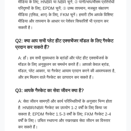
मीडिया के लिए, HNBR या NBR चुनें; ② पानी/भाप/मौसम प्रतिरोधी
परिदृश्यों के लिए, EPDM चुनें; ③ उच्च तापमान, मजबूत संक्षारण
मीडिया (एसिड, क्षार) के लिए, FKM चुनें। हमारी टीम आपके विशिष्ट
मीडिया और तापमान के आधार पर पेशेवर सिफारिशें भी प्रदान कर
सकती है।
Q2: क्या आप सभी प्लेट हीट एक्सचेंजर मॉडल के लिए गैस्केट
प्रदान कर सकते हैं?
A: हाँ। हम सभी मुख्यधारा के ब्रांडों और प्लेट हीट एक्सचेंजर्स के
मॉडल के लिए अनुकूलन का समर्थन करते हैं। आपको केवल ब्रांड,
मॉडल, प्लेट आकार, या गैस्केट आयाम प्रदान करने की आवश्यकता है,
और हम मिलान वाले गैस्केट का उत्पादन कर सकते हैं।
Q3: आपके गैस्केट का सेवा जीवन क्या है?
A: सेवा जीवन सामग्री और कार्य परिस्थितियों के अनुसार भिन्न होता
है: HNBR/NBR गैस्केट का उपयोग 1-2 वर्षों के लिए किया जा
सकता है; EPDM गैस्केट 1.5-3 वर्षों के लिए; FKM गैस्केट 2-4
वर्षों के लिए। उचित स्थापना और रखरखाव सेवा जीवन का विस्तार
कर सकते हैं।