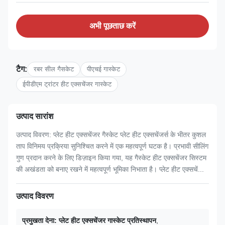
अभी पूछताछ करें
टैग:
रबर सील गैसकेट
पीएचई गास्केट
ईपीडीएम ट्रांटर हीट एक्सचेंजर गास्केट
उत्पाद सारांश
उत्पाद विवरण: प्लेट हीट एक्सचेंजर गैस्केट प्लेट हीट एक्सचेंजर्स के भीतर कुशल
ताप विनिमय प्रक्रिया सुनिश्चित करने में एक महत्वपूर्ण घटक है। प्रभावी सीलिंग
गुण प्रदान करने के लिए डिज़ाइन किया गया, यह गैस्केट हीट एक्सचेंजर सिस्टम
की अखंडता को बनाए रखने में महत्वपूर्ण भूमिका निभाता है। प्लेट हीट एक्सचें...
उत्पाद विवरण
प्रमुखता देना:
प्लेट हीट एक्सचेंजर गास्केट प्रतिस्थापन
,