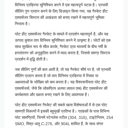
विनिमय प्रक्रिया सुनिश्चित करने में एक महत्वपूर्ण घटक है। प्रभावी
सीलिंग गुण प्रदान करने के लिए डिज़ाइन किया गया, यह गैस्केट हीट
एक्सचेंजर सिस्टम की अखंडता को बनाए रखने में महत्वपूर्ण भूमिका
निभाता है।
प्लेट हीट एक्सचेंजर गैस्केट के मामले में प्रदर्शन महत्वपूर्ण है, और यह
उत्पाद कुशल ताप विनिमय सुनिश्चित करने में उत्कृष्ट है। प्लेटों को एक
साथ सुरक्षित रूप से सील करके, गैस्केट द्रव माध्यमों के बीच गर्मी के
हस्तांतरण को अनुकूलित करने में मदद करता है, जिससे समग्र सिस्टम
प्रदर्शन में वृद्धि होती है।
जब सीलिंग गुणों की बात आती है, तो यह गैस्केट शीर्ष पर है, जो प्रभावी
सीलिंग प्रदान करता है जो ताप विनिमय प्रक्रिया में रिसाव या
अक्षमताओं के जोखिम को कम करता है। यह विश्वसनीयता प्लेट हीट
एक्सचेंजर्स, जैसे कि लोकप्रिय अल्फा लावल एम6 हीट एक्सचेंजर की
कार्यक्षमता और दक्षता बनाए रखने के लिए आवश्यक है।
प्लेट हीट एक्सचेंजर गैस्केट की सबसे खास विशेषताओं में से एक प्लेट
सामग्री विकल्पों में इसकी बहुमुखी प्रतिभा है। ग्राहकों के पास विभिन्न
प्लेट सामग्रियों, जिनमें स्टेनलेस स्टील (304, 316), टाइटेनियम, 254
SMO, मिश्र धातु C-276, और 904L शामिल हैं, के साथ संगत