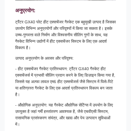
अनुप्रयोग:
ट्रैंटर GX40 प्लेट हीट एक्सचेंजर गैस्केट एक बहुमुखी उत्पाद है जिसका
उपयोग विभिन्न अनुप्रयोगों और परिदृश्यों में किया जा सकता है। इसके
उच्च-गुणवत्ता वाले निर्माण और विश्वसनीय सीलिंग गुणों के साथ, यह
गैस्केट विभिन्न उद्योगों में हीट एक्सचेंजर सिस्टम के लिए एक आदर्श
विकल्प है।
उत्पाद अनुप्रयोग के अवसर और परिदृश्य:
- हीट एक्सचेंजर गैस्केट प्रतिस्थापन: ट्रैंटर GX40 गैस्केट हीट
एक्सचेंजर्स में प्रभावी सीलिंग प्रदान करने के लिए डिज़ाइन किया गया है,
जिससे यह अल्फा लावल एम6 हीट एक्सचेंजर्स जैसे सिस्टम में घिसे-पिटे
या क्षतिग्रस्त गैस्केट के लिए एक आदर्श प्रतिस्थापन विकल्प बन जाता
है।
- औद्योगिक अनुप्रयोग: यह गैस्केट औद्योगिक सेटिंग्स में उपयोग के लिए
उपयुक्त है जहां गर्मी हस्तांतरण आवश्यक है, जैसे एचवीएसी सिस्टम,
रासायनिक प्रसंस्करण संयंत्र, और खाद्य और पेय उत्पादन सुविधाओं
में।