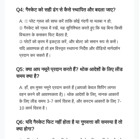
Q4: गैस्केट को सही ढंग से कैसे स्थापित और बदला जाए?
A: ① प्लेट ग्रूव को साफ करें ताकि कोई गंदगी या मलबा न हो;
② गैस्केट को ग्रूव में रखें, यह सुनिश्चित करते हुए कि यह बिना किसी
विचलन के कसकर फिट बैठता है;
③ प्लेटों को क्रम में इकट्ठा करें, और बोल्ट को समान रूप से कसें।
यदि आवश्यक हो तो हम विस्तृत स्थापना निर्देश और वीडियो मार्गदर्शन
प्रदान कर सकते हैं।
Q5: क्या आप नमूने प्रदान करते हैं? थोक आदेशों के लिए लीड
समय क्या है?
A: हाँ, हम मुफ्त नमूने प्रदान करते हैं (आपको केवल शिपिंग लागत
वहन करने की आवश्यकता है)। थोक आदेशों के लिए, मानक आकारों
के लिए लीड समय 3-7 कार्य दिवस है, और कस्टम आकारों के लिए 7-
10 कार्य दिवस है।
Q6: यदि गैस्केट फिट नहीं होता है या गुणवत्ता की समस्या है तो
क्या होगा?