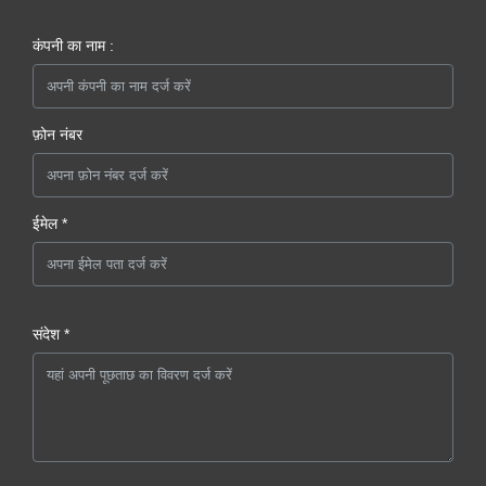
कंपनी का नाम :
फ़ोन नंबर
ईमेल *
संदेश *