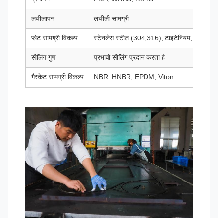
लचीलापन
लचीली सामग्री
प्लेट सामग्री विकल्प
स्टेनलेस स्टील (304,316), टाइटेनियम, 254 S
सीलिंग गुण
प्रभावी सीलिंग प्रदान करता है
गैस्केट सामग्री विकल्प
NBR, HNBR, EPDM, Viton