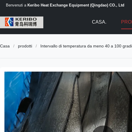
Benvenuti a
Keribo Heat Exchange Equipment (Qingdao) CO., Ltd
CASA.
PRO
Casa
/
prodotti
/
Intervallo di temperatura da meno 40 a 100 gradi