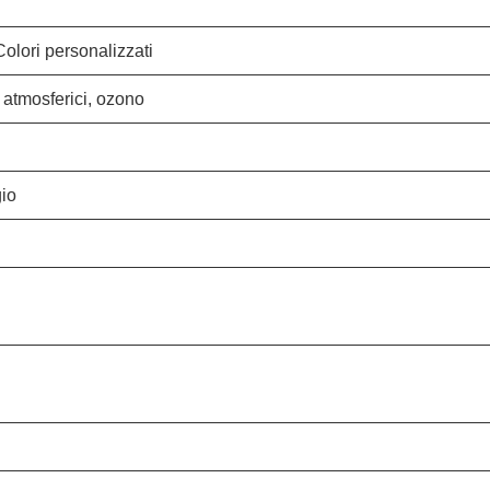
olori personalizzati
 atmosferici, ozono
io