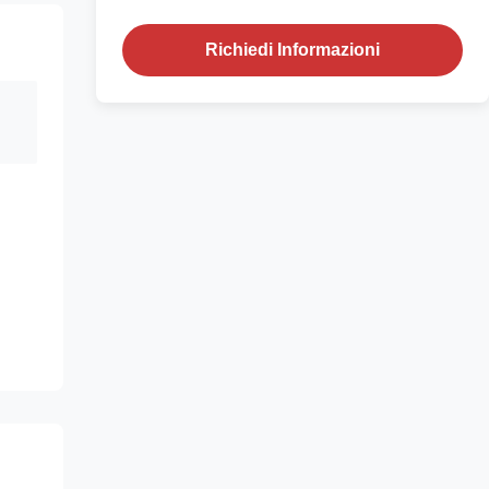
Richiedi Informazioni