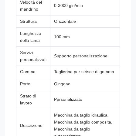
Velocità del
0-3000 giri/min
mandrino
Struttura
Orizzontale
Lunghezza
100 mm
della lama
Servizi
Supporto personalizzazione
personalizzati
Gomma
Taglierina per strisce di gomma
Porto
Qingdao
Strato di
Personalizzato
lavoro
Macchina da taglio idraulica,
Macchina da taglio composita,
Descrizione
Macchina da taglio