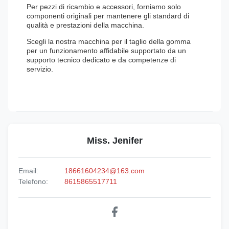
Per pezzi di ricambio e accessori, forniamo solo
componenti originali per mantenere gli standard di
qualità e prestazioni della macchina.
Scegli la nostra macchina per il taglio della gomma
per un funzionamento affidabile supportato da un
supporto tecnico dedicato e da competenze di
servizio.
Miss. Jenifer
Email:
18661604234@163.com
Telefono:
8615865517711