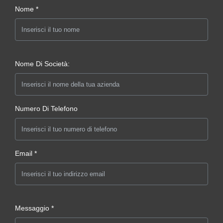
Nome *
Nome Di Società:
Numero Di Telefono
Email *
Messaggio *