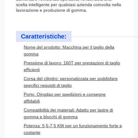
scelta intelligente per qualsiasi azienda coinvolta nella
lavorazione e produzione di gomma.
Caratteristiche:
Nome del prodotto: Macchina per il taglio della
gomma
Pressione di lavoro: 160T per prestazioni di taglio
efficienti
Corsa del cilindro: personalizzata per soddisfare
specifici requisiti di taglio
Porto: Qingdao per spedizioni e consegne
affidabili
Compatibilità dei materiali: Adatto per lastre di
gomma e blocchi di gomma
Potenza: 5,5-7,5 KW per un funzionamento forte e
costante