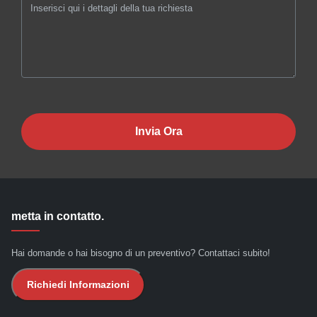
Invia Ora
metta in contatto.
Hai domande o hai bisogno di un preventivo? Contattaci subito!
Richiedi Informazioni