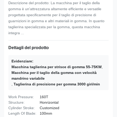
Descrizione del prodotto: La macchina per il taglio della
gomma è un'attrezzatura altamente efficiente e versatile
progettata specificamente per il taglio di precisione di
guarnizioni in gomma e altri materiali in gomma. In quanto
taglierina specializzata per la gomma, questa macchina
integra ...
Dettagli del prodotto
Evidenziare:
Macchina taglierina per strisce di gomma 55-75KW
,
Macchina per il taglio della gomma con velocità
mandrino variabile
,
Taglierina di precisione per gomma 3000 giri/min
Work Pressure:
160T
Structure:
Honrizontal
Cylinder Stroke:
Customized
Length Of Blade:
100mm