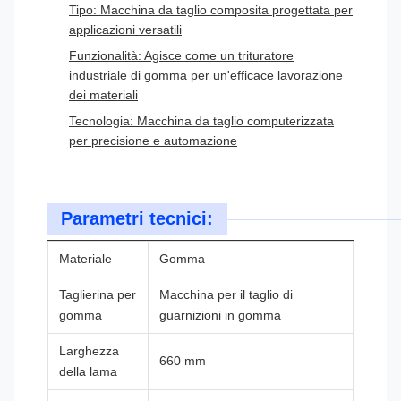
Tipo: Macchina da taglio composita progettata per
applicazioni versatili
Funzionalità: Agisce come un trituratore
industriale di gomma per un'efficace lavorazione
dei materiali
Tecnologia: Macchina da taglio computerizzata
per precisione e automazione
Parametri tecnici:
Materiale
Gomma
Taglierina per
Macchina per il taglio di
gomma
guarnizioni in gomma
Larghezza
660 mm
della lama