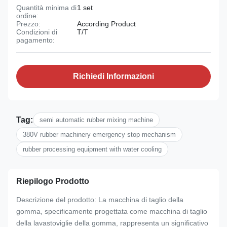
Quantità minima di
1 set
ordine:
Prezzo:
According Product
Condizioni di
T/T
pagamento:
Richiedi Informazioni
Tag:
semi automatic rubber mixing machine
380V rubber machinery emergency stop mechanism
rubber processing equipment with water cooling
Riepilogo Prodotto
Descrizione del prodotto: La macchina di taglio della
gomma, specificamente progettata come macchina di taglio
della lavastoviglie della gomma, rappresenta un significativo