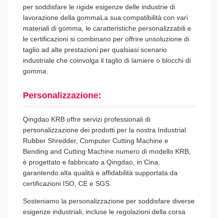
per soddisfare le rigide esigenze delle industrie di
lavorazione della gommaLa sua compatibilità con vari
materiali di gomma, le caratteristiche personalizzabili e
le certificazioni si combinano per offrire unsoluzione di
taglio ad alte prestazioni per qualsiasi scenario
industriale che coinvolga il taglio di lamiere o blocchi di
gomma.
Personalizzazione:
Qingdao KRB offre servizi professionali di
personalizzazione dei prodotti per la nostra Industrial
Rubber Shredder, Computer Cutting Machine e
Bending and Cutting Machine.numero di modello KRB,
è progettato e fabbricato a Qingdao, in Cina,
garantendo alta qualità e affidabilità supportata da
certificazioni ISO, CE e SGS.
Sosteniamo la personalizzazione per soddisfare diverse
esigenze industriali, incluse le regolazioni della corsa