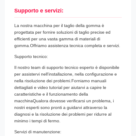
Supporto e servizi:
La nostra macchina per il taglio della gomma è
progettata per fornire soluzioni di taglio precise ed
efficienti per una vasta gamma di materiali di
gomma.Offriamo assistenza tecnica completa e servizi.
Supporto tecnico:
Il nostro team di supporto tecnico esperto è disponibile
per assistervi nell'installazione, nella configurazione e
nella risoluzione dei problemi.Forniamo manuali
dettagliati e video tutorial per aiutarvi a capire le
caratteristiche e il funzionamento della
macchinaQualora dovesse verificarsi un problema, i
nostri esperti sono pronti a guidarvi attraverso la
diagnosi e la risoluzione dei problemi per ridurre al
minimo i tempi di fermo.
Servizi di manutenzione: