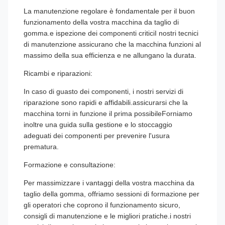
La manutenzione regolare è fondamentale per il buon
funzionamento della vostra macchina da taglio di
gomma.e ispezione dei componenti criticiI nostri tecnici
di manutenzione assicurano che la macchina funzioni al
massimo della sua efficienza e ne allungano la durata.
Ricambi e riparazioni:
In caso di guasto dei componenti, i nostri servizi di
riparazione sono rapidi e affidabili.assicurarsi che la
macchina torni in funzione il prima possibileForniamo
inoltre una guida sulla gestione e lo stoccaggio
adeguati dei componenti per prevenire l'usura
prematura.
Formazione e consultazione:
Per massimizzare i vantaggi della vostra macchina da
taglio della gomma, offriamo sessioni di formazione per
gli operatori che coprono il funzionamento sicuro,
consigli di manutenzione e le migliori pratiche.i nostri