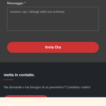
Messaggio *
Invia Ora
metta in contatto.
Hai domande o hai bisogno di un preventivo? Contattaci subito!
Richiedi Informazioni