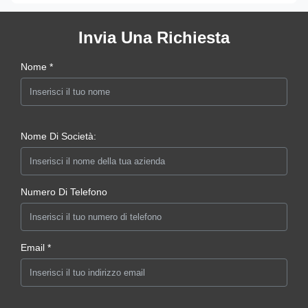
Invia Una Richiesta
Nome *
Nome Di Società:
Numero Di Telefono
Email *