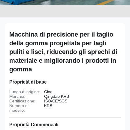
Macchina di precisione per il taglio
della gomma progettata per tagli
puliti e lisci, riducendo gli sprechi di
materiale e migliorando i prodotti in
gomma
Proprietà di base
Luogo di origine:
Cina
Marchio:
Qingdao KRB
Certificazione:
ISO/CE/SGS
Numero di
KRB
modello:
Proprietà Commerciali