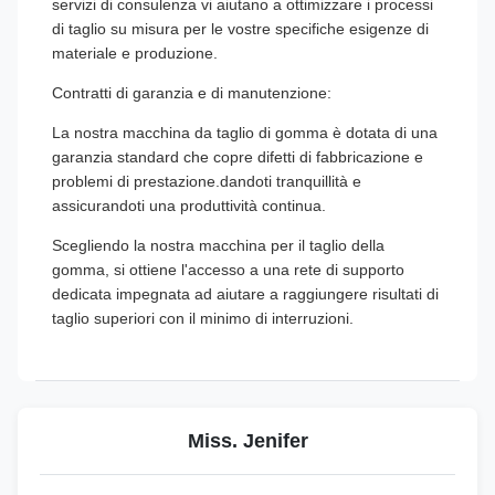
servizi di consulenza vi aiutano a ottimizzare i processi
di taglio su misura per le vostre specifiche esigenze di
materiale e produzione.
Contratti di garanzia e di manutenzione:
La nostra macchina da taglio di gomma è dotata di una
garanzia standard che copre difetti di fabbricazione e
problemi di prestazione.dandoti tranquillità e
assicurandoti una produttività continua.
Scegliendo la nostra macchina per il taglio della
gomma, si ottiene l'accesso a una rete di supporto
dedicata impegnata ad aiutare a raggiungere risultati di
taglio superiori con il minimo di interruzioni.
Miss. Jenifer