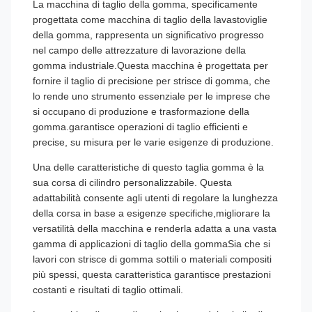
La macchina di taglio della gomma, specificamente
progettata come macchina di taglio della lavastoviglie
della gomma, rappresenta un significativo progresso
nel campo delle attrezzature di lavorazione della
gomma industriale.Questa macchina è progettata per
fornire il taglio di precisione per strisce di gomma, che
lo rende uno strumento essenziale per le imprese che
si occupano di produzione e trasformazione della
gomma.garantisce operazioni di taglio efficienti e
precise, su misura per le varie esigenze di produzione.
Una delle caratteristiche di questo taglia gomma è la
sua corsa di cilindro personalizzabile. Questa
adattabilità consente agli utenti di regolare la lunghezza
della corsa in base a esigenze specifiche,migliorare la
versatilità della macchina e renderla adatta a una vasta
gamma di applicazioni di taglio della gommaSia che si
lavori con strisce di gomma sottili o materiali compositi
più spessi, questa caratteristica garantisce prestazioni
costanti e risultati di taglio ottimali.