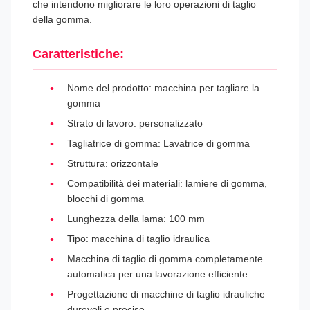
che intendono migliorare le loro operazioni di taglio
della gomma.
Caratteristiche:
Nome del prodotto: macchina per tagliare la
gomma
Strato di lavoro: personalizzato
Tagliatrice di gomma: Lavatrice di gomma
Struttura: orizzontale
Compatibilità dei materiali: lamiere di gomma,
blocchi di gomma
Lunghezza della lama: 100 mm
Tipo: macchina di taglio idraulica
Macchina di taglio di gomma completamente
automatica per una lavorazione efficiente
Progettazione di macchine di taglio idrauliche
durevoli e precise