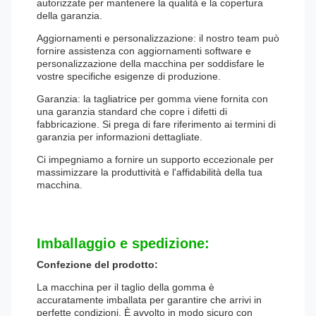
autorizzate per mantenere la qualità e la copertura
della garanzia.
Aggiornamenti e personalizzazione: il nostro team può
fornire assistenza con aggiornamenti software e
personalizzazione della macchina per soddisfare le
vostre specifiche esigenze di produzione.
Garanzia: la tagliatrice per gomma viene fornita con
una garanzia standard che copre i difetti di
fabbricazione. Si prega di fare riferimento ai termini di
garanzia per informazioni dettagliate.
Ci impegniamo a fornire un supporto eccezionale per
massimizzare la produttività e l'affidabilità della tua
macchina.
Imballaggio e spedizione:
Confezione del prodotto:
La macchina per il taglio della gomma è
accuratamente imballata per garantire che arrivi in ​​
perfette condizioni. È avvolto in modo sicuro con