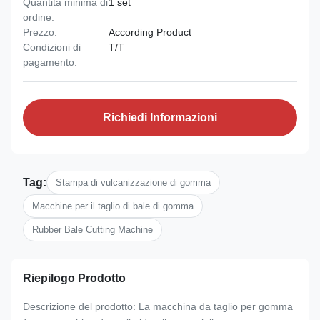
Quantità minima di
1 set
ordine:
Prezzo:
According Product
Condizioni di
T/T
pagamento:
Richiedi Informazioni
Tag:
Stampa di vulcanizzazione di gomma
Macchine per il taglio di bale di gomma
Rubber Bale Cutting Machine
Riepilogo Prodotto
Descrizione del prodotto: La macchina da taglio per gomma