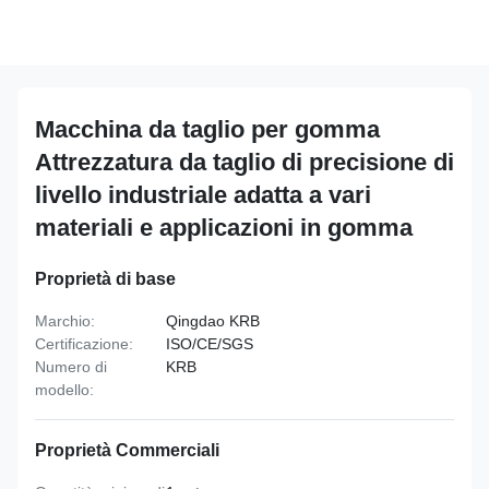
Macchina da taglio per gomma
Attrezzatura da taglio di precisione di
livello industriale adatta a vari
materiali e applicazioni in gomma
Proprietà di base
Marchio:
Qingdao KRB
Certificazione:
ISO/CE/SGS
Numero di
KRB
modello:
Proprietà Commerciali