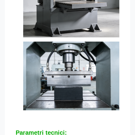
Parametri tecnici: