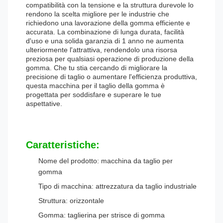
compatibilità con la tensione e la struttura durevole lo
rendono la scelta migliore per le industrie che
richiedono una lavorazione della gomma efficiente e
accurata. La combinazione di lunga durata, facilità
d'uso e una solida garanzia di 1 anno ne aumenta
ulteriormente l'attrattiva, rendendolo una risorsa
preziosa per qualsiasi operazione di produzione della
gomma. Che tu stia cercando di migliorare la
precisione di taglio o aumentare l'efficienza produttiva,
questa macchina per il taglio della gomma è
progettata per soddisfare e superare le tue
aspettative.
Caratteristiche:
Nome del prodotto: macchina da taglio per
gomma
Tipo di macchina: attrezzatura da taglio industriale
Struttura: orizzontale
Gomma: taglierina per strisce di gomma