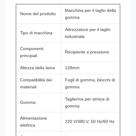
Macchina per il taglio della
Nome del prodotto
gomma
Attrezzature per il taglio
Tipo di macchina
industriale
Componenti
Recipiente a pressione
principali
Altezza della lama
128mm
Compatibilità dei
Fogli di gomma, blocchi di
materiali
gomma
Taglierina per strisce di
Gomma
gomma
Alimentazione
220 V/380 V, 50 Hz/60 Hz
elettrica