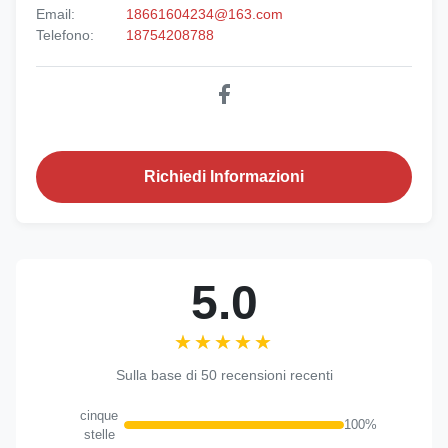
Email:
18661604234@163.com
Telefono:
18754208788
Richiedi Informazioni
5.0
★★★★★
★★★★★
Sulla base di 50 recensioni recenti
cinque
100%
stelle