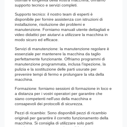
supporto tecnico e servizi completi.
Supporto tecnico: il nostro team di esperti è
disponibile per fornire assistenza con istruzioni di
installazione, risoluzione dei problemi e
manutenzione. Forniamo manuali utente dettagliati e
video didattici per aiutarvi a utilizzare la macchina in
modo sicuro ed efficace.
Servizi di manutenzione: la manutenzione regolare è
essenziale per mantenere la macchina da taglio
perfettamente funzionante. Offriamo programmi di
manutenzione programmata, inclusa l'ispezione, la
pulizia e la sostituzione delle parti usurate per
prevenire tempi di fermo e prolungare la vita della
macchina.
Formazione: forniamo sessioni di formazione in loco e
a distanza per i vostri operatori per garantire che
siano competenti nell'uso della macchina e
consapevoli dei protocolli di sicurezza.
Pezzi di ricambio: Sono disponibili pezzi di ricambio
originali per garantire il corretto funzionamento della
macchina. Si consiglia di utilizzare solo parti