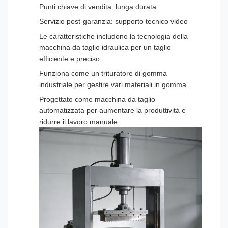
Punti chiave di vendita: lunga durata
Servizio post-garanzia: supporto tecnico video
Le caratteristiche includono la tecnologia della
macchina da taglio idraulica per un taglio
efficiente e preciso.
Funziona come un trituratore di gomma
industriale per gestire vari materiali in gomma.
Progettato come macchina da taglio
automatizzata per aumentare la produttività e
ridurre il lavoro manuale.