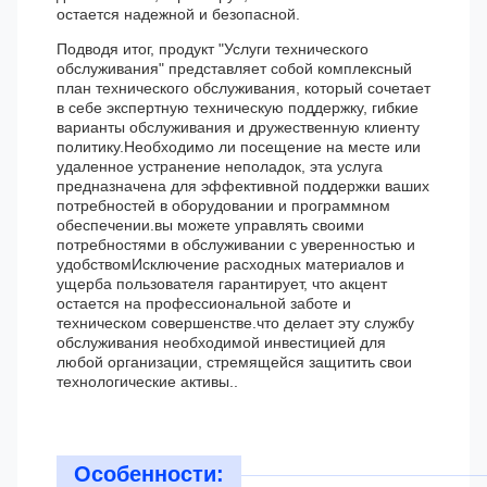
остается надежной и безопасной.
Подводя итог, продукт "Услуги технического
обслуживания" представляет собой комплексный
план технического обслуживания, который сочетает
в себе экспертную техническую поддержку, гибкие
варианты обслуживания и дружественную клиенту
политику.Необходимо ли посещение на месте или
удаленное устранение неполадок, эта услуга
предназначена для эффективной поддержки ваших
потребностей в оборудовании и программном
обеспечении.вы можете управлять своими
потребностями в обслуживании с уверенностью и
удобствомИсключение расходных материалов и
ущерба пользователя гарантирует, что акцент
остается на профессиональной заботе и
техническом совершенстве.что делает эту службу
обслуживания необходимой инвестицией для
любой организации, стремящейся защитить свои
технологические активы..
Особенности: