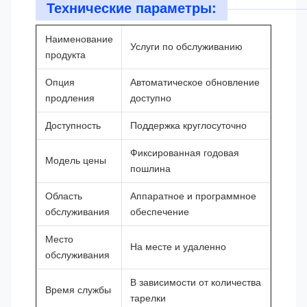
Технические параметры:
Наименование
Услуги по обслуживанию
продукта
Опция
Автоматическое обновление
продления
доступно
Доступность
Поддержка круглосуточно
Фиксированная годовая
Модель цены
пошлина
Область
Аппаратное и программное
обслуживания
обеспечение
Место
На месте и удаленно
обслуживания
В зависимости от количества
Время службы
тарелки