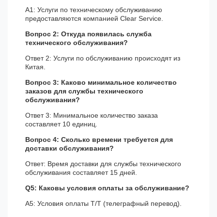
A1: Услуги по техническому обслуживанию
предоставляются компанией Clear Service.
Вопрос 2: Откуда появилась служба
технического обслуживания?
Ответ 2: Услуги по обслуживанию происходят из
Китая.
Вопрос 3: Каково минимальное количество
заказов для службы технического
обслуживания?
Ответ 3: Минимальное количество заказа
составляет 10 единиц.
Вопрос 4: Сколько времени требуется для
доставки обслуживания?
Ответ: Время доставки для службы технического
обслуживания составляет 15 дней.
Q5: Каковы условия оплаты за обслуживание?
A5: Условия оплаты T/T (телеграфный перевод).