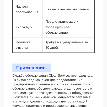
Частота
Ежемесячно или квартально
обслуживания
Профилактическое и
Тип услуги
коррекционное
обслуживание
Политика
Требуется уведомление за
отмены
30 дней
Применение:
Служба обслуживания Clear Service, происходящая
из Китая,предназначен для предоставления
предприятиям комплексного плана технического
обслуживания, обеспечивающего долговечность и
оптимальную производительность их оборудования
и систем.При минимальном количестве заказов 10
эта услуга идеально подходит для организаций,
ищущих надежные и профессиональные решения