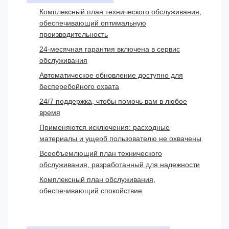
Комплексный план технического обслуживания,
обеспечивающий оптимальную
производительность
24-месячная гарантия включена в сервис
обслуживания
Автоматическое обновление доступно для
бесперебойного охвата
24/7 поддержка, чтобы помочь вам в любое
время
Применяются исключения: расходные
материалы и ущерб пользователю не охвачены
Всеобъемлющий план технического
обслуживания, разработанный для надежности
Комплексный план обслуживания,
обеспечивающий спокойствие