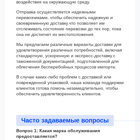
воздействия на окружающую среду.
Отправка осуществляется надежными
перевозчиками, чтобы обеспечить надежную и
своевременную доставку.что позволяет им
отслеживать состояние перевозки до тех пор, пока
она не достигнет их местоположения.
Мы предлагаем различные варианты доставки для
удовлетворения различных потребностей, включая
стандартную, ускоренную и экспресс-доставку.с
таможенной документацией, подготовленной для
облегчения бесперебойных процессов импорта.
В случае каких-либо проблем с доставкой или
поврежденной упаковкой, наша команда поддержки
клиентов готова помочь незамедлительно, чтобы
обеспечить удовлетворенность клиентов.
Часто задаваемые вопросы
Вопрос 1: Какая марка обслуживания
предоставляется?