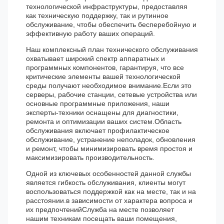
технологической инфраструктуры, предоставляя
как техническую поддержку, так и рутинное
обслуживание, чтобы обеспечить бесперебойную и
эффективную работу ваших операций.
Наш комплексный план технического обслуживания
охватывает широкий спектр аппаратных и
программных компонентов, гарантируя, что все
критические элементы вашей технологической
среды получают необходимое внимание.Если это
серверы, рабочие станции, сетевые устройства или
основные программные приложения, наши
эксперты-техники оснащены для диагностики,
ремонта и оптимизации ваших систем.Область
обслуживания включает профилактическое
обслуживание, устранение неполадок, обновления
и ремонт, чтобы минимизировать время простоя и
максимизировать производительность.
Одной из ключевых особенностей данной службы
является гибкость обслуживания, клиенты могут
воспользоваться поддержкой как на месте, так и на
расстоянии.в зависимости от характера вопроса и
их предпочтенийСлужба на месте позволяет
нашим техникам посещать ваши помещения,