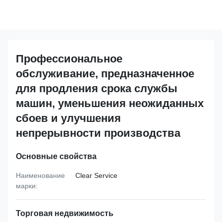
Профессиональное
обслуживание, предназначенное
для продления срока службы
машин, уменьшения неожиданных
сбоев и улучшения
непрерывности производства
Основные свойства
Наименование
Clear Service
марки:
Торговая недвижимость