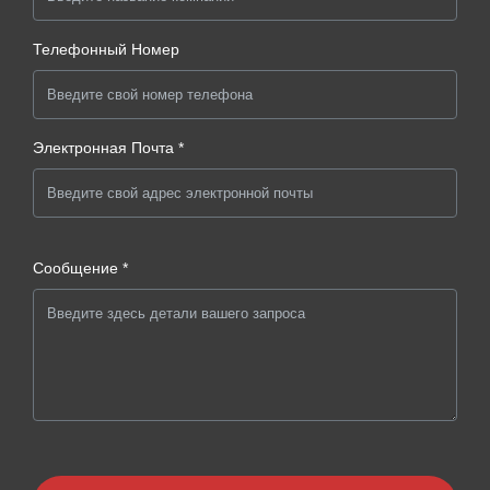
Телефонный Номер
Электронная Почта *
Сообщение *