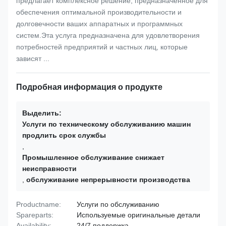
предлагает комплексное решение, предназначенное для
обеспечения оптимальной производительности и
долговечности ваших аппаратных и программных
систем.Эта услуга предназначена для удовлетворения
потребностей предприятий и частных лиц, которые
зависят ...
Подробная информация о продукте
Выделить:
Услуги по техническому обслуживанию машин
продлить срок службы
,
Промышленное обслуживание снижает
неисправности
,
обслуживание непрерывности производства
Productname:
Услуги по обслуживанию
Spareparts:
Используемые оригинальные детали
Availability:
24/7 поддержка