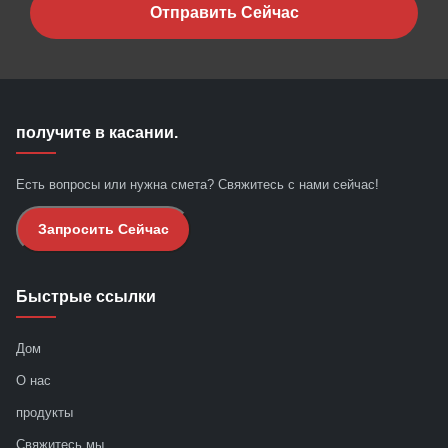
Отправить Сейчас
получите в касании.
Есть вопросы или нужна смета? Свяжитесь с нами сейчас!
Запросить Сейчас
Быстрые ссылки
Дом
О нас
продукты
Свяжитесь мы