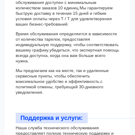
обслуживания доступен с минимальным
количеством заказов 10 единиц.Мы гарантируем
быструю доставку в течение 15 дней и гибкие
условия оплаты через T / T для удовлетворения
ваших бизнес-требований.
Время обслуживания определяется в зависимости
от количества тарелок, предоставляя
индивидуальную поддержку, чтобы соответствовать
вашему графику.убедиться, что экспертная помощь
всегда доступна, когда она вам больше всего
нужна.
Мы предлагаем как на месте, так и удаленные
сервисные пункты, чтобы обеспечить
максимальное удобство и эффективность.с
политикой отмены, требующей 30-дневного
уведомления.
Поддержка и услуги:
Наша служба технического обслуживания
предоставляет полную техническую поддержку и