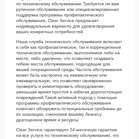
по техническому обслуживанию.Требуется ли вам
рутинное обслуживание или специализированная
поддержка программы профилактического
обслуживания, Clear Service предлагает
индивидуальные варианты для удовлетворения
ваших конкретных потребностей.
Наша служба технического обслуживания включает
в себя как профилактическое, так и коррекционное
техническое обслуживание, выполняемое либо на
месте, либо удаленно, что позволяет создавать
гибкие места обслуживания, подходящие для
вашей операционной среды.Частота обслуживания
может быть настроена на ежемесячную или
ежеквартальную, что позволяет своевременно
проверять и ремонтировать оборудование,
уменьшая время простоя и избегая дорогостоящих
повреждений.Такой активный подход с помощью
программы профилактического обслуживания
помогает обнаружить потенциальные проблемы до
их эскалации, сэкономив вашему бизнесу
драгоценное время и ресурсы.
Clear Service гарантирует 24-месячную гарантию
на все услуги по техническому обслуживанию, что