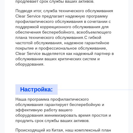
продлевает срок службы ваших активов.
Подводя итог, служба технического обслуживания
Clear Service предлагает надежную программу
профилактического обслуживания в сочетании с
поддержкой коррекционного обслуживания для
обеспечения бесперебойного, всеобъемлющего
плана технического обслуживания.С гибкой
частотой обслуживания, надежное гарантийное
покрытие и профессиональное обслуживание,
Clear Service выделяется как надежный партнер в
обслуживании ваших критических систем и
оборудования.
Настройка:
Наша программа профилактического
обслуживания гарантирует бесперебойную и
эффективную работу вашего
оборудования.минимизировать время простоя и
продлить срок службы ваших активов.
Происходящий из Китая, наш комплексный план