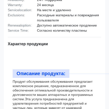
Warranty:
24 месяца
Servicelocation:
На месте и удаленно
Exclusions:
Расходные материалы и повреждения
пользователя
Renewaloption:
Доступно автоматическое продление
Service Time:
Согласно количеству пластины
Характер продукции
Описание продукта:
Продукт обслуживания обслуживания предлагает
комплексное решение, предназначенное для
обеспечения оптимальной производительности и
долговечности ваших аппаратных и программных
систем.Эта услуга предназначена для
удовлетворения потребностей предприятий и
частных лиц, которые зависят от надежной