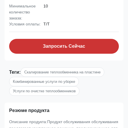
Минимальное
10
количество
заказа:
Условия оплаты:
T/T
Запросить Сейчас
Теги:
Скалирование теплообменника на пластине
Комбинированные услуги по уборке
Услуги по очистке теплообменников
Резюме продукта
Описание продукта:Продукт обслуживания обслуживания