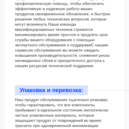
профилактическую помощь, чтобы обеспечить
эффективную и надежную работу ваших
продуктов.своевременное обновление, и быстрое
решение любых технических вопросов, которые
могут возникнуть.Наша команда
квалифицированных техников стремится
минимизировать время простоя и продлить срок
службы вашего оборудования с помощью
экспертного обслуживания и поддержкиС нашим
сервисом обслуживания вы можете ожидать
повышения производительности, снижения риска
неожиданных сбоев и приоритетного доступа к
нашим ресурсам технической поддержки.
Упаковка и перевозка:
Наш продукт обслуживания тщательно упакован,
чтобы гарантировать, что все компоненты
прибывают в идеальном состоянии.экологически
чистые упаковочные материалы, которые
защищают продукт от повреждений во время
транзита при одновременной минимизации