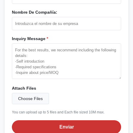
Nombre De Compañía:
Inquiry Message
*
Attach Files
Choose Files
You can upload up to 5 files and Each file sized 10M max.
Enviar