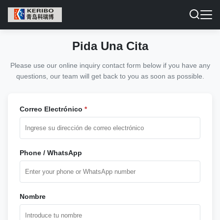
Pida Una Cita
Please use our online inquiry contact form below if you have any
questions, our team will get back to you as soon as possible.
Correo Electrónico
*
Phone / WhatsApp
Nombre