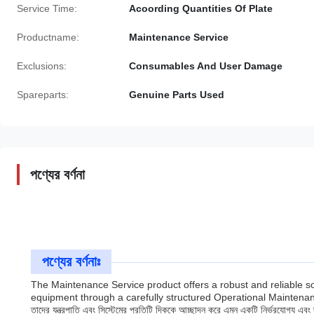
Service Time:
Acoording Quantities Of Plate
Productname:
Maintenance Service
Exclusions:
Consumables And User Damage
Spareparts:
Genuine Parts Used
পণ্যের বর্ণনা
পণ্যের বর্ণনাঃ
The Maintenance Service product offers a robust and reliable s
equipment through a carefully structured Operational Maintenance Service
তাদের যন্ত্রপাতি এবং সিস্টেমের প্রতিটি দিককে আচ্ছাদন করে এমন একটি নির্ভরযোগ্য এবং দক্