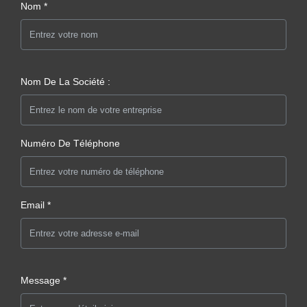
Nom *
Nom De La Société :
Numéro De Téléphone
Email *
Message *