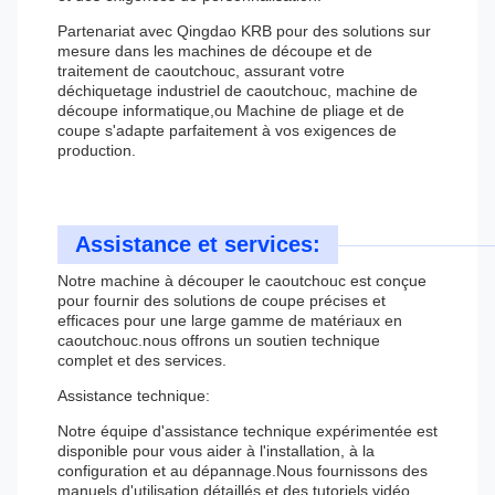
Partenariat avec Qingdao KRB pour des solutions sur
mesure dans les machines de découpe et de
traitement de caoutchouc, assurant votre
déchiquetage industriel de caoutchouc, machine de
découpe informatique,ou Machine de pliage et de
coupe s'adapte parfaitement à vos exigences de
production.
Assistance et services:
Notre machine à découper le caoutchouc est conçue
pour fournir des solutions de coupe précises et
efficaces pour une large gamme de matériaux en
caoutchouc.nous offrons un soutien technique
complet et des services.
Assistance technique:
Notre équipe d'assistance technique expérimentée est
disponible pour vous aider à l'installation, à la
configuration et au dépannage.Nous fournissons des
manuels d'utilisation détaillés et des tutoriels vidéo