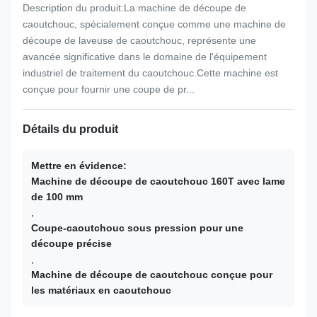
Description du produit:La machine de découpe de
caoutchouc, spécialement conçue comme une machine de
découpe de laveuse de caoutchouc, représente une
avancée significative dans le domaine de l'équipement
industriel de traitement du caoutchouc.Cette machine est
conçue pour fournir une coupe de pr...
Détails du produit
Mettre en évidence:
Machine de découpe de caoutchouc 160T avec lame
de 100 mm
,
Coupe-caoutchouc sous pression pour une
découpe précise
,
Machine de découpe de caoutchouc conçue pour
les matériaux en caoutchouc