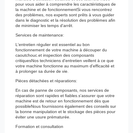
pour vous aider à comprendre les caractéristiques de
la machine et de fonctionnementSi vous rencontrez
des problèmes, nos experts sont prêts à vous guider
dans le diagnostic et la résolution des problèmes afin
de minimiser les temps d'arrêt.
Services de maintenance:
L'entretien régulier est essentiel au bon
fonctionnement de votre machine à découper du
caoutchouc.et inspection des composants
critiquesNos techniciens d'entretien veillent à ce que
votre machine fonctionne au maximum d'efficacité et
à prolonger sa durée de vie.
Pièces détachées et réparations:
En cas de panne de composants, nos services de
réparation sont rapides et fiables.s'assurer que votre
machine est de retour en fonctionnement dès que
possibleNous fournissons également des conseils sur
la bonne manipulation et le stockage des pièces pour
éviter une usure prématurée.
Formation et consultation