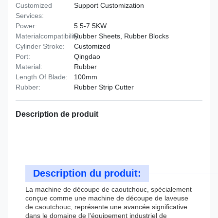
Customized
Support Customization
Services:
Power:
5.5-7.5KW
Materialcompatibility:
Rubber Sheets, Rubber Blocks
Cylinder Stroke:
Customized
Port:
Qingdao
Material:
Rubber
Length Of Blade:
100mm
Rubber:
Rubber Strip Cutter
Description de produit
Description du produit:
La machine de découpe de caoutchouc, spécialement
conçue comme une machine de découpe de laveuse
de caoutchouc, représente une avancée significative
dans le domaine de l'équipement industriel de