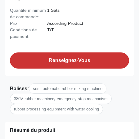
Quantité minimum
1 Sets
de commande:
Prix:
According Product
Conditions de
T/T
paiement:
Renseignez-Vous
Balises:
semi automatic rubber mixing machine
380V rubber machinery emergency stop mechanism
rubber processing equipment with water cooling
Résumé du produit