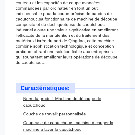
couteau et les capacités de coupe avancées
commandées par ordinateur en font un outil
indispensable pour la coupe précise de bandes de
caoutchouc.sa fonctionnalité de machine de découpe
composite et de déchiqueteuse de caoutchouc
industriel ajoute une valeur significative en améliorant
l'efficacité de la manutention et du traitement des
matériauxLivrée du port de Qingdao, cette machine
combine sophistication technologique et conception
pratique, offrant une solution fiable aux entreprises
qui souhaitent améliorer leurs opérations de découpe
du caoutchouc.
Caractéristiques:
Nom du produit: Machine de découpe de
caoutchouc
Couche de travail: personnalisée
Coupeuse de caoutchouc: machine à couper la
machine à laver le caoutchouc