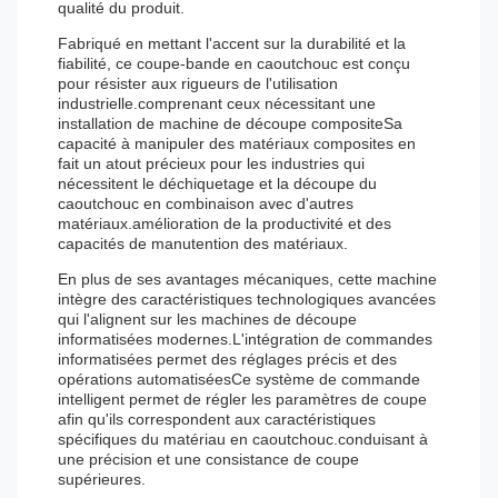
qualité du produit.
Fabriqué en mettant l'accent sur la durabilité et la
fiabilité, ce coupe-bande en caoutchouc est conçu
pour résister aux rigueurs de l'utilisation
industrielle.comprenant ceux nécessitant une
installation de machine de découpe compositeSa
capacité à manipuler des matériaux composites en
fait un atout précieux pour les industries qui
nécessitent le déchiquetage et la découpe du
caoutchouc en combinaison avec d'autres
matériaux.amélioration de la productivité et des
capacités de manutention des matériaux.
En plus de ses avantages mécaniques, cette machine
intègre des caractéristiques technologiques avancées
qui l'alignent sur les machines de découpe
informatisées modernes.L'intégration de commandes
informatisées permet des réglages précis et des
opérations automatiséesCe système de commande
intelligent permet de régler les paramètres de coupe
afin qu'ils correspondent aux caractéristiques
spécifiques du matériau en caoutchouc.conduisant à
une précision et une consistance de coupe
supérieures.