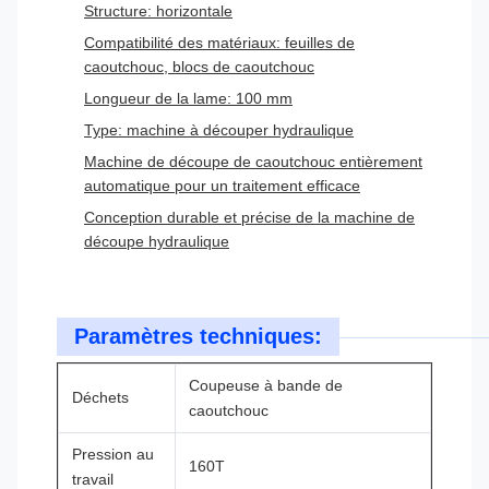
Structure: horizontale
Compatibilité des matériaux: feuilles de
caoutchouc, blocs de caoutchouc
Longueur de la lame: 100 mm
Type: machine à découper hydraulique
Machine de découpe de caoutchouc entièrement
automatique pour un traitement efficace
Conception durable et précise de la machine de
découpe hydraulique
Paramètres techniques:
Coupeuse à bande de
Déchets
caoutchouc
Pression au
160T
travail