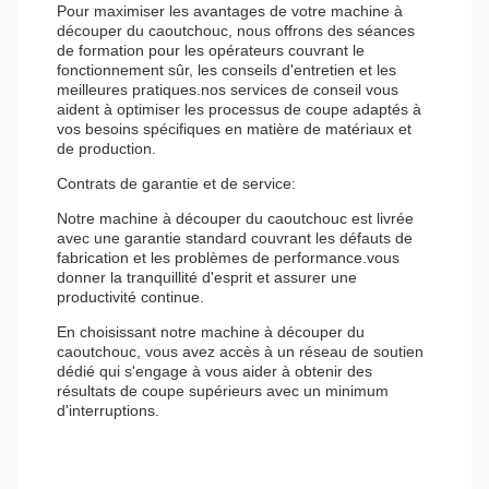
Pour maximiser les avantages de votre machine à
découper du caoutchouc, nous offrons des séances
de formation pour les opérateurs couvrant le
fonctionnement sûr, les conseils d'entretien et les
meilleures pratiques.nos services de conseil vous
aident à optimiser les processus de coupe adaptés à
vos besoins spécifiques en matière de matériaux et
de production.
Contrats de garantie et de service:
Notre machine à découper du caoutchouc est livrée
avec une garantie standard couvrant les défauts de
fabrication et les problèmes de performance.vous
donner la tranquillité d'esprit et assurer une
productivité continue.
En choisissant notre machine à découper du
caoutchouc, vous avez accès à un réseau de soutien
dédié qui s'engage à vous aider à obtenir des
résultats de coupe supérieurs avec un minimum
d'interruptions.