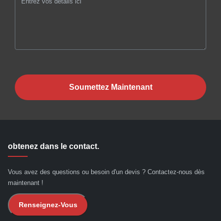
Soumettez Maintenant
obtenez dans le contact.
Vous avez des questions ou besoin d'un devis ? Contactez-nous dès
maintenant !
Renseignez-Vous