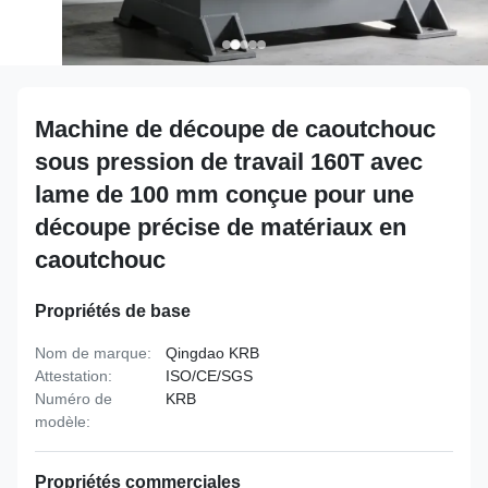
Machine de découpe de caoutchouc
sous pression de travail 160T avec
lame de 100 mm conçue pour une
découpe précise de matériaux en
caoutchouc
Propriétés de base
Nom de marque:
Qingdao KRB
Attestation:
ISO/CE/SGS
Numéro de
KRB
modèle:
Propriétés commerciales