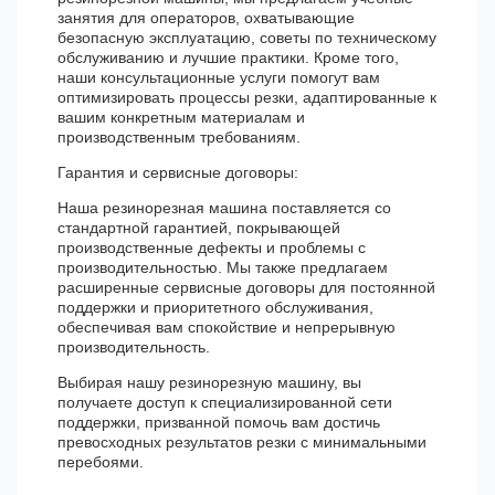
занятия для операторов, охватывающие
безопасную эксплуатацию, советы по техническому
обслуживанию и лучшие практики. Кроме того,
наши консультационные услуги помогут вам
оптимизировать процессы резки, адаптированные к
вашим конкретным материалам и
производственным требованиям.
Гарантия и сервисные договоры:
Наша резинорезная машина поставляется со
стандартной гарантией, покрывающей
производственные дефекты и проблемы с
производительностью. Мы также предлагаем
расширенные сервисные договоры для постоянной
поддержки и приоритетного обслуживания,
обеспечивая вам спокойствие и непрерывную
производительность.
Выбирая нашу резинорезную машину, вы
получаете доступ к специализированной сети
поддержки, призванной помочь вам достичь
превосходных результатов резки с минимальными
перебоями.