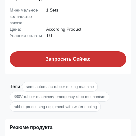
Минимальное
1 Sets
количество
заказа:
Цена:
According Product
Условия оплаты:
T/T
Запросить Сейчас
Теги:
semi automatic rubber mixing machine
380V rubber machinery emergency stop mechanism
rubber processing equipment with water cooling
Резюме продукта