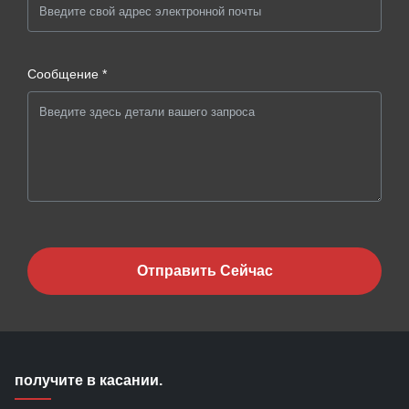
Сообщение *
Отправить Сейчас
получите в касании.