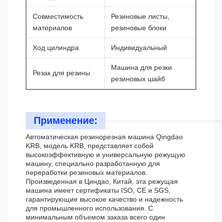
Совместимость
Резиновые листы,
материалов
резиновые блоки
Ход цилиндра
Индивидуальный
Машина для резки
Резак для резины
резиновых шайб
Применение:
Автоматическая резинорезная машина Qingdao
KRB, модель KRB, представляет собой
высокоэффективную и универсальную режущую
машину, специально разработанную для
переработки резиновых материалов.
Произведенная в Циндао, Китай, эта режущая
машина имеет сертификаты ISO, CE и SGS,
гарантирующие высокое качество и надежность
для промышленного использования. С
минимальным объемом заказа всего один