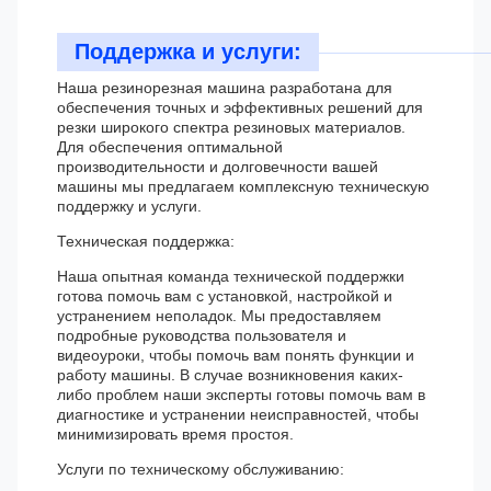
Поддержка и услуги:
Наша резинорезная машина разработана для
обеспечения точных и эффективных решений для
резки широкого спектра резиновых материалов.
Для обеспечения оптимальной
производительности и долговечности вашей
машины мы предлагаем комплексную техническую
поддержку и услуги.
Техническая поддержка:
Наша опытная команда технической поддержки
готова помочь вам с установкой, настройкой и
устранением неполадок. Мы предоставляем
подробные руководства пользователя и
видеоуроки, чтобы помочь вам понять функции и
работу машины. В случае возникновения каких-
либо проблем наши эксперты готовы помочь вам в
диагностике и устранении неисправностей, чтобы
минимизировать время простоя.
Услуги по техническому обслуживанию: