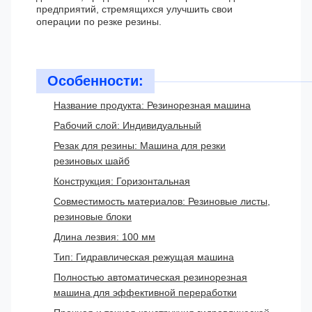
предприятий, стремящихся улучшить свои
операции по резке резины.
Особенности:
Название продукта: Резинорезная машина
Рабочий слой: Индивидуальный
Резак для резины: Машина для резки
резиновых шайб
Конструкция: Горизонтальная
Совместимость материалов: Резиновые листы,
резиновые блоки
Длина лезвия: 100 мм
Тип: Гидравлическая режущая машина
Полностью автоматическая резинорезная
машина для эффективной переработки