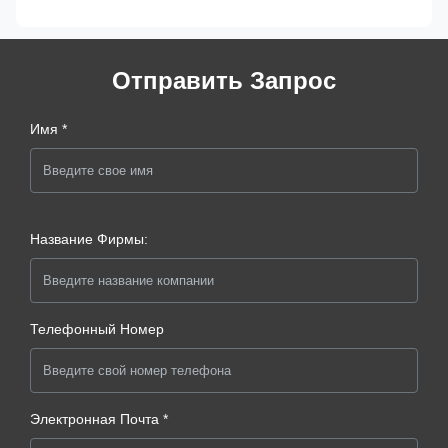
Отправить Запрос
Имя *
Название Фирмы:
Телефонный Номер
Электронная Почта *