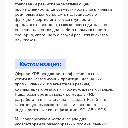
требований резиноперерабатывающей
промышленности. Ее совместимость с различными
резиновыми материалами, настраиваемые
функции и сертификаты в совокупности
предлагают надежное, высокопроизводительное
решение для резки для любого промышленного
сценария, связанного с резкой резиновых листов
или блоков.
Кастомизация:
Qingdao KRB предлагает профессиональные
услуги по кастомизации продукции для наших
промышленных измельчителей резины,
компьютерных резаков и гибочно-отрезных станков.
Наша резинорезная машина, модель KRB,
разработана и изготовлена в Циндао, Китай, что
гарантирует высокое качество и надежность,
подтвержденные сертификатами ISO, CE и SGS.
Мы поддерживаем кастомизацию для
удовлетворения разнообразных промышленных