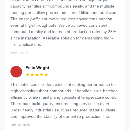
capacity handles stiff compounds easily, and the multiple
feeding ports allow precise addition of fillers and additives.
The energy-efficient motor reduces power consumption,
even at high throughputs. We’ve achieved consistent
compound quality and increased production rates by 25%
since installation. A reliable solution for demanding high-
filler applications.
Mar 2.2026
Felix Wright
★★★★★
★★★★★
This batch cooler offers excellent cooling performance for
high-viscosity rubber compounds. It handles large batches
efficiently while maintaining consistent temperature control.
The robust build quality ensures long service life even
under heavy industrial use. It has reduced material waste
and improved the stability of our entire production line.
Jan 20.2026