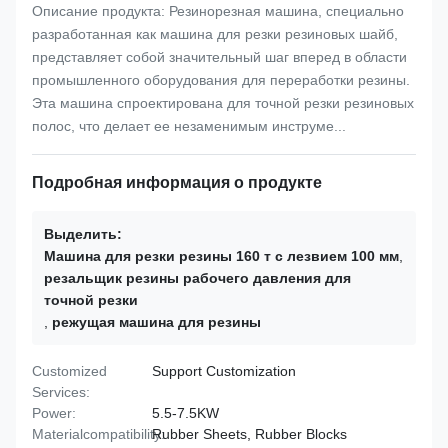
Описание продукта: Резинорезная машина, специально
разработанная как машина для резки резиновых шайб,
представляет собой значительный шаг вперед в области
промышленного оборудования для переработки резины.
Эта машина спроектирована для точной резки резиновых
полос, что делает ее незаменимым инструме...
Подробная информация о продукте
Выделить:
Машина для резки резины 160 т с лезвием 100 мм
,
резальщик резины рабочего давления для
точной резки
,
режущая машина для резины
Customized
Support Customization
Services:
Power:
5.5-7.5KW
Materialcompatibility:
Rubber Sheets, Rubber Blocks