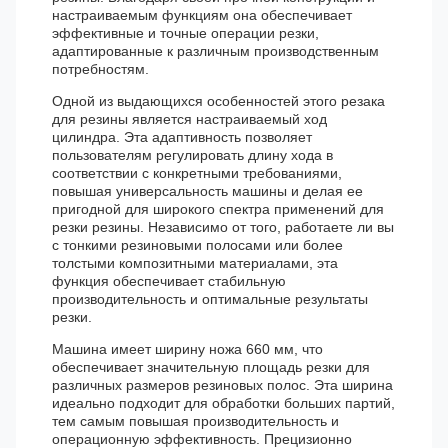
настраиваемым функциям она обеспечивает
эффективные и точные операции резки,
адаптированные к различным производственным
потребностям.
Одной из выдающихся особенностей этого резака
для резины является настраиваемый ход
цилиндра. Эта адаптивность позволяет
пользователям регулировать длину хода в
соответствии с конкретными требованиями,
повышая универсальность машины и делая ее
пригодной для широкого спектра применений для
резки резины. Независимо от того, работаете ли вы
с тонкими резиновыми полосами или более
толстыми композитными материалами, эта
функция обеспечивает стабильную
производительность и оптимальные результаты
резки.
Машина имеет ширину ножа 660 мм, что
обеспечивает значительную площадь резки для
различных размеров резиновых полос. Эта ширина
идеально подходит для обработки больших партий,
тем самым повышая производительность и
операционную эффективность. Прецизионно