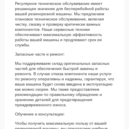
Регулярное техническое обслуживание имеет
решающее значение для бесперебойной работы
вашей резинорезной машины. Мы предлагаем
плановое техническое обслуживание, включая
чистку, смазку и проверку критически важных
компонентов. Наши сервисные техники
обеспечивают максимальную эффективность
работы вашей машины и продлевают срок ее
службы.
Запасные части и ремонт:
Мы поддерживаем склад оригинальных запасных
частей для обеспечения быстрой замены и
ремонта. В случае отказа компонента наши услуги
по ремонту оперативны и надежны, гарантируя, что
ваша машина будет снова введена в эксплуатацию
как можно скорее. Мы также предоставляем
рекомендации по правильному обращению и
хранению деталей для предотвращения
преждевременного износа.
Обучение и консультации:
Чтобы получить максимальную пользу от вашей
резинорезной машины, мы предлагаем учебные