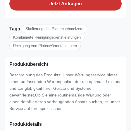
Jetzt Anfragen
Tags:
Skalierung des Plattenschmelzers
Kombinierte Reinigungsdienstleistungen
Reinigung von Platenwärmetauschern
Produktübersicht
Beschreibung des Produkts: Unser Wartungsservice bietet
einen umfassenden Wartungsplan, der die optimale Leistung
und Langlebigkeit Ihrer Geräte und Systeme
gewährleistet.Ob Sie eine routinemäßige Wartung oder
einen detaillierteren vorbeugenden Ansatz suchen, ist unser
Service auf Ihre spezifischen ...
Produktdetails