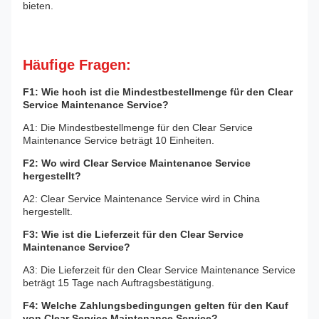
bieten.
Häufige Fragen:
F1: Wie hoch ist die Mindestbestellmenge für den Clear
Service Maintenance Service?
A1: Die Mindestbestellmenge für den Clear Service
Maintenance Service beträgt 10 Einheiten.
F2: Wo wird Clear Service Maintenance Service
hergestellt?
A2: Clear Service Maintenance Service wird in China
hergestellt.
F3: Wie ist die Lieferzeit für den Clear Service
Maintenance Service?
A3: Die Lieferzeit für den Clear Service Maintenance Service
beträgt 15 Tage nach Auftragsbestätigung.
F4: Welche Zahlungsbedingungen gelten für den Kauf
von Clear Service Maintenance Service?