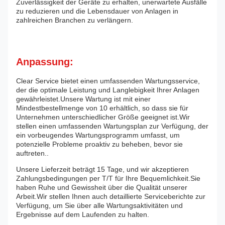
Zuverlässigkeit der Geräte zu erhalten, unerwartete Ausfälle
zu reduzieren und die Lebensdauer von Anlagen in
zahlreichen Branchen zu verlängern.
Anpassung:
Clear Service bietet einen umfassenden Wartungsservice,
der die optimale Leistung und Langlebigkeit Ihrer Anlagen
gewährleistet.Unsere Wartung ist mit einer
Mindestbestellmenge von 10 erhältlich, so dass sie für
Unternehmen unterschiedlicher Größe geeignet ist.Wir
stellen einen umfassenden Wartungsplan zur Verfügung, der
ein vorbeugendes Wartungsprogramm umfasst, um
potenzielle Probleme proaktiv zu beheben, bevor sie
auftreten..
Unsere Lieferzeit beträgt 15 Tage, und wir akzeptieren
Zahlungsbedingungen per T/T für Ihre Bequemlichkeit.Sie
haben Ruhe und Gewissheit über die Qualität unserer
Arbeit.Wir stellen Ihnen auch detaillierte Serviceberichte zur
Verfügung, um Sie über alle Wartungsaktivitäten und
Ergebnisse auf dem Laufenden zu halten.