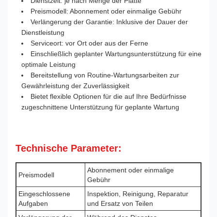
Dienstzeit: je nach Menge der Platte
Preismodell: Abonnement oder einmalige Gebühr
Verlängerung der Garantie: Inklusive der Dauer der
Dienstleistung
Serviceort: vor Ort oder aus der Ferne
Einschließlich geplanter Wartungsunterstützung für eine
optimale Leistung
Bereitstellung von Routine-Wartungsarbeiten zur
Gewährleistung der Zuverlässigkeit
Bietet flexible Optionen für die auf Ihre Bedürfnisse
zugeschnittene Unterstützung für geplante Wartung
Technische Parameter:
Abonnement oder einmalige
Preismodell
Gebühr
Eingeschlossene
Inspektion, Reinigung, Reparatur
Aufgaben
und Ersatz von Teilen