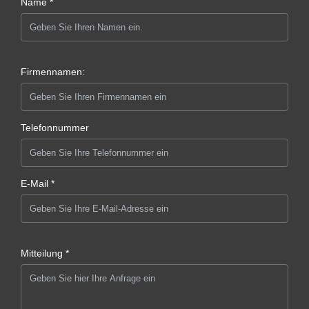
Name *
Firmennamen:
Telefonnummer
E-Mail *
Mitteilung *