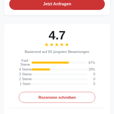
Jetzt Anfragen
4.7
★★★★★
★★★★★
Basierend auf 50 jüngsten Bewertungen
Fünf-
67%
Sterne
4 Sterne
33%
3 Sterne
0
2 Sterne
0
1 Stern
0
Rezension schreiben