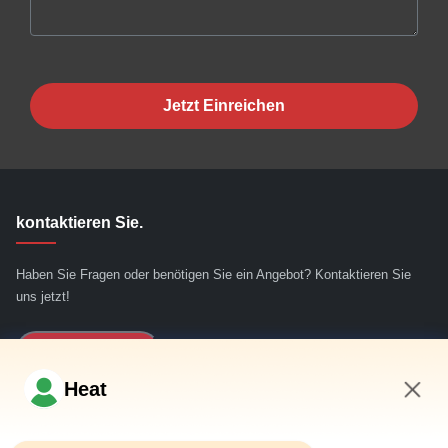
Jetzt Einreichen
kontaktieren Sie.
Haben Sie Fragen oder benötigen Sie ein Angebot? Kontaktieren Sie
uns jetzt!
Jetzt Anfragen
Heat
Schnelllinks
7:03 AM