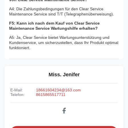
A4: Die Zahlungsbedingungen für den Clear Service
Maintenance Service sind T/T (Telegraphenüberweisung).
F5: Kann ich nach dem Kauf von Clear Service
Maintenance Service Wartungshilfe erhalten?
A5: Ja, Clear Service bietet Wartungsunterstützung und
Kundenservice, um sicherzustellen, dass Ihr Produkt optimal
funktioniert.
Miss. Jenifer
E-Mail:
18661604234@163.com
Telefon:
8615865517711