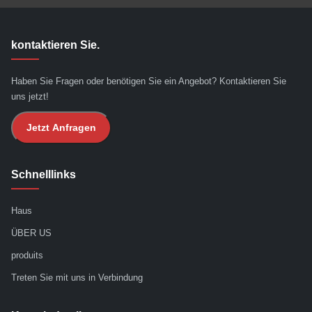
kontaktieren Sie.
Haben Sie Fragen oder benötigen Sie ein Angebot? Kontaktieren Sie
uns jetzt!
Jetzt Anfragen
Schnelllinks
Haus
ÜBER US
produits
Treten Sie mit uns in Verbindung