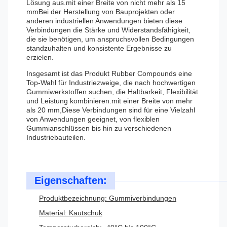
Lösung aus.mit einer Breite von nicht mehr als 15
mmBei der Herstellung von Bauprojekten oder
anderen industriellen Anwendungen bieten diese
Verbindungen die Stärke und Widerstandsfähigkeit,
die sie benötigen, um anspruchsvollen Bedingungen
standzuhalten und konsistente Ergebnisse zu
erzielen.
Insgesamt ist das Produkt Rubber Compounds eine
Top-Wahl für Industriezweige, die nach hochwertigen
Gummiwerkstoffen suchen, die Haltbarkeit, Flexibilität
und Leistung kombinieren.mit einer Breite von mehr
als 20 mm,Diese Verbindungen sind für eine Vielzahl
von Anwendungen geeignet, von flexiblen
Gummianschlüssen bis hin zu verschiedenen
Industriebauteilen.
Eigenschaften:
Produktbezeichnung: Gummiverbindungen
Material: Kautschuk