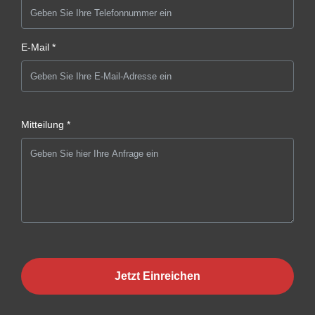
E-Mail *
Mitteilung *
Jetzt Einreichen