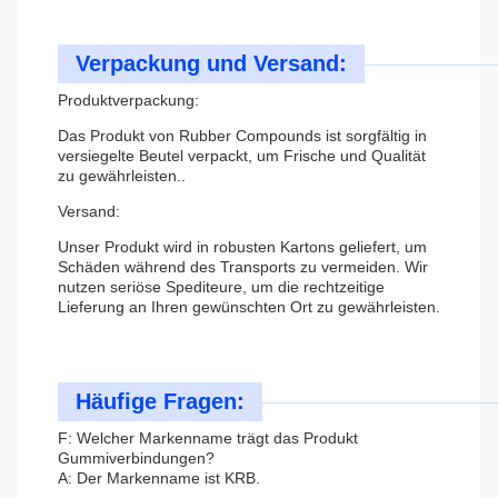
Verpackung und Versand:
Produktverpackung:
Das Produkt von Rubber Compounds ist sorgfältig in
versiegelte Beutel verpackt, um Frische und Qualität
zu gewährleisten..
Versand:
Unser Produkt wird in robusten Kartons geliefert, um
Schäden während des Transports zu vermeiden. Wir
nutzen seriöse Spediteure, um die rechtzeitige
Lieferung an Ihren gewünschten Ort zu gewährleisten.
Häufige Fragen:
F: Welcher Markenname trägt das Produkt
Gummiverbindungen?
A: Der Markenname ist KRB.