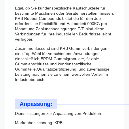
Egal, ob Sie kundenspezifische Kautschukteile für
bestimmte Maschinen oder Geräte herstellen müssen,
KRB Rubber Compounds bietet die für den Job
erforderliche Flexibilität und Haltbarkeit.000KG pro
Monat und Zahlungsbedingungen T/T, sind diese
Verbindungen für Ihre industriellen Bedürfnisse leicht
verfügbar.
Zusammenfassend sind KRB Gummiverbindungen
eine Top-Wahl für verschiedene Anwendungen,
einschließlich EPDM-Gummigranulate, flexible
Gummianschlüsse und kundenspezifische
Gummiteile.Qualitätszertifizierung, und zuverlässige
Leistung machen sie zu einem wertvollen Vorteil im
Industriebereich.
Anpassung:
Dienstleistungen zur Anpassung von Produkten:
Markenbezeichnung: KRB