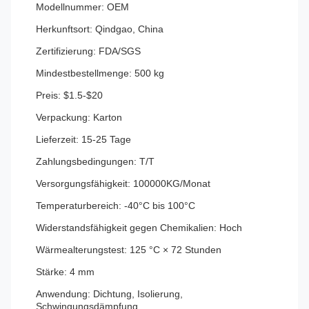
Modellnummer: OEM
Herkunftsort: Qindgao, China
Zertifizierung: FDA/SGS
Mindestbestellmenge: 500 kg
Preis: $1.5-$20
Verpackung: Karton
Lieferzeit: 15-25 Tage
Zahlungsbedingungen: T/T
Versorgungsfähigkeit: 100000KG/Monat
Temperaturbereich: -40°C bis 100°C
Widerstandsfähigkeit gegen Chemikalien: Hoch
Wärmealterungstest: 125 °C × 72 Stunden
Stärke: 4 mm
Anwendung: Dichtung, Isolierung,
Schwingungsdämpfung