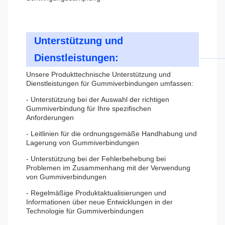
Unterstützung und
Dienstleistungen:
Unsere Produkttechnische Unterstützung und
Dienstleistungen für Gummiverbindungen umfassen:
- Unterstützung bei der Auswahl der richtigen
Gummiverbindung für Ihre spezifischen
Anforderungen
- Leitlinien für die ordnungsgemäße Handhabung und
Lagerung von Gummiverbindungen
- Unterstützung bei der Fehlerbehebung bei
Problemen im Zusammenhang mit der Verwendung
von Gummiverbindungen
- Regelmäßige Produktaktualisierungen und
Informationen über neue Entwicklungen in der
Technologie für Gummiverbindungen