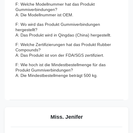
F: Welche Modellnummer hat das Produkt
Gummiverbindungen?
A: Die Modellnummer ist OEM.
F: Wo wird das Produkt Gummiverbindungen
hergestellt?
A: Das Produkt wird in Qingdao (China) hergestellt.
F: Welche Zertifizierungen hat das Produkt Rubber
Compounds?
A: Das Produkt ist von der FDA/SGS zertifiziert.
F: Wie hoch ist die Mindestbestellmenge für das
Produkt Gummiverbindungen?
A: Die Mindestbestellmenge beträgt 500 kg.
Miss. Jenifer