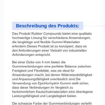
Beschreibung des Produkts:
Das Produkt Rubber Compounds bietet eine qualitativ
hochwertige Lösung für verschiedene Anwendungen,
die langlebige und flexible Gummi-Materialien
erfordern.Dieses Produkt ist so konzipiert, dass es
den Anforderungen einer Vielzahl von industriellen
Anforderungen entspricht.
Bei einer Dicke von 4 mm bieten die
Gummiverbindungen eine perfekte Balance zwischen
Festigkeit und Flexibilität, was sie ideal für
Anwendungen macht, bei denen Widerstandsfähigkeit
und Anpassungsfähigkeit unerlässlich sind.Die
Verwendung von Epichlorhydrin Gummi stellt sicher,
dass diese Verbindungen im Vergleich zu
herkömmlichen Kautschukmaterialien eine überlegene
Leistungsfähigkeit und Langlebigkeit bieten.
Die schwarze Farbe der Gummiverbindungen verleiht