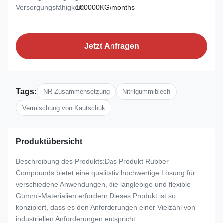
Versorgungsfähigkeit:
100000KG/months
Jetzt Anfragen
Tags:
NR Zusammensetzung
Nitrilgummiblech
Vermischung von Kautschuk
Produktübersicht
Beschreibung des Produkts:Das Produkt Rubber
Compounds bietet eine qualitativ hochwertige Lösung für
verschiedene Anwendungen, die langlebige und flexible
Gummi-Materialien erfordern.Dieses Produkt ist so
konzipiert, dass es den Anforderungen einer Vielzahl von
industriellen Anforderungen entspricht...