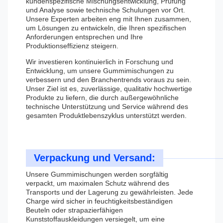
kundenspezifische Mischungsentwicklung, Prüfung
und Analyse sowie technische Schulungen vor Ort.
Unsere Experten arbeiten eng mit Ihnen zusammen,
um Lösungen zu entwickeln, die Ihren spezifischen
Anforderungen entsprechen und Ihre
Produktionseffizienz steigern.
Wir investieren kontinuierlich in Forschung und
Entwicklung, um unsere Gummimischungen zu
verbessern und den Branchentrends voraus zu sein.
Unser Ziel ist es, zuverlässige, qualitativ hochwertige
Produkte zu liefern, die durch außergewöhnliche
technische Unterstützung und Service während des
gesamten Produktlebenszyklus unterstützt werden.
Verpackung und Versand:
Unsere Gummimischungen werden sorgfältig
verpackt, um maximalen Schutz während des
Transports und der Lagerung zu gewährleisten. Jede
Charge wird sicher in feuchtigkeitsbeständigen
Beuteln oder strapazierfähigen
Kunststoffauskleidungen versiegelt, um eine