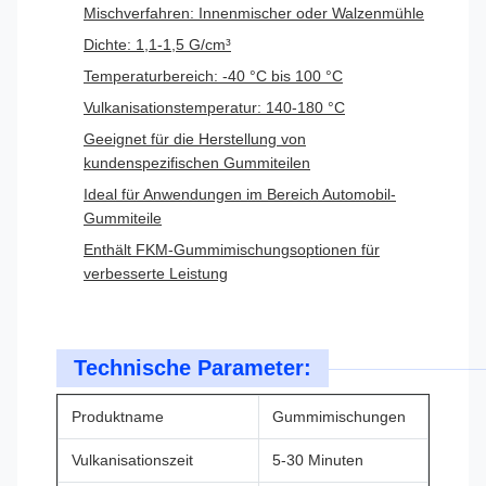
Mischverfahren: Innenmischer oder Walzenmühle
Dichte: 1,1-1,5 G/cm³
Temperaturbereich: -40 °C bis 100 °C
Vulkanisationstemperatur: 140-180 °C
Geeignet für die Herstellung von
kundenspezifischen Gummiteilen
Ideal für Anwendungen im Bereich Automobil-
Gummiteile
Enthält FKM-Gummimischungsoptionen für
verbesserte Leistung
Technische Parameter:
Produktname
Gummimischungen
Vulkanisationszeit
5-30 Minuten