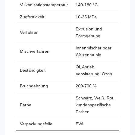
Vulkanisationstemperatur
140-180 °C
Zugfestigkeit
10-25 MPa
Extrusion und
Verfahren
Formgebung
Innenmischer oder
Mischverfahren
Walzenmühle
Öl, Abrieb,
Beständigkeit
Verwitterung, Ozon
Bruchdehnung
200-700 %
Schwarz, Weiß, Rot,
Farbe
kundenspezifische
Farben
Verpackungsfolie
EVA