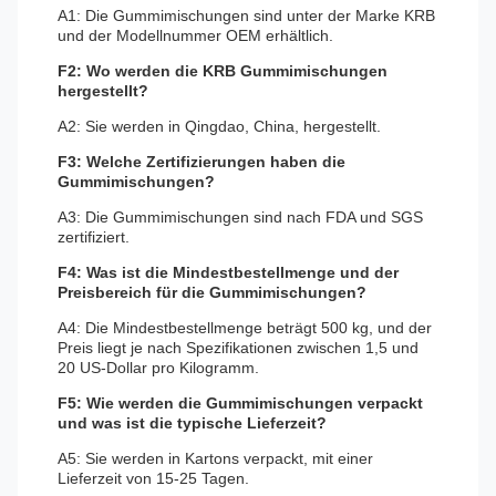
A1: Die Gummimischungen sind unter der Marke KRB
und der Modellnummer OEM erhältlich.
F2: Wo werden die KRB Gummimischungen
hergestellt?
A2: Sie werden in Qingdao, China, hergestellt.
F3: Welche Zertifizierungen haben die
Gummimischungen?
A3: Die Gummimischungen sind nach FDA und SGS
zertifiziert.
F4: Was ist die Mindestbestellmenge und der
Preisbereich für die Gummimischungen?
A4: Die Mindestbestellmenge beträgt 500 kg, und der
Preis liegt je nach Spezifikationen zwischen 1,5 und
20 US-Dollar pro Kilogramm.
F5: Wie werden die Gummimischungen verpackt
und was ist die typische Lieferzeit?
A5: Sie werden in Kartons verpackt, mit einer
Lieferzeit von 15-25 Tagen.