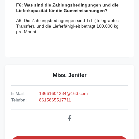
F6: Was sind die Zahlungsbedingungen und die
Lieferkapazität für die Gummimischungen?
A6: Die Zahlungsbedingungen sind T/T (Telegraphic
Transfer), und die Lieferfähigkeit beträgt 100.000 kg
pro Monat.
Miss. Jenifer
E-Mail:
18661604234@163.com
Telefon:
8615865517711