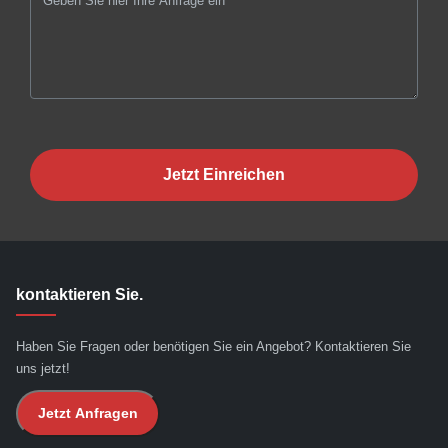
Jetzt Einreichen
kontaktieren Sie.
Haben Sie Fragen oder benötigen Sie ein Angebot? Kontaktieren Sie
uns jetzt!
Jetzt Anfragen