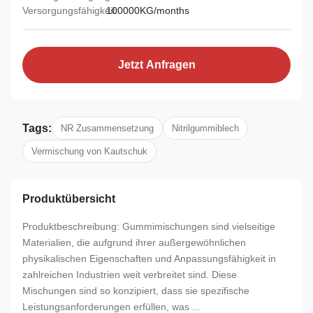
Versorgungsfähigkeit:
100000KG/months
Jetzt Anfragen
Tags:
NR Zusammensetzung
Nitrilgummiblech
Vermischung von Kautschuk
Produktübersicht
Produktbeschreibung: Gummimischungen sind vielseitige
Materialien, die aufgrund ihrer außergewöhnlichen
physikalischen Eigenschaften und Anpassungsfähigkeit in
zahlreichen Industrien weit verbreitet sind. Diese
Mischungen sind so konzipiert, dass sie spezifische
Leistungsanforderungen erfüllen, was ...