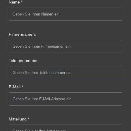
Name *
Firmennamen:
Telefonnummer
E-Mail *
Mitteilung *