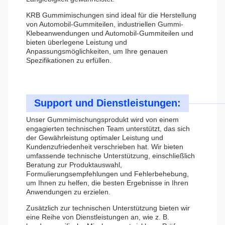
KRB Gummimischungen sind ideal für die Herstellung
von Automobil-Gummiteilen, industriellen Gummi-
Klebeanwendungen und Automobil-Gummiteilen und
bieten überlegene Leistung und
Anpassungsmöglichkeiten, um Ihre genauen
Spezifikationen zu erfüllen.
Support und Dienstleistungen:
Unser Gummimischungsprodukt wird von einem
engagierten technischen Team unterstützt, das sich
der Gewährleistung optimaler Leistung und
Kundenzufriedenheit verschrieben hat. Wir bieten
umfassende technische Unterstützung, einschließlich
Beratung zur Produktauswahl,
Formulierungsempfehlungen und Fehlerbehebung,
um Ihnen zu helfen, die besten Ergebnisse in Ihren
Anwendungen zu erzielen.
Zusätzlich zur technischen Unterstützung bieten wir
eine Reihe von Dienstleistungen an, wie z. B.