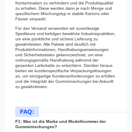
Kontamination zu verhindern und die Produktqualität
zu erhalten. Diese werden dann je nach Menge und
spezifischem Mischungstyp in stabile Kartons oder
Fässer verpackt.
Für den Versand verwenden wir zuverlässige
Spediteure und befolgen bewährte Industriepraktiken,
um eine pünktliche und sichere Lieferung zu
gewährleisten. Alle Pakete sind deutlich mit
Produktinformationen, Handhabungsanweisungen
und Sicherheitsdaten gekennzeichnet, um eine
ordnungsgemäße Handhabung während der
gesamten Lieferkette zu erleichtern. Darüber hinaus
bieten wir kundenspezifische Verpackungslösungen
an, um einzigartige Kundenanforderungen zu erfüllen
und die Integrität der Gummimischungen bei Ankunft
zu gewährleisten.
FAQ:
F1: Was ist die Marke und Modellnummer der
Gummimischungen?