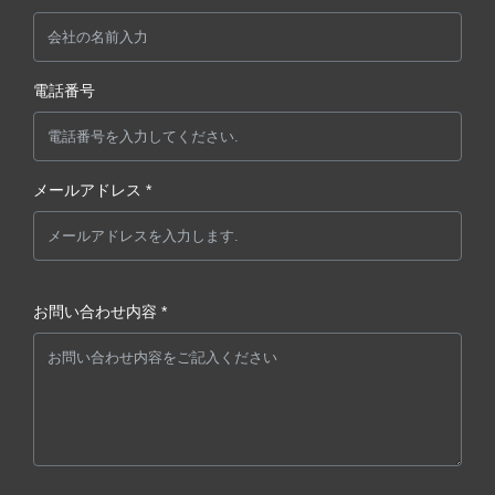
電話番号
メールアドレス *
お問い合わせ内容 *