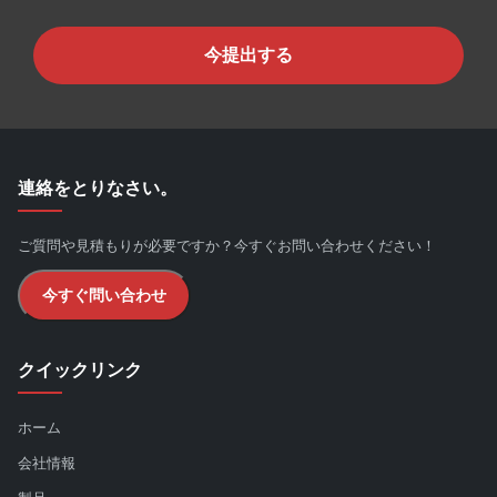
今提出する
連絡をとりなさい。
ご質問や見積もりが必要ですか？今すぐお問い合わせください！
今すぐ問い合わせ
クイックリンク
ホーム
会社情報