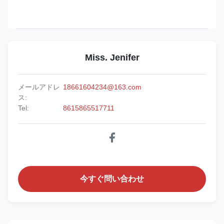
Miss. Jenifer
メールアドレ
18661604234@163.com
ス:
Tel:
8615865517711
今すぐ問い合わせ