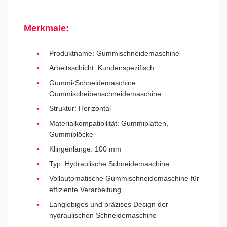
Merkmale:
Produktname: Gummischneidemaschine
Arbeitsschicht: Kundenspezifisch
Gummi-Schneidemaschine:
Gummischeibenschneidemaschine
Struktur: Horizontal
Materialkompatibilität: Gummiplatten,
Gummiblöcke
Klingenlänge: 100 mm
Typ: Hydraulische Schneidemaschine
Vollautomatische Gummischneidemaschine für
effiziente Verarbeitung
Langlebiges und präzises Design der
hydraulischen Schneidemaschine