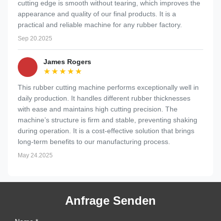
cutting edge is smooth without tearing, which improves the
appearance and quality of our final products. It is a
practical and reliable machine for any rubber factory.
Sep 20.2025
James Rogers
★★★★★
★★★★★
This rubber cutting machine performs exceptionally well in
daily production. It handles different rubber thicknesses
with ease and maintains high cutting precision. The
machine’s structure is firm and stable, preventing shaking
during operation. It is a cost-effective solution that brings
long-term benefits to our manufacturing process.
May 24.2025
Anfrage Senden