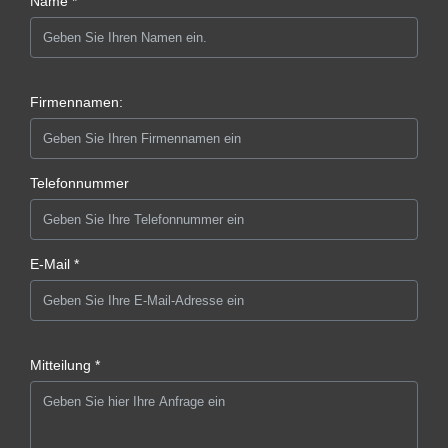
Name *
Firmennamen:
Telefonnummer
E-Mail *
Mitteilung *