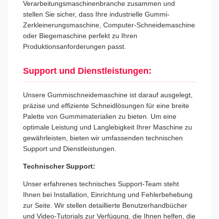
Verarbeitungsmaschinenbranche zusammen und
stellen Sie sicher, dass Ihre industrielle Gummi-
Zerkleinerungsmaschine, Computer-Schneidemaschine
oder Biegemaschine perfekt zu Ihren
Produktionsanforderungen passt.
Support und Dienstleistungen:
Unsere Gummischneidemaschine ist darauf ausgelegt,
präzise und effiziente Schneidlösungen für eine breite
Palette von Gummimaterialien zu bieten. Um eine
optimale Leistung und Langlebigkeit Ihrer Maschine zu
gewährleisten, bieten wir umfassenden technischen
Support und Dienstleistungen.
Technischer Support:
Unser erfahrenes technisches Support-Team steht
Ihnen bei Installation, Einrichtung und Fehlerbehebung
zur Seite. Wir stellen detaillierte Benutzerhandbücher
und Video-Tutorials zur Verfügung, die Ihnen helfen, die