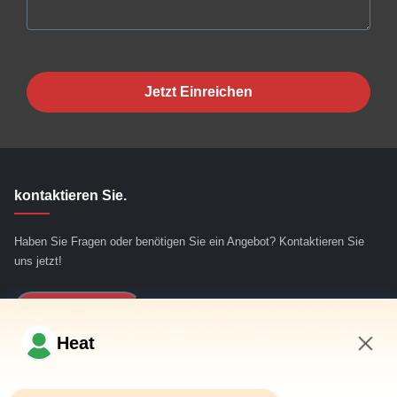
Jetzt Einreichen
kontaktieren Sie.
Haben Sie Fragen oder benötigen Sie ein Angebot? Kontaktieren Sie
uns jetzt!
Jetzt Anfragen
Heat
Schnelllinks
7:53 PM