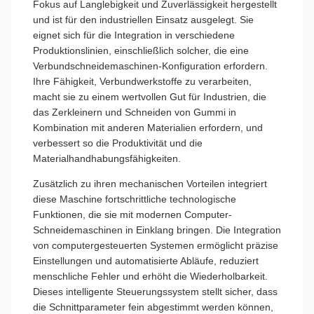
Fokus auf Langlebigkeit und Zuverlässigkeit hergestellt
und ist für den industriellen Einsatz ausgelegt. Sie
eignet sich für die Integration in verschiedene
Produktionslinien, einschließlich solcher, die eine
Verbundschneidemaschinen-Konfiguration erfordern.
Ihre Fähigkeit, Verbundwerkstoffe zu verarbeiten,
macht sie zu einem wertvollen Gut für Industrien, die
das Zerkleinern und Schneiden von Gummi in
Kombination mit anderen Materialien erfordern, und
verbessert so die Produktivität und die
Materialhandhabungsfähigkeiten.
Zusätzlich zu ihren mechanischen Vorteilen integriert
diese Maschine fortschrittliche technologische
Funktionen, die sie mit modernen Computer-
Schneidemaschinen in Einklang bringen. Die Integration
von computergesteuerten Systemen ermöglicht präzise
Einstellungen und automatisierte Abläufe, reduziert
menschliche Fehler und erhöht die Wiederholbarkeit.
Dieses intelligente Steuerungssystem stellt sicher, dass
die Schnittparameter fein abgestimmt werden können,