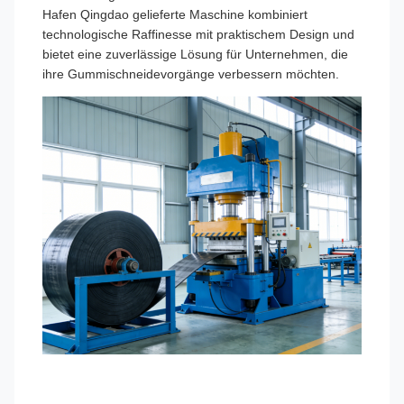
Hafen Qingdao gelieferte Maschine kombiniert
technologische Raffinesse mit praktischem Design und
bietet eine zuverlässige Lösung für Unternehmen, die
ihre Gummischneidevorgänge verbessern möchten.