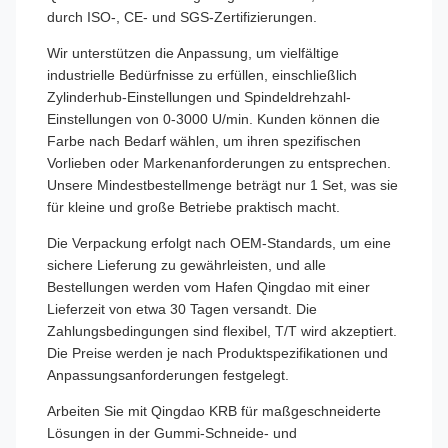
durch ISO-, CE- und SGS-Zertifizierungen.
Wir unterstützen die Anpassung, um vielfältige
industrielle Bedürfnisse zu erfüllen, einschließlich
Zylinderhub-Einstellungen und Spindeldrehzahl-
Einstellungen von 0-3000 U/min. Kunden können die
Farbe nach Bedarf wählen, um ihren spezifischen
Vorlieben oder Markenanforderungen zu entsprechen.
Unsere Mindestbestellmenge beträgt nur 1 Set, was sie
für kleine und große Betriebe praktisch macht.
Die Verpackung erfolgt nach OEM-Standards, um eine
sichere Lieferung zu gewährleisten, und alle
Bestellungen werden vom Hafen Qingdao mit einer
Lieferzeit von etwa 30 Tagen versandt. Die
Zahlungsbedingungen sind flexibel, T/T wird akzeptiert.
Die Preise werden je nach Produktspezifikationen und
Anpassungsanforderungen festgelegt.
Arbeiten Sie mit Qingdao KRB für maßgeschneiderte
Lösungen in der Gummi-Schneide- und