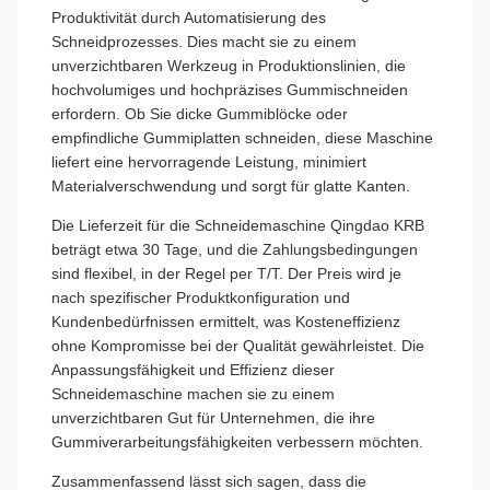
Produktivität durch Automatisierung des
Schneidprozesses. Dies macht sie zu einem
unverzichtbaren Werkzeug in Produktionslinien, die
hochvolumiges und hochpräzises Gummischneiden
erfordern. Ob Sie dicke Gummiblöcke oder
empfindliche Gummiplatten schneiden, diese Maschine
liefert eine hervorragende Leistung, minimiert
Materialverschwendung und sorgt für glatte Kanten.
Die Lieferzeit für die Schneidemaschine Qingdao KRB
beträgt etwa 30 Tage, und die Zahlungsbedingungen
sind flexibel, in der Regel per T/T. Der Preis wird je
nach spezifischer Produktkonfiguration und
Kundenbedürfnissen ermittelt, was Kosteneffizienz
ohne Kompromisse bei der Qualität gewährleistet. Die
Anpassungsfähigkeit und Effizienz dieser
Schneidemaschine machen sie zu einem
unverzichtbaren Gut für Unternehmen, die ihre
Gummiverarbeitungsfähigkeiten verbessern möchten.
Zusammenfassend lässt sich sagen, dass die