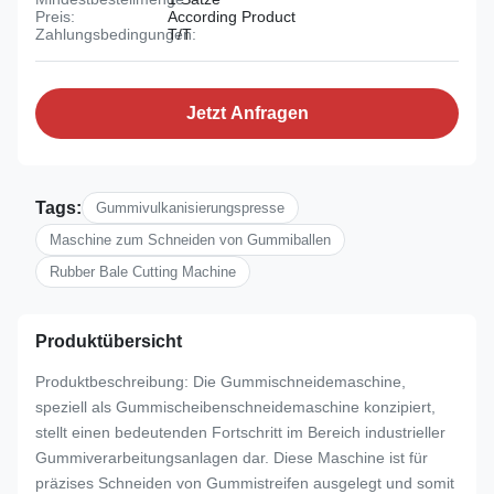
Preis:
According Product
Zahlungsbedingungen:
T/T
Jetzt Anfragen
Tags:
Gummivulkanisierungspresse
Maschine zum Schneiden von Gummiballen
Rubber Bale Cutting Machine
Produktübersicht
Produktbeschreibung: Die Gummischneidemaschine,
speziell als Gummischeibenschneidemaschine konzipiert,
stellt einen bedeutenden Fortschritt im Bereich industrieller
Gummiverarbeitungsanlagen dar. Diese Maschine ist für
präzises Schneiden von Gummistreifen ausgelegt und somit