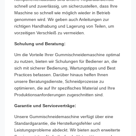
schnell und zuverlässig, um sicherzustellen, dass Ihre
Maschine so schnell wie möglich wieder in Betrieb
genommen wird. Wir geben auch Anleitungen zur
richtigen Handhabung und Lagerung von Teilen, um
vorzeitigen Verschleiß zu vermeiden.
Schulung und Beratung:
Um die Vorteile Ihrer Gummischneidemaschine optimal
zu nutzen, bieten wir Schulungen für Bediener an, die
sich mit sicherer Bedienung, Wartungstipps und Best
Practices befassen. Darüber hinaus helfen Ihnen
unsere Beratungsdienste, Schneidprozesse zu
optimieren, die auf Ihr spezifisches Material und Ihre
Produktionsanforderungen zugeschnitten sind.
Garantie und Serviceverträge:
Unsere Gummischneidemaschine verfügt über eine
Standardgarantie, die Herstellungsfehler und
Leistungsprobleme abdeckt. Wir bieten auch erweiterte