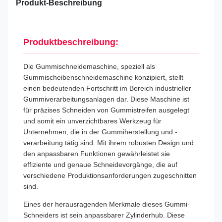
Produkt-Beschreibung
Produktbeschreibung:
Die Gummischneidemaschine, speziell als
Gummischeibenschneidemaschine konzipiert, stellt
einen bedeutenden Fortschritt im Bereich industrieller
Gummiverarbeitungsanlagen dar. Diese Maschine ist
für präzises Schneiden von Gummistreifen ausgelegt
und somit ein unverzichtbares Werkzeug für
Unternehmen, die in der Gummiherstellung und -
verarbeitung tätig sind. Mit ihrem robusten Design und
den anpassbaren Funktionen gewährleistet sie
effiziente und genaue Schneidevorgänge, die auf
verschiedene Produktionsanforderungen zugeschnitten
sind.
Eines der herausragenden Merkmale dieses Gummi-
Schneiders ist sein anpassbarer Zylinderhub. Diese