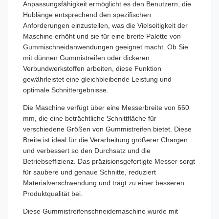
Anpassungsfähigkeit ermöglicht es den Benutzern, die
Hublänge entsprechend den spezifischen
Anforderungen einzustellen, was die Vielseitigkeit der
Maschine erhöht und sie für eine breite Palette von
Gummischneidanwendungen geeignet macht. Ob Sie
mit dünnen Gummistreifen oder dickeren
Verbundwerkstoffen arbeiten, diese Funktion
gewährleistet eine gleichbleibende Leistung und
optimale Schnittergebnisse.
Die Maschine verfügt über eine Messerbreite von 660
mm, die eine beträchtliche Schnittfläche für
verschiedene Größen von Gummistreifen bietet. Diese
Breite ist ideal für die Verarbeitung größerer Chargen
und verbessert so den Durchsatz und die
Betriebseffizienz. Das präzisionsgefertigte Messer sorgt
für saubere und genaue Schnitte, reduziert
Materialverschwendung und trägt zu einer besseren
Produktqualität bei.
Diese Gummistreifenschneidemaschine wurde mit