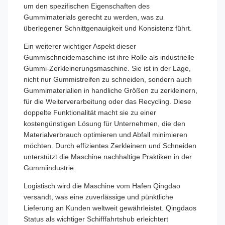
um den spezifischen Eigenschaften des
Gummimaterials gerecht zu werden, was zu
überlegener Schnittgenauigkeit und Konsistenz führt.
Ein weiterer wichtiger Aspekt dieser
Gummischneidemaschine ist ihre Rolle als industrielle
Gummi-Zerkleinerungsmaschine. Sie ist in der Lage,
nicht nur Gummistreifen zu schneiden, sondern auch
Gummimaterialien in handliche Größen zu zerkleinern,
für die Weiterverarbeitung oder das Recycling. Diese
doppelte Funktionalität macht sie zu einer
kostengünstigen Lösung für Unternehmen, die den
Materialverbrauch optimieren und Abfall minimieren
möchten. Durch effizientes Zerkleinern und Schneiden
unterstützt die Maschine nachhaltige Praktiken in der
Gummiindustrie.
Logistisch wird die Maschine vom Hafen Qingdao
versandt, was eine zuverlässige und pünktliche
Lieferung an Kunden weltweit gewährleistet. Qingdaos
Status als wichtiger Schifffahrtshub erleichtert