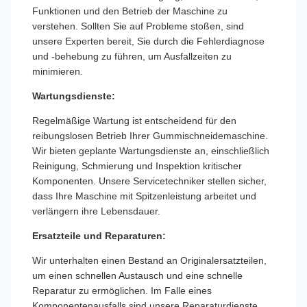
Funktionen und den Betrieb der Maschine zu
verstehen. Sollten Sie auf Probleme stoßen, sind
unsere Experten bereit, Sie durch die Fehlerdiagnose
und -behebung zu führen, um Ausfallzeiten zu
minimieren.
Wartungsdienste:
Regelmäßige Wartung ist entscheidend für den
reibungslosen Betrieb Ihrer Gummischneidemaschine.
Wir bieten geplante Wartungsdienste an, einschließlich
Reinigung, Schmierung und Inspektion kritischer
Komponenten. Unsere Servicetechniker stellen sicher,
dass Ihre Maschine mit Spitzenleistung arbeitet und
verlängern ihre Lebensdauer.
Ersatzteile und Reparaturen:
Wir unterhalten einen Bestand an Originalersatzteilen,
um einen schnellen Austausch und eine schnelle
Reparatur zu ermöglichen. Im Falle eines
Komponentenausfalls sind unsere Reparaturdienste