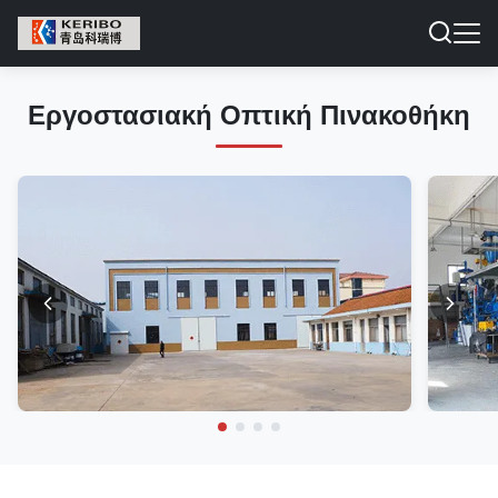
Εργοστασιακή Οπτική Πινακοθήκη