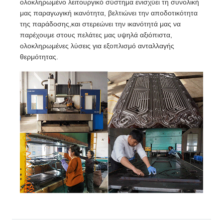
ολοκληρωμένο λειτουργικό σύστημα ενισχύει τη συνολική
μας παραγωγική ικανότητα, βελτιώνει την αποδοτικότητα
της παράδοσης,και στερεώνει την ικανότητά μας να
παρέχουμε στους πελάτες μας υψηλά αξιόπιστα,
ολοκληρωμένες λύσεις για εξοπλισμό ανταλλαγής
θερμότητας.