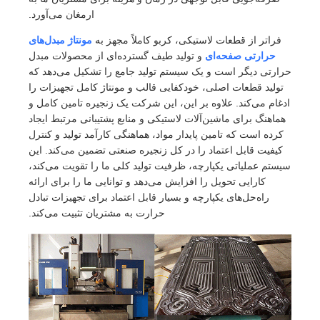
ارمغان می‌آورد.
فراتر از قطعات لاستیکی، کربو کاملاً مجهز به
مونتاژ مبدل‌های
حرارتی صفحه‌ای
و تولید طیف گسترده‌ای از محصولات مبدل
ارتی دیگر است و یک سیستم تولید جامع را تشکیل می‌دهد که
تولید قطعات اصلی، خودکفایی قالب و مونتاژ کامل تجهیزات را
دغام می‌کند. علاوه بر این، این شرکت یک زنجیره تامین کامل و
هماهنگ برای ماشین‌آلات لاستیکی و منابع پشتیبانی مرتبط ایجاد
کرده است که تامین پایدار مواد، هماهنگی کارآمد تولید و کنترل
کیفیت قابل اعتماد را در کل زنجیره صنعتی تضمین می‌کند. این
ستم عملیاتی یکپارچه، ظرفیت تولید کلی ما را تقویت می‌کند،
کارایی تحویل را افزایش می‌دهد و توانایی ما را برای ارائه
راه‌حل‌های یکپارچه و بسیار قابل اعتماد برای تجهیزات تبادل
حرارت به مشتریان تثبیت می‌کند.