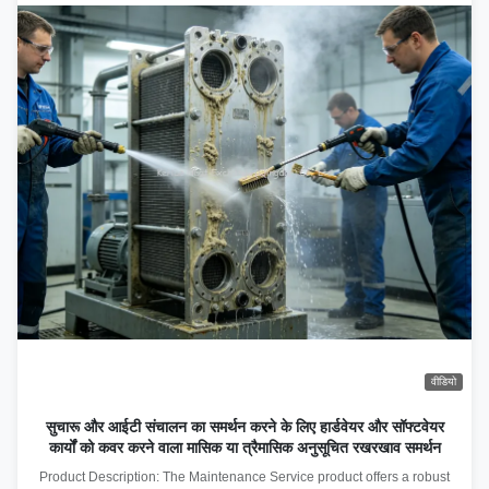
वीडियो
सुचारू और आईटी संचालन का समर्थन करने के लिए हार्डवेयर और सॉफ्टवेयर
कार्यों को कवर करने वाला मासिक या त्रैमासिक अनुसूचित रखरखाव समर्थन
Product Description: The Maintenance Service product offers a robust