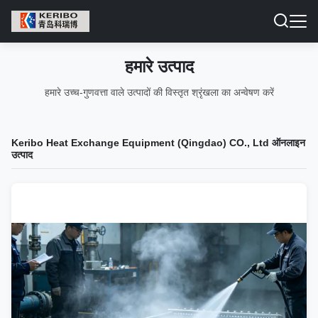
हमारे उत्पाद
हमारे उच्च-गुणवत्ता वाले उत्पादों की विस्तृत श्रृंखला का अन्वेषण करें
Keribo Heat Exchange Equipment (Qingdao) CO., Ltd ऑनलाइन
उत्पाद