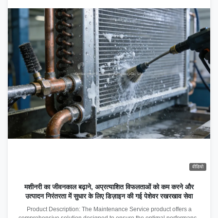
वीडियो
मशीनरी का जीवनकाल बढ़ाने, अप्रत्याशित विफलताओं को कम करने और
उत्पादन निरंतरता में सुधार के लिए डिज़ाइन की गई पेशेवर रखरखाव सेवा
Product Description: The Maintenance Service product offers a