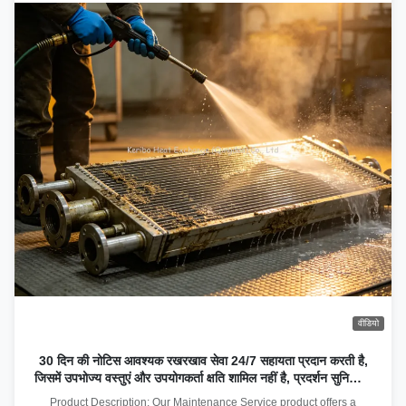
वीडियो
30 दिन की नोटिस आवश्यक रखरखाव सेवा 24/7 सहायता प्रदान करती है,
जिसमें उपभोज्य वस्तुएं और उपयोगकर्ता क्षति शामिल नहीं है, प्रदर्शन सुनिश्चित
करती है
Product Description: Our Maintenance Service product offers a