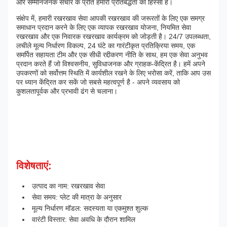
और सम्मानजनक संचार के प्रति हमारी प्रतिबद्धता का हिस्सा है।
संक्षेप में, हमारी रखरखाव सेवा आपकी रखरखाव की जरूरतों के लिए एक समग्र
समाधान प्रदान करने के लिए एक व्यापक रखरखाव योजना, नियमित सेवा
रखरखाव और एक निवारक रखरखाव कार्यक्रम को जोड़ती है। 24/7 उपलब्धता,
लचीले मूल्य निर्धारण विकल्प, 24 घंटे का गारंटीकृत प्रतिक्रिया समय, एक
समर्पित सहायता टीम और एक सीधी रद्दीकरण नीति के साथ, हम एक सेवा अनुभव
प्रदान करते हैं जो विश्वसनीय, सुविधाजनक और ग्राहक-केंद्रित है। हमें अपने
उपकरणों को सर्वोत्तम स्थिति में कार्यशील रखने के लिए भरोसा करें, ताकि आप उस
पर ध्यान केंद्रित कर सकें जो सबसे महत्वपूर्ण है - अपने व्यवसाय को
कुशलतापूर्वक और प्रभावी ढंग से चलाना।
विशेषताएं:
उत्पाद का नाम: रखरखाव सेवा
सेवा समय: प्लेट की मात्रा के अनुसार
मूल्य निर्धारण मॉडल: सदस्यता या एकमुश्त शुल्क
वारंटी विस्तार: सेवा अवधि के दौरान शामिल