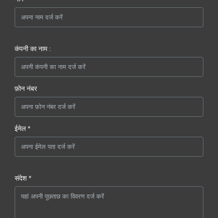
कंपनी का नाम :
फ़ोन नंबर
ईमेल *
संदेश *