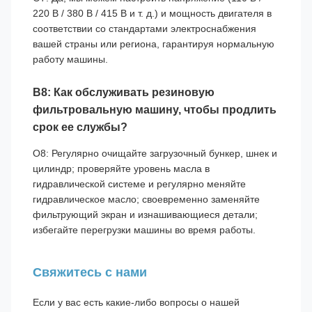
220 В / 380 В / 415 В и т. д.) и мощность двигателя в
соответствии со стандартами электроснабжения
вашей страны или региона, гарантируя нормальную
работу машины.
В8: Как обслуживать резиновую
фильтровальную машину, чтобы продлить
срок ее службы?
О8: Регулярно очищайте загрузочный бункер, шнек и
цилиндр; проверяйте уровень масла в
гидравлической системе и регулярно меняйте
гидравлическое масло; своевременно заменяйте
фильтрующий экран и изнашивающиеся детали;
избегайте перегрузки машины во время работы.
Свяжитесь с нами
Если у вас есть какие-либо вопросы о нашей