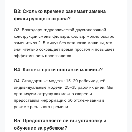
В3: Сколько времени занимает замена
фильтрующего экрана?
О3: Благодаря гидравлической двухголовочной
конструкции смены фильтра, фильтр можно быстро
заменить за 2–5 минут без остановки машины, что
значительно сокращает время простоя и повышает
эффективность производства.
В4: Каковы сроки поставки машины?
О4: Стандартные модели: 15–20 рабочих дней;
индивидуальные модели: 25–35 рабочих дней. Мы
организуем отгрузку как можно скорее и
предоставим информацию об отслеживании в
режиме реального времени.
В5: Предоставляете ли вы установку и
обучение за рубежом?