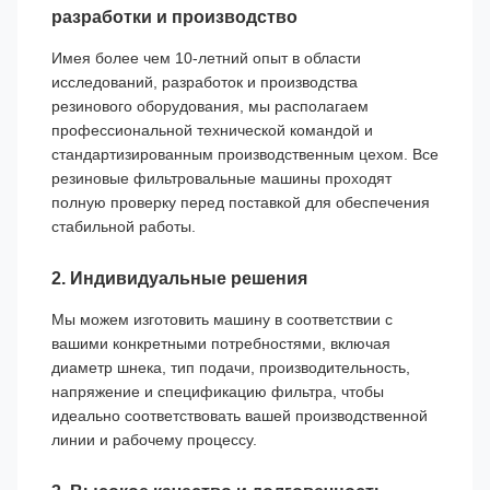
разработки и производство
Имея более чем 10-летний опыт в области
исследований, разработок и производства
резинового оборудования, мы располагаем
профессиональной технической командой и
стандартизированным производственным цехом. Все
резиновые фильтровальные машины проходят
полную проверку перед поставкой для обеспечения
стабильной работы.
2. Индивидуальные решения
Мы можем изготовить машину в соответствии с
вашими конкретными потребностями, включая
диаметр шнека, тип подачи, производительность,
напряжение и спецификацию фильтра, чтобы
идеально соответствовать вашей производственной
линии и рабочему процессу.