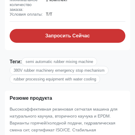
количество
заказа:
Условия оплаты:
Т/Т
Запросить Сейчас
Теги:
semi automatic rubber mixing machine
380V rubber machinery emergency stop mechanism
rubber processing equipment with water cooling
Резюме продукта
Высокоэффективная резиновая сетчатая машина для
натурального каучука, вторичного каучука и EPDM.
Варианты горячей/холодной подачи, гидравлическая
смена сит, сертификат ISO/CE. Стабильная