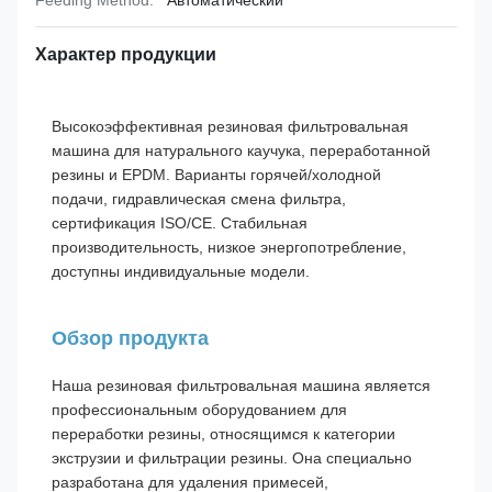
Feeding Method:
Автоматический
Характер продукции
Высокоэффективная резиновая фильтровальная
машина для натурального каучука, переработанной
резины и EPDM. Варианты горячей/холодной
подачи, гидравлическая смена фильтра,
сертификация ISO/CE. Стабильная
производительность, низкое энергопотребление,
доступны индивидуальные модели.
Обзор продукта
Наша резиновая фильтровальная машина является
профессиональным оборудованием для
переработки резины, относящимся к категории
экструзии и фильтрации резины. Она специально
разработана для удаления примесей,