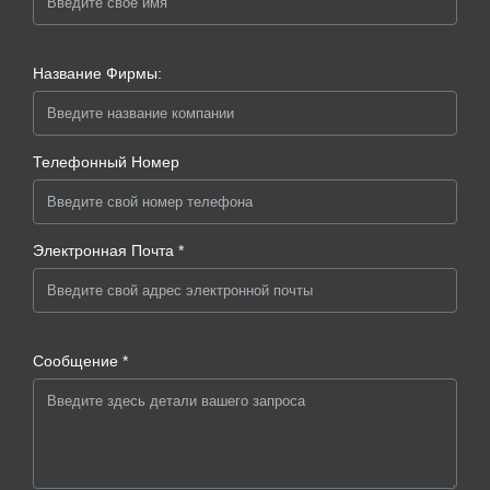
Название Фирмы:
Телефонный Номер
Электронная Почта *
Сообщение *