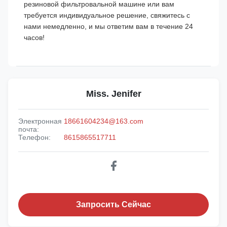
резиновой фильтровальной машине или вам
требуется индивидуальное решение, свяжитесь с
нами немедленно, и мы ответим вам в течение 24
часов!
Miss. Jenifer
Электронная
18661604234@163.com
почта:
Телефон:
8615865517711
Запросить Сейчас