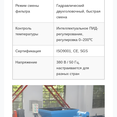
Режим смены
Гидравлический
фильтра
двухголовочный, быстрая
смена
Контроль
Интеллектуальное ПИД-
температуры
регулирование,
регулировка 0–200℃
Сертификация
ISO9001, CE, SGS
Напряжение
380 В / 50 Гц,
настраивается для
разных стран