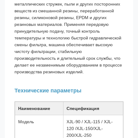
металлических стружек, пыли и других посторонних
веществ из смешанной резины, переработанной
резины, силиконовой резины, EPDM и других
резиновых материалов. Применяя передовую
принудительную подачу, точный контроль
температуры и технологию быстрой гидравлической
смены фильтра, машина обеспечивает высокую
чистоту фильтрации, стабильную
производительность и длительный срок службы, что
делает ее незаменимым оборудованием в процессе
производства резиновых изделий.
Технические параметры
Наименование
Спецификация
Модель
XJL-90 / XJL-115 / XJL-
120 /XJL-150/XJL-
200/XJL-250