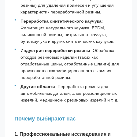
резины) для удаления примесей и улучшения
характеристик переработанной резины.
Переработка синтетического каучука
:
Фильтрация натурального каучука, EPDM,
силиконовой резины, нитрильного каучука,
бутилкаучука и других синтетических каучуков.
Индустрия переработки резины
: Обработка
отходов резиновых изделий (таких как
отработанные шины, отработанные шланги) для
производства квалифицированного сырья из
переработанной резины.
Другие области
: Переработка резины для
автомобильных деталей, электроизоляционных
изделий, медицинских резиновых изделий и т. д.
Почему выбирают нас
1. Профессиональные исследования и