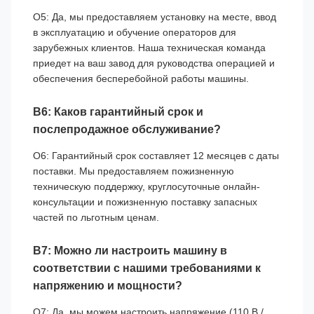
О5: Да, мы предоставляем установку на месте, ввод
в эксплуатацию и обучение операторов для
зарубежных клиентов. Наша техническая команда
приедет на ваш завод для руководства операцией и
обеспечения бесперебойной работы машины.
В6: Каков гарантийный срок и
послепродажное обслуживание?
О6: Гарантийный срок составляет 12 месяцев с даты
поставки. Мы предоставляем пожизненную
техническую поддержку, круглосуточные онлайн-
консультации и пожизненную поставку запасных
частей по льготным ценам.
В7: Можно ли настроить машину в
соответствии с нашими требованиями к
напряжению и мощности?
О7: Да, мы можем настроить напряжение (110 В /