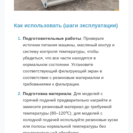
Как использовать (шаги эксплуатации)
Подготовительные работы
: Проверьте
источник питания машины, масляный контур и
систему контроля температуры, чтобы
убедиться, что все части находятся в
нормальном состоянии. Установите
соответствующий фильтрующий экран в
соответствии с резиновым материалом и
требованиями к фильтрации.
Подготовка материала
: Для моделей с
горячей подачей предварительно нагрейте и
замесите резиновый материал до требуемой
температуры (80–120℃); для моделей с
холодной подачей используйте резиновые куски
или полосы нормальной температуры без
предварительной обработки.