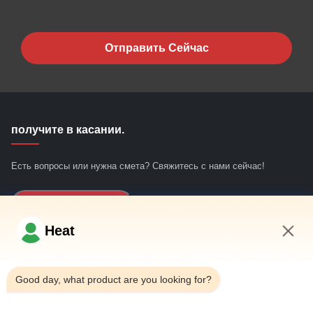
Отправить Сейчас
получите в касании.
Есть вопросы или нужна смета? Свяжитесь с нами сейчас!
Запросить Сейчас
Heat
Быстрые ссылки
2:29 PM
Good day, what product are you looking for?
Дом
О нас