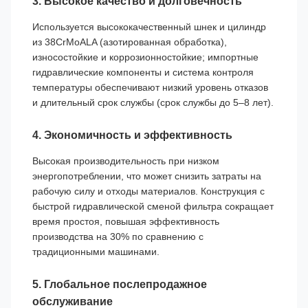
3. Высокое качество и долговечность
Используется высококачественный шнек и цилиндр
из 38CrMoALA (азотированная обработка),
износостойкие и коррозионностойкие; импортные
гидравлические компоненты и система контроля
температуры обеспечивают низкий уровень отказов
и длительный срок службы (срок службы до 5–8 лет).
4. Экономичность и эффективность
Высокая производительность при низком
энергопотреблении, что может снизить затраты на
рабочую силу и отходы материалов. Конструкция с
быстрой гидравлической сменой фильтра сокращает
время простоя, повышая эффективность
производства на 30% по сравнению с
традиционными машинами.
5. Глобальное послепродажное
обслуживание