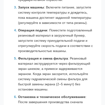
Запуск машины
: Включите питание, запустите
систему контроля температуры и дождитесь,
пока машина достигнет заданной температуры
(регулируйте в зависимости от типа резины).
Операция подачи
: Поместите подготовленный
резиновый материал в загрузочный бункер,
запустите систему принудительной подачи и
отрегулируйте скорость подачи в соответствии с
производительностью машины.
Фильтрация и смена фильтра
: Резиновый
материал экструдируется через фильтрующий
экран шнеком, а примеси задерживаются
экраном. Когда экран засорится, используйте
систему гидравлической смены фильтра для
быстрой замены экрана (2–5 минут) без
остановки машины.
Остановка и техническое обслуживание
:
После завершения производства сначала