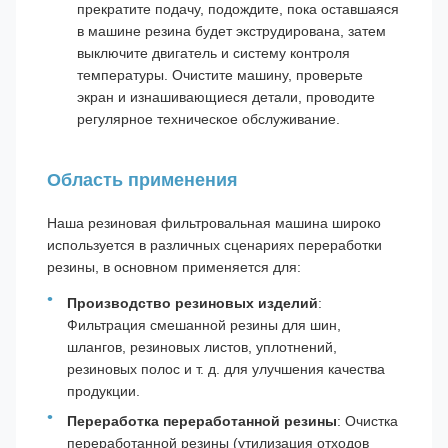
прекратите подачу, подождите, пока оставшаяся
в машине резина будет экструдирована, затем
выключите двигатель и систему контроля
температуры. Очистите машину, проверьте
экран и изнашивающиеся детали, проводите
регулярное техническое обслуживание.
Область применения
Наша резиновая фильтровальная машина широко
используется в различных сценариях переработки
резины, в основном применяется для:
Производство резиновых изделий
:
Фильтрация смешанной резины для шин,
шлангов, резиновых листов, уплотнений,
резиновых полос и т. д. для улучшения качества
продукции.
Переработка переработанной резины
: Очистка
переработанной резины (утилизация отходов