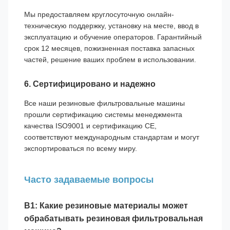
Мы предоставляем круглосуточную онлайн-
техническую поддержку, установку на месте, ввод в
эксплуатацию и обучение операторов. Гарантийный
срок 12 месяцев, пожизненная поставка запасных
частей, решение ваших проблем в использовании.
6. Сертифицировано и надежно
Все наши резиновые фильтровальные машины
прошли сертификацию системы менеджмента
качества ISO9001 и сертификацию CE,
соответствуют международным стандартам и могут
экспортироваться по всему миру.
Часто задаваемые вопросы
В1: Какие резиновые материалы может
обрабатывать резиновая фильтровальная