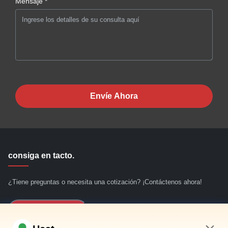
Mensaje *
Envíe Ahora
consiga en tacto.
¿Tiene preguntas o necesita una cotización? ¡Contáctenos ahora!
Consultar Ahora