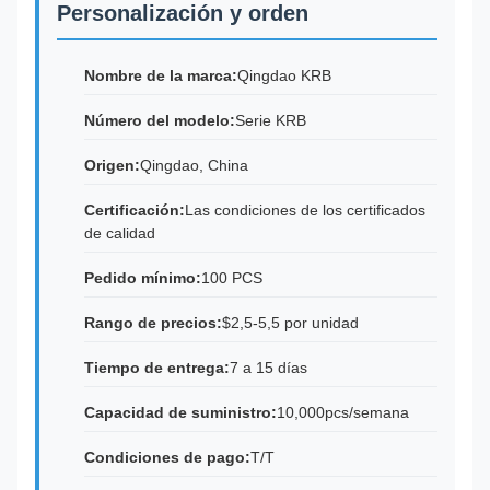
Personalización y orden
Nombre de la marca:
Qingdao KRB
Número del modelo:
Serie KRB
Origen:
Qingdao, China
Certificación:
Las condiciones de los certificados
de calidad
Pedido mínimo:
100 PCS
Rango de precios:
$2,5-5,5 por unidad
Tiempo de entrega:
7 a 15 días
Capacidad de suministro:
10,000pcs/semana
Condiciones de pago:
T/T