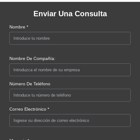
Enviar Una Consulta
Nombre *
Nombre De Compañía:
Número De Teléfono
Correo Electrónico *