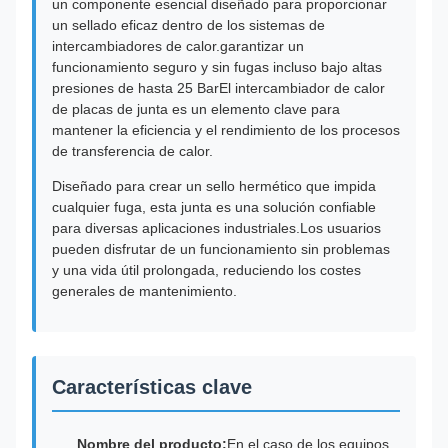
un componente esencial diseñado para proporcionar
un sellado eficaz dentro de los sistemas de
intercambiadores de calor.garantizar un
funcionamiento seguro y sin fugas incluso bajo altas
presiones de hasta 25 BarEl intercambiador de calor
de placas de junta es un elemento clave para
mantener la eficiencia y el rendimiento de los procesos
de transferencia de calor.
Diseñado para crear un sello hermético que impida
cualquier fuga, esta junta es una solución confiable
para diversas aplicaciones industriales.Los usuarios
pueden disfrutar de un funcionamiento sin problemas
y una vida útil prolongada, reduciendo los costes
generales de mantenimiento.
Características clave
Nombre del producto:
En el caso de los equipos