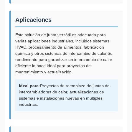
Aplicaciones
Esta solución de junta versátil es adecuada para
varias aplicaciones industriales, incluidos sistemas
HVAC, procesamiento de alimentos, fabricación
química y otros sistemas de intercambio de calor.Su
rendimiento para garantizar un intercambio de calor
eficiente lo hace ideal para proyectos de
mantenimiento y actualización.
Ideal para:
Proyectos de reemplazo de juntas de
intercambiadores de calor, actualizaciones de
sistemas e instalaciones nuevas en múltiples
industrias.