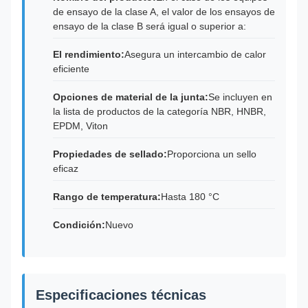
de ensayo de la clase A, el valor de los ensayos de
ensayo de la clase B será igual o superior a:
El rendimiento:
Asegura un intercambio de calor
eficiente
Opciones de material de la junta:
Se incluyen en
la lista de productos de la categoría NBR, HNBR,
EPDM, Viton
Propiedades de sellado:
Proporciona un sello
eficaz
Rango de temperatura:
Hasta 180 °C
Condición:
Nuevo
Especificaciones técnicas