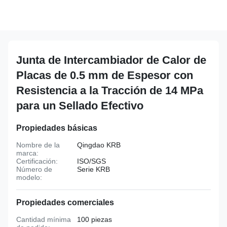
Junta de Intercambiador de Calor de
Placas de 0.5 mm de Espesor con
Resistencia a la Tracción de 14 MPa
para un Sellado Efectivo
Propiedades básicas
Nombre de la
Qingdao KRB
marca:
Certificación:
ISO/SGS
Número de
Serie KRB
modelo:
Propiedades comerciales
Cantidad mínima
100 piezas