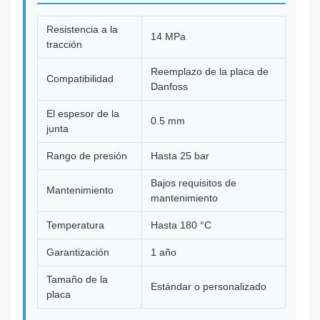
Resistencia a la
14 MPa
tracción
Reemplazo de la placa de
Compatibilidad
Danfoss
El espesor de la
0.5 mm
junta
Rango de presión
Hasta 25 bar
Bajos requisitos de
Mantenimiento
mantenimiento
Temperatura
Hasta 180 °C
Garantización
1 año
Tamaño de la
Estándar o personalizado
placa