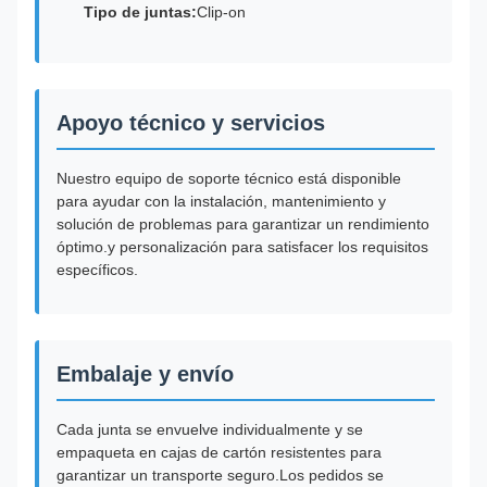
Tipo de juntas:
Clip-on
Apoyo técnico y servicios
Nuestro equipo de soporte técnico está disponible
para ayudar con la instalación, mantenimiento y
solución de problemas para garantizar un rendimiento
óptimo.y personalización para satisfacer los requisitos
específicos.
Embalaje y envío
Cada junta se envuelve individualmente y se
empaqueta en cajas de cartón resistentes para
garantizar un transporte seguro.Los pedidos se