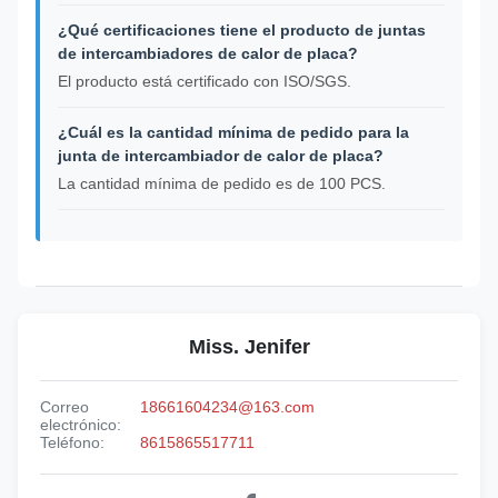
¿Qué certificaciones tiene el producto de juntas
de intercambiadores de calor de placa?
El producto está certificado con ISO/SGS.
¿Cuál es la cantidad mínima de pedido para la
junta de intercambiador de calor de placa?
La cantidad mínima de pedido es de 100 PCS.
Miss. Jenifer
Correo
18661604234@163.com
electrónico:
Teléfono:
8615865517711