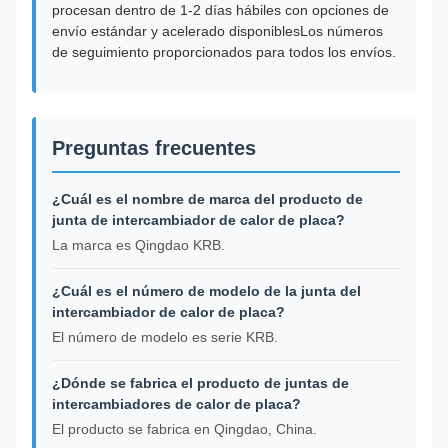
procesan dentro de 1-2 días hábiles con opciones de
envío estándar y acelerado disponiblesLos números
de seguimiento proporcionados para todos los envíos.
Preguntas frecuentes
¿Cuál es el nombre de marca del producto de
junta de intercambiador de calor de placa?
La marca es Qingdao KRB.
¿Cuál es el número de modelo de la junta del
intercambiador de calor de placa?
El número de modelo es serie KRB.
¿Dónde se fabrica el producto de juntas de
intercambiadores de calor de placa?
El producto se fabrica en Qingdao, China.