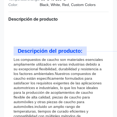
Color:
Black, White, Red, Custom Colors
Descripción de producto
Descripción del producto:
Los compuestos de caucho son materiales esenciales
ampliamente utilizados en varias industrias debido a
su excepcional flexibilidad, durabilidad y resistencia a
los factores ambientales.Nuestros compuestos de
caucho están específicamente formulados para
satisfacer los requisitos exigentes de las aplicaciones
automotrices e industriales, lo que los hace ideales
para la producción de acoplamientos de caucho
flexible de alta calidad, piezas de caucho para
automóviles y otras piezas de caucho para
automóviles.incluido un amplio rango de
temperaturas, tiempos de curado eficientes y
compatibilidad con múltiples métodos de