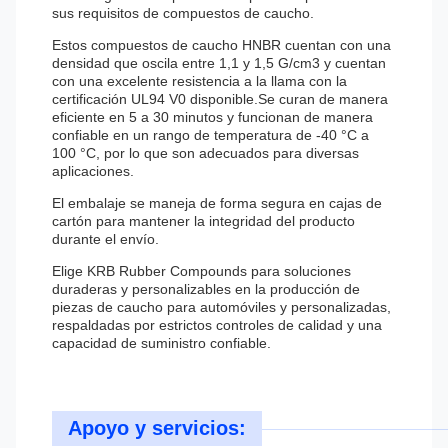
sus requisitos de compuestos de caucho.
Estos compuestos de caucho HNBR cuentan con una
densidad que oscila entre 1,1 y 1,5 G/cm3 y cuentan
con una excelente resistencia a la llama con la
certificación UL94 V0 disponible.Se curan de manera
eficiente en 5 a 30 minutos y funcionan de manera
confiable en un rango de temperatura de -40 °C a
100 °C, por lo que son adecuados para diversas
aplicaciones.
El embalaje se maneja de forma segura en cajas de
cartón para mantener la integridad del producto
durante el envío.
Elige KRB Rubber Compounds para soluciones
duraderas y personalizables en la producción de
piezas de caucho para automóviles y personalizadas,
respaldadas por estrictos controles de calidad y una
capacidad de suministro confiable.
Apoyo y servicios: