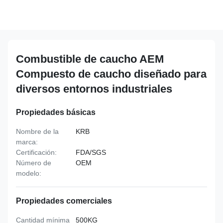
Combustible de caucho AEM
Compuesto de caucho diseñado para
diversos entornos industriales
Propiedades básicas
Nombre de la
KRB
marca:
Certificación:
FDA/SGS
Número de
OEM
modelo:
Propiedades comerciales
Cantidad mínima
500KG