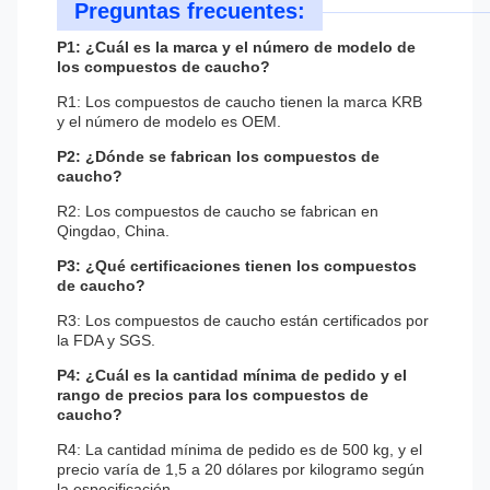
Preguntas frecuentes:
P1: ¿Cuál es la marca y el número de modelo de
los compuestos de caucho?
R1: Los compuestos de caucho tienen la marca KRB
y el número de modelo es OEM.
P2: ¿Dónde se fabrican los compuestos de
caucho?
R2: Los compuestos de caucho se fabrican en
Qingdao, China.
P3: ¿Qué certificaciones tienen los compuestos
de caucho?
R3: Los compuestos de caucho están certificados por
la FDA y SGS.
P4: ¿Cuál es la cantidad mínima de pedido y el
rango de precios para los compuestos de
caucho?
R4: La cantidad mínima de pedido es de 500 kg, y el
precio varía de 1,5 a 20 dólares por kilogramo según
la especificación.