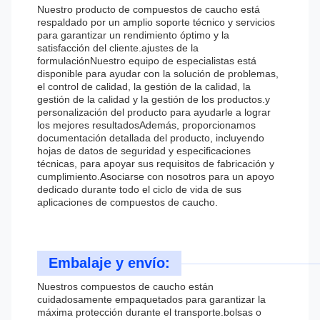
Nuestro producto de compuestos de caucho está
respaldado por un amplio soporte técnico y servicios
para garantizar un rendimiento óptimo y la
satisfacción del cliente.ajustes de la
formulaciónNuestro equipo de especialistas está
disponible para ayudar con la solución de problemas,
el control de calidad, la gestión de la calidad, la
gestión de la calidad y la gestión de los productos.y
personalización del producto para ayudarle a lograr
los mejores resultadosAdemás, proporcionamos
documentación detallada del producto, incluyendo
hojas de datos de seguridad y especificaciones
técnicas, para apoyar sus requisitos de fabricación y
cumplimiento.Asociarse con nosotros para un apoyo
dedicado durante todo el ciclo de vida de sus
aplicaciones de compuestos de caucho.
Embalaje y envío:
Nuestros compuestos de caucho están
cuidadosamente empaquetados para garantizar la
máxima protección durante el transporte.bolsas o