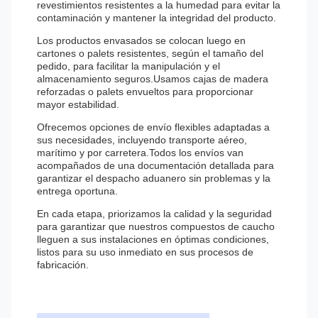
revestimientos resistentes a la humedad para evitar la
contaminación y mantener la integridad del producto.
Los productos envasados se colocan luego en
cartones o palets resistentes, según el tamaño del
pedido, para facilitar la manipulación y el
almacenamiento seguros.Usamos cajas de madera
reforzadas o palets envueltos para proporcionar
mayor estabilidad.
Ofrecemos opciones de envío flexibles adaptadas a
sus necesidades, incluyendo transporte aéreo,
marítimo y por carretera.Todos los envíos van
acompañados de una documentación detallada para
garantizar el despacho aduanero sin problemas y la
entrega oportuna.
En cada etapa, priorizamos la calidad y la seguridad
para garantizar que nuestros compuestos de caucho
lleguen a sus instalaciones en óptimas condiciones,
listos para su uso inmediato en sus procesos de
fabricación.