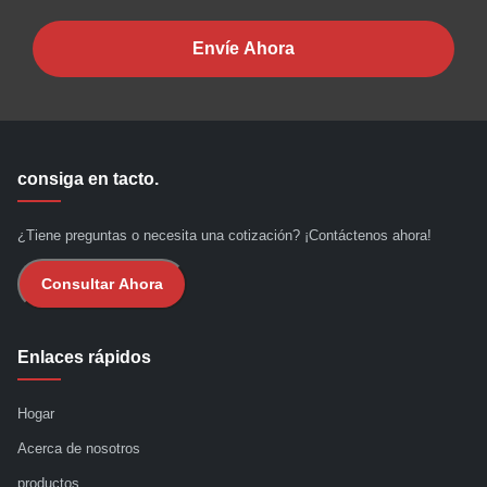
Envíe Ahora
consiga en tacto.
¿Tiene preguntas o necesita una cotización? ¡Contáctenos ahora!
Consultar Ahora
Enlaces rápidos
Hogar
Acerca de nosotros
productos