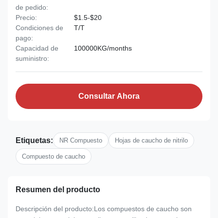
de pedido:
Precio:
$1.5-$20
Condiciones de
T/T
pago:
Capacidad de
100000KG/months
suministro:
Consultar Ahora
Etiquetas:
NR Compuesto
Hojas de caucho de nitrilo
Compuesto de caucho
Resumen del producto
Descripción del producto:Los compuestos de caucho son