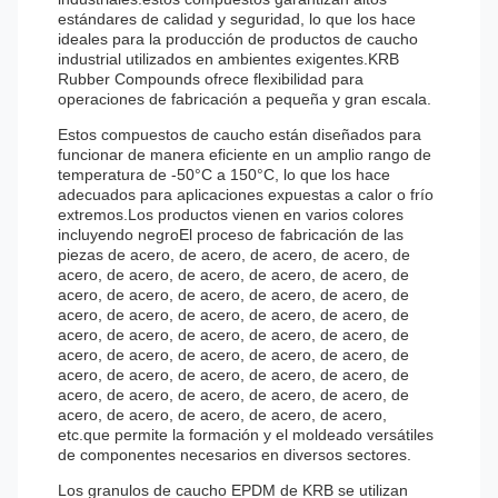
estándares de calidad y seguridad, lo que los hace
ideales para la producción de productos de caucho
industrial utilizados en ambientes exigentes.KRB
Rubber Compounds ofrece flexibilidad para
operaciones de fabricación a pequeña y gran escala.
Estos compuestos de caucho están diseñados para
funcionar de manera eficiente en un amplio rango de
temperatura de -50°C a 150°C, lo que los hace
adecuados para aplicaciones expuestas a calor o frío
extremos.Los productos vienen en varios colores
incluyendo negroEl proceso de fabricación de las
piezas de acero, de acero, de acero, de acero, de
acero, de acero, de acero, de acero, de acero, de
acero, de acero, de acero, de acero, de acero, de
acero, de acero, de acero, de acero, de acero, de
acero, de acero, de acero, de acero, de acero, de
acero, de acero, de acero, de acero, de acero, de
acero, de acero, de acero, de acero, de acero, de
acero, de acero, de acero, de acero, de acero, de
acero, de acero, de acero, de acero, de acero,
etc.que permite la formación y el moldeado versátiles
de componentes necesarios en diversos sectores.
Los granulos de caucho EPDM de KRB se utilizan