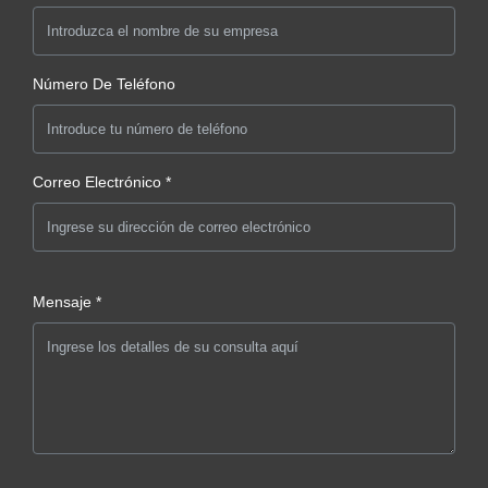
Número De Teléfono
Correo Electrónico *
Mensaje *