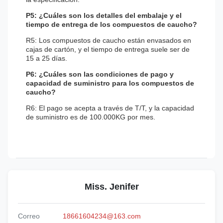
P5: ¿Cuáles son los detalles del embalaje y el
tiempo de entrega de los compuestos de caucho?
R5: Los compuestos de caucho están envasados en
cajas de cartón, y el tiempo de entrega suele ser de
15 a 25 días.
P6: ¿Cuáles son las condiciones de pago y
capacidad de suministro para los compuestos de
caucho?
R6: El pago se acepta a través de T/T, y la capacidad
de suministro es de 100.000KG por mes.
Miss. Jenifer
Correo
18661604234@163.com