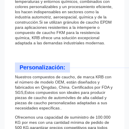
temperaturas y entornos químicos, combinados con
colores personalizables y un procesamiento eficiente,
los hacen indispensables en sectores como la
industria automotriz, aeroespacial, química y de la
construcción.Si se utilizan gránulos de caucho EPDM
para aplicaciones resistentes a la intemperie o
compuesto de caucho FKM para la resistencia
química, KRB ofrece una solución excepcional
adaptada a las demandas industriales modernas.
Personalización:
Nuestros compuestos de caucho, de marca KRB con
el número de modelo OEM, están diseñados y
fabricados en Qingdao, China. Certificados por FDA y
SGS,Estos compuestos son ideales para producir
piezas de caucho de automóviles de alta calidad y
piezas de caucho personalizadas adaptadas a sus
necesidades específicas..
Ofrecemos una capacidad de suministro de 100.000
KG por mes con una cantidad mínima de pedido de
500 KG.garantizar precios competitivos para todos