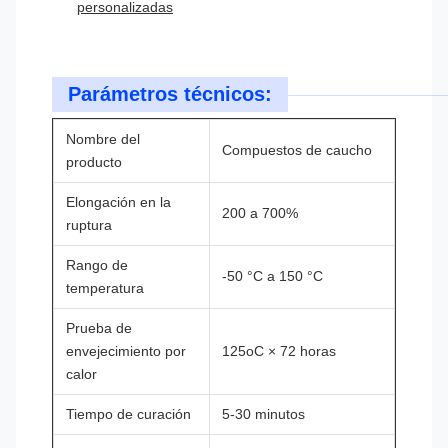
personalizadas
Parámetros técnicos:
Nombre del
Compuestos de caucho
producto
Elongación en la
200 a 700%
ruptura
Rango de
-50 °C a 150 °C
temperatura
Prueba de
envejecimiento por
125oC × 72 horas
calor
Tiempo de curación
5-30 minutos