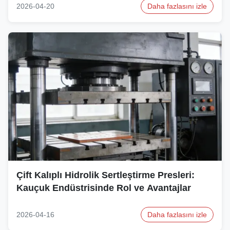
2026-04-20
Daha fazlasını izle
Çift Kalıplı Hidrolik Sertleştirme Presleri:
Kauçuk Endüstrisinde Rol ve Avantajlar
2026-04-16
Daha fazlasını izle