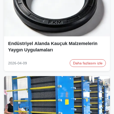
Endüstriyel Alanda Kauçuk Malzemelerin
Yaygın Uygulamaları
2026-04-09
Daha fazlasını izle