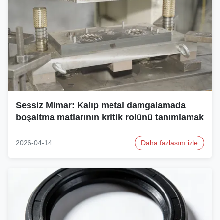
Sessiz Mimar: Kalıp metal damgalamada
boşaltma matlarının kritik rolünü tanımlamak
2026-04-14
Daha fazlasını izle