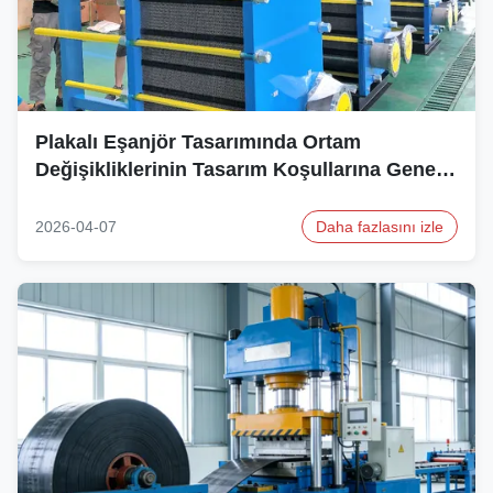
Plakalı Eşanjör Tasarımında Ortam
Değişikliklerinin Tasarım Koşullarına Genel
Etkisi
2026-04-07
Daha fazlasını izle