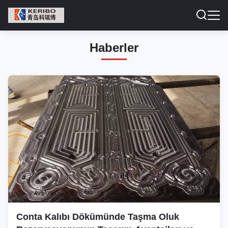
Haberler
Conta Kalıbı Dökümünde Taşma Oluk