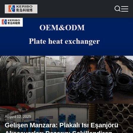
August 12, 2025
Gelişen Manzara: Plakalı Isı Eşanjörü