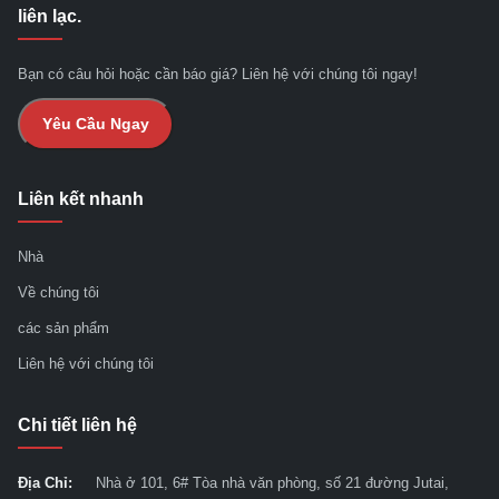
liên lạc.
Bạn có câu hỏi hoặc cần báo giá? Liên hệ với chúng tôi ngay!
Yêu Cầu Ngay
Liên kết nhanh
Nhà
Về chúng tôi
các sản phẩm
Liên hệ với chúng tôi
Chi tiết liên hệ
Địa Chỉ:
Nhà ở 101, 6# Tòa nhà văn phòng, số 21 đường Jutai,