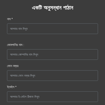
একটি অনুসন্ধান পাঠান
নাম *
কোমপানির নাম :
ফোন নম্বর
ইমেইল *