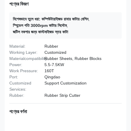
পণ্যের বিবরণ
বিশেষভাবে তুলে ধরা:
কম্পিউটারাইজড রাবার কাটার মেশিন
,
স্পিন্ডেল গতি 3000rpm কাটার সিস্টেম
,
জটিল নকশার জন্য কাস্টমাইজড স্তর কাটা
Material:
Rubber
Working Layer:
Customized
Materialcompatibility:
Rubber Sheets, Rubber Blocks
Power:
5.5-7.5KW
Work Pressure:
160T
Port:
Qingdao
Customized
Support Customization
Services:
Rubber:
Rubber Strip Cutter
পণ্যের বর্ণনা