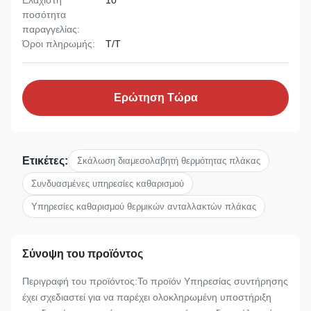
Ελάχιστη
10
ποσότητα
παραγγελίας:
Όροι πληρωμής:
T/T
Ερώτηση Τώρα
Ετικέτες:
Σκάλωση διαμεσολαβητή θερμότητας πλάκας
Συνδυασμένες υπηρεσίες καθαρισμού
Υπηρεσίες καθαρισμού θερμικών ανταλλακτών πλάκας
Σύνοψη του προϊόντος
Περιγραφή του προϊόντος:Το προϊόν Υπηρεσίας συντήρησης
έχει σχεδιαστεί για να παρέχει ολοκληρωμένη υποστήριξη