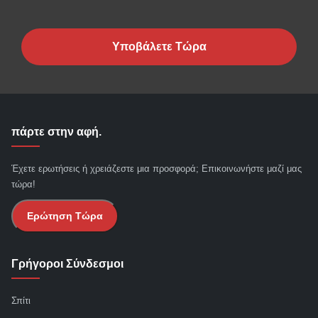
Υποβάλετε Τώρα
πάρτε στην αφή.
Έχετε ερωτήσεις ή χρειάζεστε μια προσφορά; Επικοινωνήστε μαζί μας
τώρα!
Ερώτηση Τώρα
Γρήγοροι Σύνδεσμοι
Σπίτι