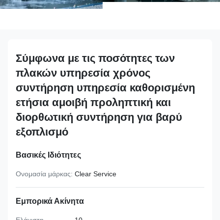
Σύμφωνα με τις ποσότητες των
πλακών υπηρεσία χρόνος
συντήρηση υπηρεσία καθορισμένη
ετήσια αμοιβή προληπτική και
διορθωτική συντήρηση για βαρύ
εξοπλισμό
Βασικές Ιδιότητες
Ονομασία μάρκας:
Clear Service
Εμπορικά Ακίνητα