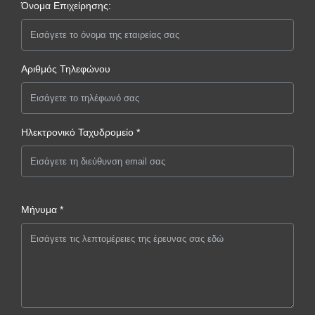
Όνομα Επιχείρησης:
Αριθμός Τηλεφώνου
Ηλεκτρονικό Ταχυδρομείο *
Μήνυμα *