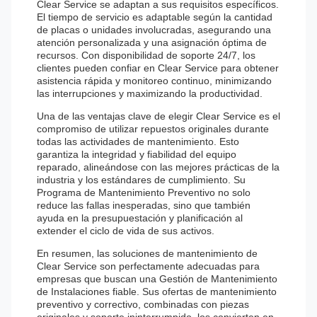
Clear Service se adaptan a sus requisitos específicos.
El tiempo de servicio es adaptable según la cantidad
de placas o unidades involucradas, asegurando una
atención personalizada y una asignación óptima de
recursos. Con disponibilidad de soporte 24/7, los
clientes pueden confiar en Clear Service para obtener
asistencia rápida y monitoreo continuo, minimizando
las interrupciones y maximizando la productividad.
Una de las ventajas clave de elegir Clear Service es el
compromiso de utilizar repuestos originales durante
todas las actividades de mantenimiento. Esto
garantiza la integridad y fiabilidad del equipo
reparado, alineándose con las mejores prácticas de la
industria y los estándares de cumplimiento. Su
Programa de Mantenimiento Preventivo no solo
reduce las fallas inesperadas, sino que también
ayuda en la presupuestación y planificación al
extender el ciclo de vida de sus activos.
En resumen, las soluciones de mantenimiento de
Clear Service son perfectamente adecuadas para
empresas que buscan una Gestión de Mantenimiento
de Instalaciones fiable. Sus ofertas de mantenimiento
preventivo y correctivo, combinadas con piezas