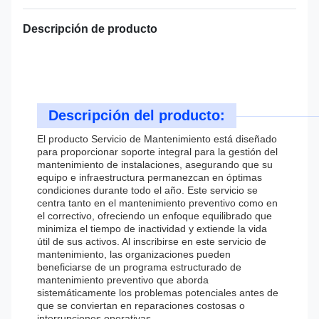
Descripción de producto
Descripción del producto:
El producto Servicio de Mantenimiento está diseñado
para proporcionar soporte integral para la gestión del
mantenimiento de instalaciones, asegurando que su
equipo e infraestructura permanezcan en óptimas
condiciones durante todo el año. Este servicio se
centra tanto en el mantenimiento preventivo como en
el correctivo, ofreciendo un enfoque equilibrado que
minimiza el tiempo de inactividad y extiende la vida
útil de sus activos. Al inscribirse en este servicio de
mantenimiento, las organizaciones pueden
beneficiarse de un programa estructurado de
mantenimiento preventivo que aborda
sistemáticamente los problemas potenciales antes de
que se conviertan en reparaciones costosas o
interrupciones operativas.