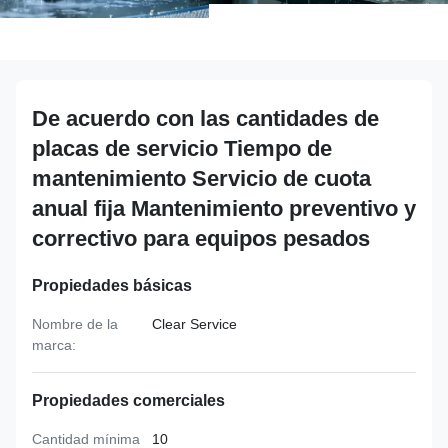
De acuerdo con las cantidades de
placas de servicio Tiempo de
mantenimiento Servicio de cuota
anual fija Mantenimiento preventivo y
correctivo para equipos pesados
Propiedades básicas
Nombre de la
Clear Service
marca:
Propiedades comerciales
Cantidad mínima
10