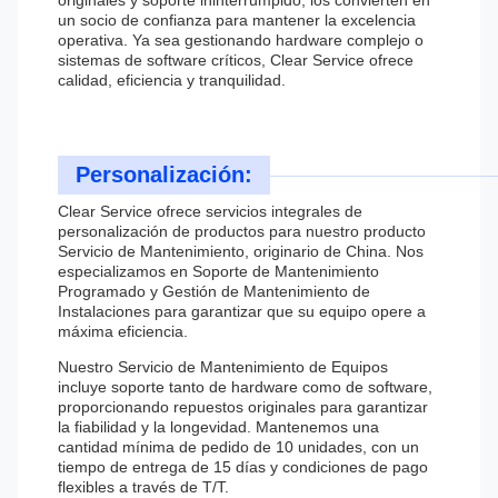
originales y soporte ininterrumpido, los convierten en
un socio de confianza para mantener la excelencia
operativa. Ya sea gestionando hardware complejo o
sistemas de software críticos, Clear Service ofrece
calidad, eficiencia y tranquilidad.
Personalización:
Clear Service ofrece servicios integrales de
personalización de productos para nuestro producto
Servicio de Mantenimiento, originario de China. Nos
especializamos en Soporte de Mantenimiento
Programado y Gestión de Mantenimiento de
Instalaciones para garantizar que su equipo opere a
máxima eficiencia.
Nuestro Servicio de Mantenimiento de Equipos
incluye soporte tanto de hardware como de software,
proporcionando repuestos originales para garantizar
la fiabilidad y la longevidad. Mantenemos una
cantidad mínima de pedido de 10 unidades, con un
tiempo de entrega de 15 días y condiciones de pago
flexibles a través de T/T.