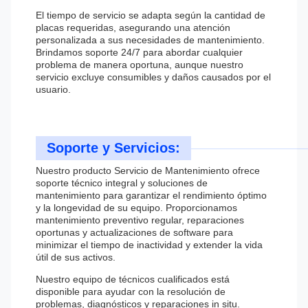
El tiempo de servicio se adapta según la cantidad de
placas requeridas, asegurando una atención
personalizada a sus necesidades de mantenimiento.
Brindamos soporte 24/7 para abordar cualquier
problema de manera oportuna, aunque nuestro
servicio excluye consumibles y daños causados por el
usuario.
Soporte y Servicios:
Nuestro producto Servicio de Mantenimiento ofrece
soporte técnico integral y soluciones de
mantenimiento para garantizar el rendimiento óptimo
y la longevidad de su equipo. Proporcionamos
mantenimiento preventivo regular, reparaciones
oportunas y actualizaciones de software para
minimizar el tiempo de inactividad y extender la vida
útil de sus activos.
Nuestro equipo de técnicos cualificados está
disponible para ayudar con la resolución de
problemas, diagnósticos y reparaciones in situ.