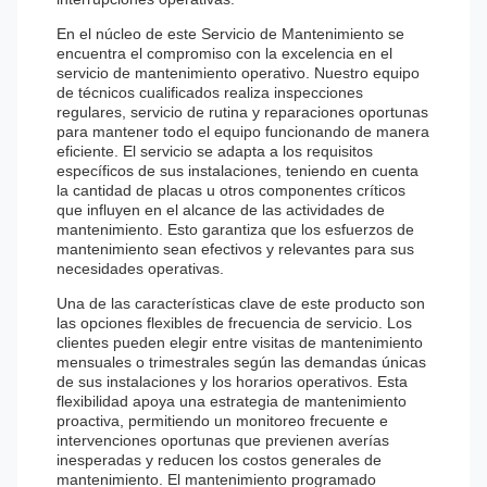
En el núcleo de este Servicio de Mantenimiento se
encuentra el compromiso con la excelencia en el
servicio de mantenimiento operativo. Nuestro equipo
de técnicos cualificados realiza inspecciones
regulares, servicio de rutina y reparaciones oportunas
para mantener todo el equipo funcionando de manera
eficiente. El servicio se adapta a los requisitos
específicos de sus instalaciones, teniendo en cuenta
la cantidad de placas u otros componentes críticos
que influyen en el alcance de las actividades de
mantenimiento. Esto garantiza que los esfuerzos de
mantenimiento sean efectivos y relevantes para sus
necesidades operativas.
Una de las características clave de este producto son
las opciones flexibles de frecuencia de servicio. Los
clientes pueden elegir entre visitas de mantenimiento
mensuales o trimestrales según las demandas únicas
de sus instalaciones y los horarios operativos. Esta
flexibilidad apoya una estrategia de mantenimiento
proactiva, permitiendo un monitoreo frecuente e
intervenciones oportunas que previenen averías
inesperadas y reducen los costos generales de
mantenimiento. El mantenimiento programado