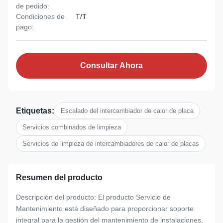
de pedido:
Condiciones de
T/T
pago:
Consultar Ahora
Etiquetas:
Escalado del intercambiador de calor de placa
Servicios combinados de limpieza
Servicios de limpieza de intercambiadores de calor de placas
Resumen del producto
Descripción del producto: El producto Servicio de
Mantenimiento está diseñado para proporcionar soporte
integral para la gestión del mantenimiento de instalaciones,