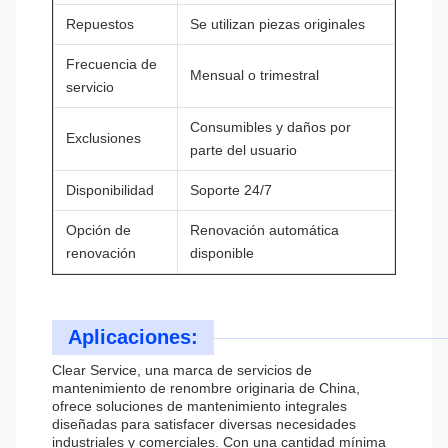
Repuestos
Se utilizan piezas originales
Frecuencia de
Mensual o trimestral
servicio
Consumibles y daños por
Exclusiones
parte del usuario
Disponibilidad
Soporte 24/7
Opción de
Renovación automática
renovación
disponible
Aplicaciones:
Clear Service, una marca de servicios de
mantenimiento de renombre originaria de China,
ofrece soluciones de mantenimiento integrales
diseñadas para satisfacer diversas necesidades
industriales y comerciales. Con una cantidad mínima