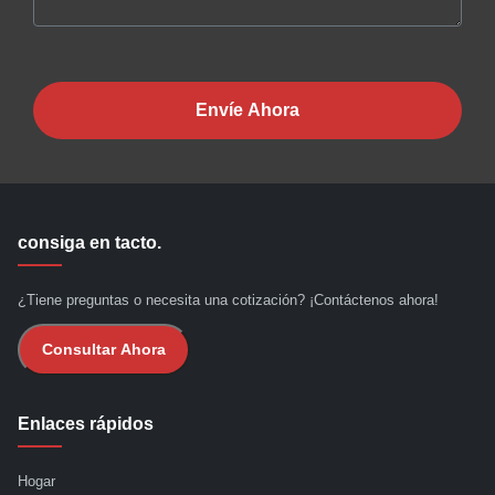
Envíe Ahora
consiga en tacto.
¿Tiene preguntas o necesita una cotización? ¡Contáctenos ahora!
Consultar Ahora
Enlaces rápidos
Hogar