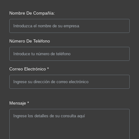
Nombre De Compañía:
Número De Teléfono
Correo Electrónico *
Mensaje *