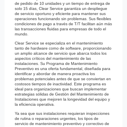
de pedido de 10 unidades y un tiempo de entrega de
solo 15 días, Clear Service garantiza un despliegue
de servicio oportuno y eficiente para mantener sus
operaciones funcionando sin problemas. Sus flexibles
condiciones de pago a través de T/T facilitan aún más
las transacciones fluidas para empresas de todo el
mundo.
Clear Service se especializa en el mantenimiento
tanto de hardware como de software, proporcionando
un amplio alcance de servicio que abarca todos los
aspectos críticos del mantenimiento de las
instalaciones. Su Programa de Mantenimiento
Preventivo es una oferta fundamental, diseñada para
identificar y abordar de manera proactiva los
problemas potenciales antes de que se conviertan en
costosos tiempos de inactividad. Este programa es
ideal para organizaciones que buscan implementar
estrategias sólidas de Gestión del Mantenimiento de
Instalaciones que mejoren la longevidad del equipo y
la eficiencia operativa.
Ya sea que sus instalaciones requieran inspecciones
de rutina o reparaciones urgentes, los tipos de
servicio de mantenimiento preventivo y correctivo de