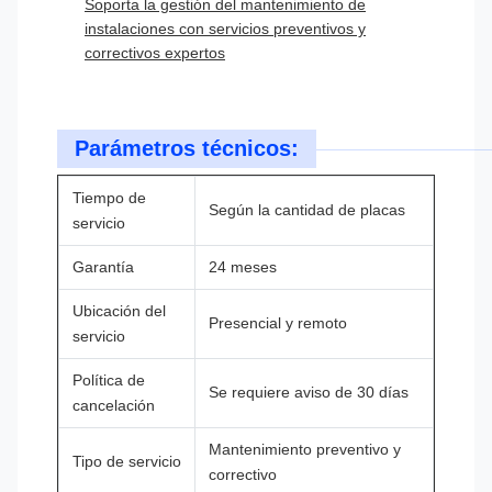
Soporta la gestión del mantenimiento de
instalaciones con servicios preventivos y
correctivos expertos
Parámetros técnicos:
Tiempo de
Según la cantidad de placas
servicio
Garantía
24 meses
Ubicación del
Presencial y remoto
servicio
Política de
Se requiere aviso de 30 días
cancelación
Mantenimiento preventivo y
Tipo de servicio
correctivo