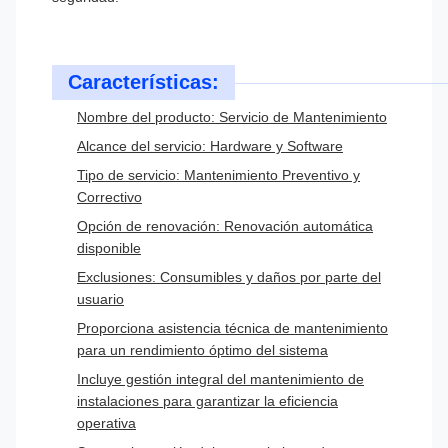
Características:
Nombre del producto: Servicio de Mantenimiento
Alcance del servicio: Hardware y Software
Tipo de servicio: Mantenimiento Preventivo y
Correctivo
Opción de renovación: Renovación automática
disponible
Exclusiones: Consumibles y daños por parte del
usuario
Proporciona asistencia técnica de mantenimiento
para un rendimiento óptimo del sistema
Incluye gestión integral del mantenimiento de
instalaciones para garantizar la eficiencia
operativa