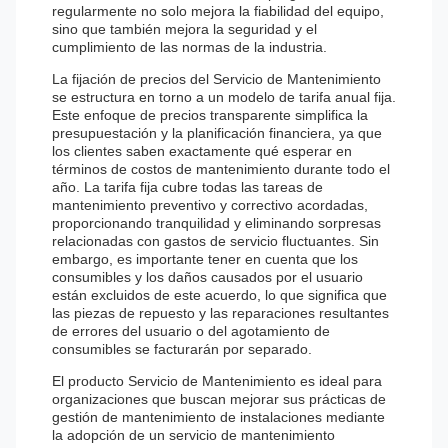
regularmente no solo mejora la fiabilidad del equipo,
sino que también mejora la seguridad y el
cumplimiento de las normas de la industria.
La fijación de precios del Servicio de Mantenimiento
se estructura en torno a un modelo de tarifa anual fija.
Este enfoque de precios transparente simplifica la
presupuestación y la planificación financiera, ya que
los clientes saben exactamente qué esperar en
términos de costos de mantenimiento durante todo el
año. La tarifa fija cubre todas las tareas de
mantenimiento preventivo y correctivo acordadas,
proporcionando tranquilidad y eliminando sorpresas
relacionadas con gastos de servicio fluctuantes. Sin
embargo, es importante tener en cuenta que los
consumibles y los daños causados por el usuario
están excluidos de este acuerdo, lo que significa que
las piezas de repuesto y las reparaciones resultantes
de errores del usuario o del agotamiento de
consumibles se facturarán por separado.
El producto Servicio de Mantenimiento es ideal para
organizaciones que buscan mejorar sus prácticas de
gestión de mantenimiento de instalaciones mediante
la adopción de un servicio de mantenimiento