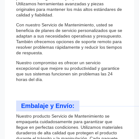
Utilizamos herramientas avanzadas y piezas
originales para mantener los más altos estándares de
calidad y fiabilidad.
Con nuestro Servicio de Mantenimiento, usted se
beneficia de planes de servicio personalizados que se
adaptan a sus necesidades operativas y presupuesto.
También ofrecemos opciones de soporte remoto para
resolver problemas rápidamente y reducir los tiempos
de respuesta.
Nuestro compromiso es ofrecer un servicio
excepcional que mejore su productividad y garantice
que sus sistemas funcionen sin problemas las 24
horas del día.
Embalaje y Envío:
Nuestro producto Servicio de Mantenimiento se
empaqueta cuidadosamente para garantizar que
llegue en perfectas condiciones. Utilizamos materiales
duraderos de alta calidad que protegen el producto
durante el tránsito y la manipulación. Cada paquete