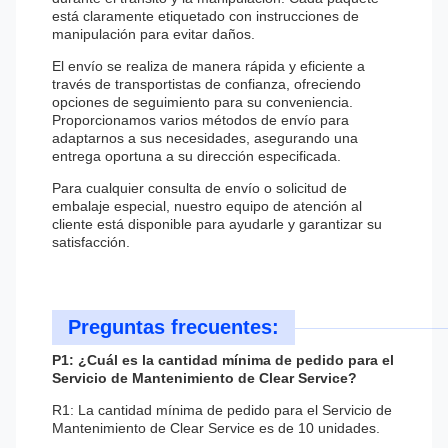
está claramente etiquetado con instrucciones de
manipulación para evitar daños.
El envío se realiza de manera rápida y eficiente a
través de transportistas de confianza, ofreciendo
opciones de seguimiento para su conveniencia.
Proporcionamos varios métodos de envío para
adaptarnos a sus necesidades, asegurando una
entrega oportuna a su dirección especificada.
Para cualquier consulta de envío o solicitud de
embalaje especial, nuestro equipo de atención al
cliente está disponible para ayudarle y garantizar su
satisfacción.
Preguntas frecuentes:
P1: ¿Cuál es la cantidad mínima de pedido para el
Servicio de Mantenimiento de Clear Service?
R1: La cantidad mínima de pedido para el Servicio de
Mantenimiento de Clear Service es de 10 unidades.