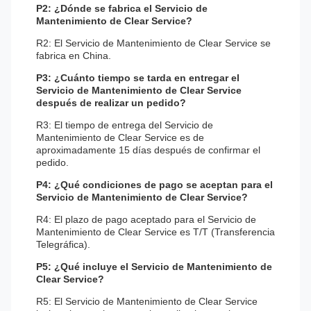
P2: ¿Dónde se fabrica el Servicio de
Mantenimiento de Clear Service?
R2: El Servicio de Mantenimiento de Clear Service se
fabrica en China.
P3: ¿Cuánto tiempo se tarda en entregar el
Servicio de Mantenimiento de Clear Service
después de realizar un pedido?
R3: El tiempo de entrega del Servicio de
Mantenimiento de Clear Service es de
aproximadamente 15 días después de confirmar el
pedido.
P4: ¿Qué condiciones de pago se aceptan para el
Servicio de Mantenimiento de Clear Service?
R4: El plazo de pago aceptado para el Servicio de
Mantenimiento de Clear Service es T/T (Transferencia
Telegráfica).
P5: ¿Qué incluye el Servicio de Mantenimiento de
Clear Service?
R5: El Servicio de Mantenimiento de Clear Service