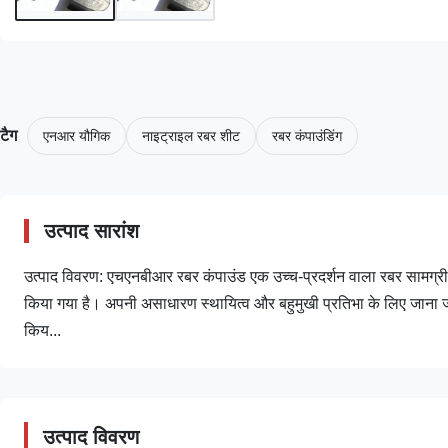
टैग
एनआर यौगिक
नाइट्राइल रबर शीट
रबर कंपाउंडिंग
उत्पाद सारांश
उत्पाद विवरण: एचएनबीआर रबर कंपाउंड एक उच्च-प्रदर्शन वाला रबर सामग्री है
किया गया है। अपनी असाधारण स्थायित्व और बहुमुखी प्रतिभा के लिए जाना जाने
किय...
उत्पाद विवरण