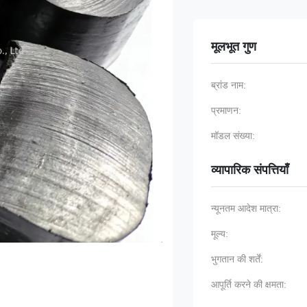
मूलभूत गुण
ब्रांड नाम:
प्रमाणन:
मॉडल संख्या:
व्यापारिक संपत्तियाँ
न्यूनतम आदेश मात्रा:
मूल्य:
भुगतान की शर्तें:
आपूर्ति करने की क्षमता: