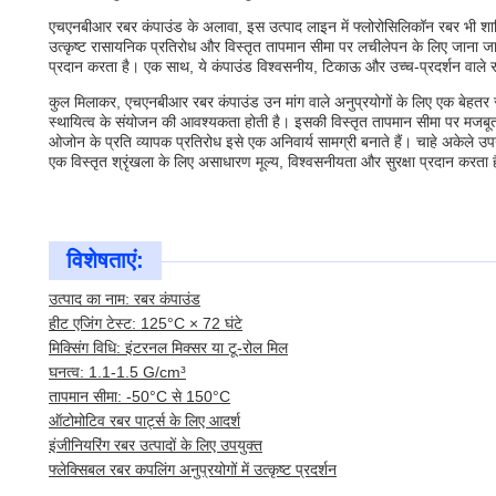
एचएनबीआर रबर कंपाउंड के अलावा, इस उत्पाद लाइन में फ्लोरोसिलिकॉन रबर भी शा
उत्कृष्ट रासायनिक प्रतिरोध और विस्तृत तापमान सीमा पर लचीलेपन के लिए जाना जात
प्रदान करता है। एक साथ, ये कंपाउंड विश्वसनीय, टिकाऊ और उच्च-प्रदर्शन वाले रब
कुल मिलाकर, एचएनबीआर रबर कंपाउंड उन मांग वाले अनुप्रयोगों के लिए एक बेहतर सामग
स्थायित्व के संयोजन की आवश्यकता होती है। इसकी विस्तृत तापमान सीमा पर मजबूत 
ओजोन के प्रति व्यापक प्रतिरोध इसे एक अनिवार्य सामग्री बनाते हैं। चाहे अकेले 
एक विस्तृत श्रृंखला के लिए असाधारण मूल्य, विश्वसनीयता और सुरक्षा प्रदान करता 
विशेषताएं:
उत्पाद का नाम: रबर कंपाउंड
हीट एजिंग टेस्ट: 125°C × 72 घंटे
मिक्सिंग विधि: इंटरनल मिक्सर या टू-रोल मिल
घनत्व: 1.1-1.5 G/cm³
तापमान सीमा: -50°C से 150°C
ऑटोमोटिव रबर पार्ट्स के लिए आदर्श
इंजीनियरिंग रबर उत्पादों के लिए उपयुक्त
फ्लेक्सिबल रबर कपलिंग अनुप्रयोगों में उत्कृष्ट प्रदर्शन