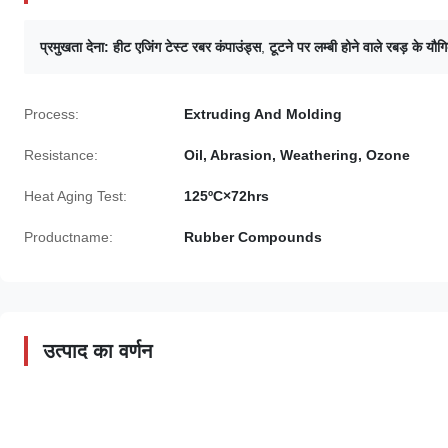
प्रमुखता देना:
हीट एजिंग टेस्ट रबर कंपाउंड्स
,
टूटने पर लम्बी होने वाले रबड़ के यौग
Process:
Extruding And Molding
Resistance:
Oil, Abrasion, Weathering, Ozone
Heat Aging Test:
125ºC×72hrs
Productname:
Rubber Compounds
उत्पाद का वर्णन