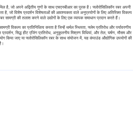
मिल है, जो अपने अद्वितीय गुणों के साथ एचएनबीआर का पूरक है। फ्लोरोसिलिकॉन रबर अपनी
ा है, जो विशेष प्रदर्शन विशेषताओं की आवश्यकता वाले अनुप्रयोगों के लिए अतिरिक्त विकल्प
र सामग्री की तलाश करने वाले उद्योगों के लिए एक व्यापक समाधान प्रदान करते हैं।
्री विकल्प का प्रतिनिधित्व करता है जिन्हें थर्मल स्थिरता, फ्लेम प्रतिरोध और पर्यावरणीय
प्रदर्शन, सिद्ध हीट एजिंग प्रतिरोध, अनुकूलनीय मिश्रण विधियां, और तेल, घर्षण, मौसम और
उपयोग किया जाए या फ्लोरोसिलिकॉन रबर के साथ संयोजन में, यह कंपाउंड औद्योगिक उपयोगों की
है।