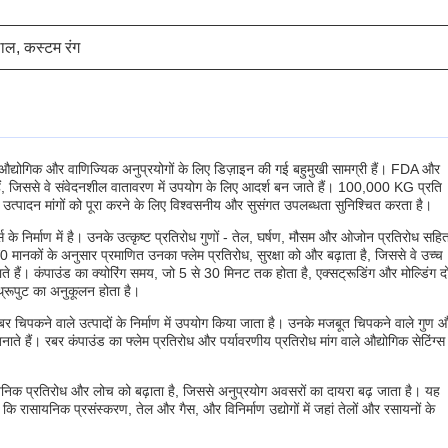
ाल, कस्टम रंग
औद्योगिक और वाणिज्यिक अनुप्रयोगों के लिए डिज़ाइन की गई बहुमुखी सामग्री हैं। FDA और
ते हैं, जिससे वे संवेदनशील वातावरण में उपयोग के लिए आदर्श बन जाते हैं। 100,000 KG प्रति
उत्पादन मांगों को पूरा करने के लिए विश्वसनीय और सुसंगत उपलब्धता सुनिश्चित करता है।
े निर्माण में है। उनके उत्कृष्ट प्रतिरोध गुणों - तेल, घर्षण, मौसम और ओजोन प्रतिरोध सहि
नकों के अनुसार प्रमाणित उनका फ्लेम प्रतिरोध, सुरक्षा को और बढ़ाता है, जिससे वे उच्च
ते हैं। कंपाउंड का क्योरिंग समय, जो 5 से 30 मिनट तक होता है, एक्सट्रूडिंग और मोल्डिंग दो
 थ्रूपुट का अनुकूलन होता है।
 चिपकने वाले उत्पादों के निर्माण में उपयोग किया जाता है। उनके मजबूत चिपकने वाले गुण 
ाते हैं। रबर कंपाउंड का फ्लेम प्रतिरोध और पर्यावरणीय प्रतिरोध मांग वाले औद्योगिक सेटिंग्स म
यनिक प्रतिरोध और लोच को बढ़ाता है, जिससे अनुप्रयोग अवसरों का दायरा बढ़ जाता है। यह
 कि रासायनिक प्रसंस्करण, तेल और गैस, और विनिर्माण उद्योगों में जहां तेलों और रसायनों के