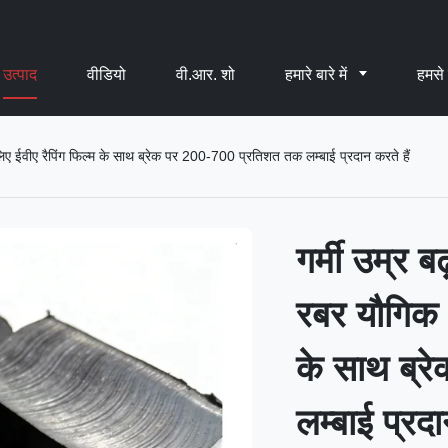
उत्पाद
वीडियो
वी.आर. शो
हमारे बारे में
हमसे 
ए ईवीए रैपिंग फिल्म के साथ ब्रेक पर 200-700 प्रतिशत तक लम्बाई प्रदान करते हैं
गर्मी उम्र
रबर यौगिक औ
के साथ ब्
लम्बाई प्रदा