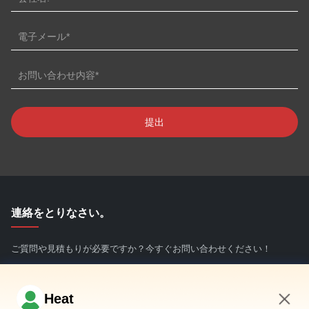
連絡をとりなさい。
ご質問や見積もりが必要ですか？今すぐお問い合わせください！
今すぐ問い合わせ
Heat