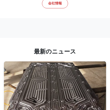
会社情報
最新のニュース