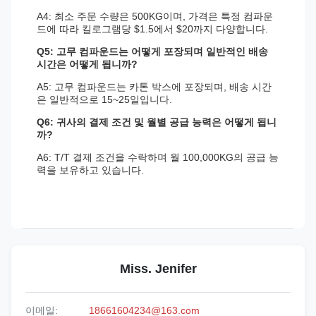
A4: 최소 주문 수량은 500KG이며, 가격은 특정 컴파운
드에 따라 킬로그램당 $1.5에서 $20까지 다양합니다.
Q5: 고무 컴파운드는 어떻게 포장되며 일반적인 배송
시간은 어떻게 됩니까?
A5: 고무 컴파운드는 카톤 박스에 포장되며, 배송 시간
은 일반적으로 15~25일입니다.
Q6: 귀사의 결제 조건 및 월별 공급 능력은 어떻게 됩니
까?
A6: T/T 결제 조건을 수락하며 월 100,000KG의 공급 능
력을 보유하고 있습니다.
Miss. Jenifer
이메일:
18661604234@163.com