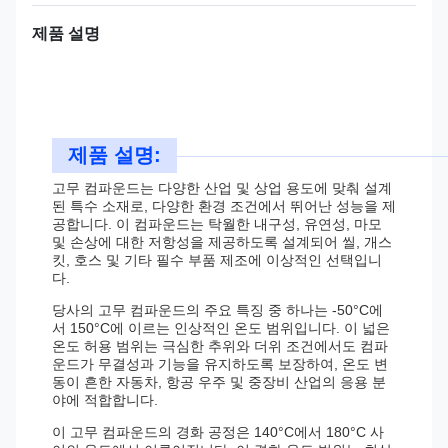
제품 설명
제품 설명:
고무 컴파운드는 다양한 산업 및 상업 용도에 맞춰 설계
된 특수 소재로, 다양한 환경 조건에서 뛰어난 성능을 제
공합니다. 이 컴파운드는 탁월한 내구성, 유연성, 마모
및 손상에 대한 저항성을 제공하도록 설계되어 씰, 개스
킷, 호스 및 기타 필수 부품 제조에 이상적인 선택입니
다.
당사의 고무 컴파운드의 주요 특징 중 하나는 -50°C에
서 150°C에 이르는 인상적인 온도 범위입니다. 이 넓은
온도 허용 범위는 극심한 추위와 더위 조건에서도 컴파
운드가 무결성과 기능을 유지하도록 보장하여, 온도 변
동이 흔한 자동차, 항공 우주 및 중장비 산업의 응용 분
야에 적합합니다.
이 고무 컴파운드의 경화 공정은 140°C에서 180°C 사