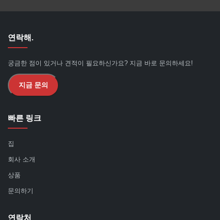
연락해.
궁금한 점이 있거나 견적이 필요하신가요? 지금 바로 문의하세요!
지금 문의
빠른 링크
집
회사 소개
상품
문의하기
연락처