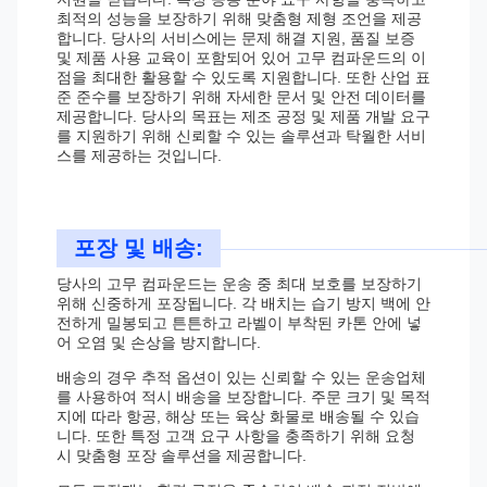
최적의 성능을 보장하기 위해 맞춤형 제형 조언을 제공
합니다. 당사의 서비스에는 문제 해결 지원, 품질 보증
및 제품 사용 교육이 포함되어 있어 고무 컴파운드의 이
점을 최대한 활용할 수 있도록 지원합니다. 또한 산업 표
준 준수를 보장하기 위해 자세한 문서 및 안전 데이터를
제공합니다. 당사의 목표는 제조 공정 및 제품 개발 요구
를 지원하기 위해 신뢰할 수 있는 솔루션과 탁월한 서비
스를 제공하는 것입니다.
포장 및 배송:
당사의 고무 컴파운드는 운송 중 최대 보호를 보장하기
위해 신중하게 포장됩니다. 각 배치는 습기 방지 백에 안
전하게 밀봉되고 튼튼하고 라벨이 부착된 카톤 안에 넣
어 오염 및 손상을 방지합니다.
배송의 경우 추적 옵션이 있는 신뢰할 수 있는 운송업체
를 사용하여 적시 배송을 보장합니다. 주문 크기 및 목적
지에 따라 항공, 해상 또는 육상 화물로 배송될 수 있습
니다. 또한 특정 고객 요구 사항을 충족하기 위해 요청
시 맞춤형 포장 솔루션을 제공합니다.