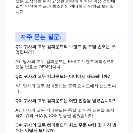
모든 포장재는 환경 규정을 준수하여 배송 과정 전반에
걸쳐 안전한 취급과 최소한의 생태학적 영향을 보장합
니다.
자주 묻는 질문:
Q1: 귀사의 고무 컴파운드의 브랜드 및 모델 번호는 무
엇입니까?
A1: 당사의 고무 컴파운드는 KRB로 브랜드화되었으며
모델 번호는 OEM입니다.
Q2: 귀사의 고무 컴파운드는 어디에서 제조됩니까?
A2: 당사의 고무 컴파운드는 중국 칭다오에서 생산됩니
다.
Q3: 귀사의 고무 컴파운드는 어떤 인증을 받았습니까?
A3: 당사의 고무 컴파운드는 품질 및 안전 표준을 보장
하기 위해 FDA 및 SGS 인증을 받았습니다.
Q4: 귀사의 고무 컴파운드의 최소 주문 수량 및 가격 범
위는 어떻게 됩니까?