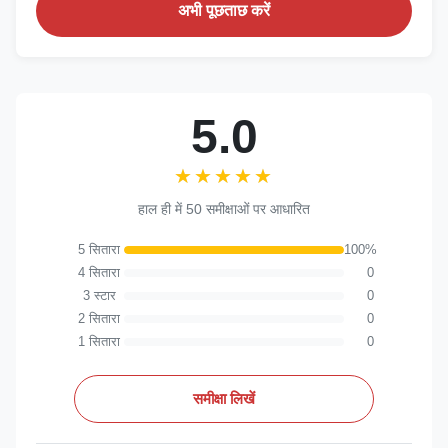
अभी पूछताछ करें
5.0
★★★★★
★★★★★
हाल ही में 50 समीक्षाओं पर आधारित
5 सितारा
100%
4 सितारा
0
3 स्टार
0
2 सितारा
0
1 सितारा
0
समीक्षा लिखें