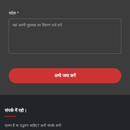
संदेश *
अभी जमा करें
संपर्क में रहो।
प्रश्न हैं या उद्धरण चाहिए? अभी संपर्क करें!