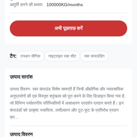
आपूर्ति करने की क्षमता:
100000KG/months
अभी पूछताछ करें
टैग:
एनआर यौगिक
नाइट्राइल रबर शीट
रबर कंपाउंडिंग
उत्पाद सारांश
उत्पाद विवरण: रबर कंपाउंड विशेष सामग्री हैं जिन्हें औद्योगिक और व्यावसायिक
अनुप्रयोगों की एक विस्तृत श्रृंखला को पूरा करने के लिए डिज़ाइन किया गया है,
जो विभिन्न पर्यावरणीय परिस्थितियों में असाधारण प्रदर्शन प्रदान करते हैं। इन
कंपाउंडों को उत्कृष्ट स्थायित्व, लचीलापन और टूट-फूट के प्रतिरोध प्रदान
कर...
उत्पाद विवरण