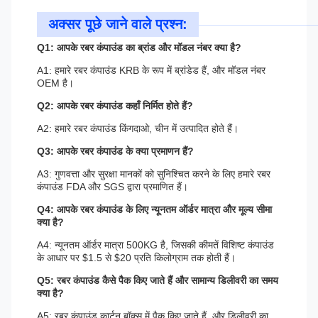
अक्सर पूछे जाने वाले प्रश्न:
Q1: आपके रबर कंपाउंड का ब्रांड और मॉडल नंबर क्या है?
A1: हमारे रबर कंपाउंड KRB के रूप में ब्रांडेड हैं, और मॉडल नंबर
OEM है।
Q2: आपके रबर कंपाउंड कहाँ निर्मित होते हैं?
A2: हमारे रबर कंपाउंड किंगदाओ, चीन में उत्पादित होते हैं।
Q3: आपके रबर कंपाउंड के क्या प्रमाणन हैं?
A3: गुणवत्ता और सुरक्षा मानकों को सुनिश्चित करने के लिए हमारे रबर
कंपाउंड FDA और SGS द्वारा प्रमाणित हैं।
Q4: आपके रबर कंपाउंड के लिए न्यूनतम ऑर्डर मात्रा और मूल्य सीमा
क्या है?
A4: न्यूनतम ऑर्डर मात्रा 500KG है, जिसकी कीमतें विशिष्ट कंपाउंड
के आधार पर $1.5 से $20 प्रति किलोग्राम तक होती हैं।
Q5: रबर कंपाउंड कैसे पैक किए जाते हैं और सामान्य डिलीवरी का समय
क्या है?
A5: रबर कंपाउंड कार्टन बॉक्स में पैक किए जाते हैं, और डिलीवरी का