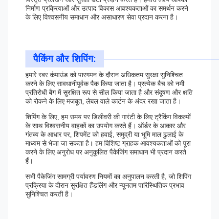
निर्माण प्रक्रियाओं और उत्पाद विकास आवश्यकताओं का समर्थन करने
के लिए विश्वसनीय समाधान और असाधारण सेवा प्रदान करना है।
पैकिंग और शिपिंग:
हमारे रबर कंपाउंड को पारगमन के दौरान अधिकतम सुरक्षा सुनिश्चित
करने के लिए सावधानीपूर्वक पैक किया जाता है। प्रत्येक बैच को नमी
प्रतिरोधी बैग में सुरक्षित रूप से सील किया जाता है और संदूषण और क्षति
को रोकने के लिए मजबूत, लेबल वाले कार्टन के अंदर रखा जाता है।
शिपिंग के लिए, हम समय पर डिलीवरी की गारंटी के लिए ट्रैकिंग विकल्पों
के साथ विश्वसनीय वाहकों का उपयोग करते हैं। ऑर्डर के आकार और
गंतव्य के आधार पर, शिपमेंट को हवाई, समुद्री या भूमि माल ढुलाई के
माध्यम से भेजा जा सकता है। हम विशिष्ट ग्राहक आवश्यकताओं को पूरा
करने के लिए अनुरोध पर अनुकूलित पैकेजिंग समाधान भी प्रदान करते
हैं।
सभी पैकेजिंग सामग्री पर्यावरण नियमों का अनुपालन करती है, जो शिपिंग
प्रक्रिया के दौरान सुरक्षित हैंडलिंग और न्यूनतम पारिस्थितिक प्रभाव
सुनिश्चित करती है।