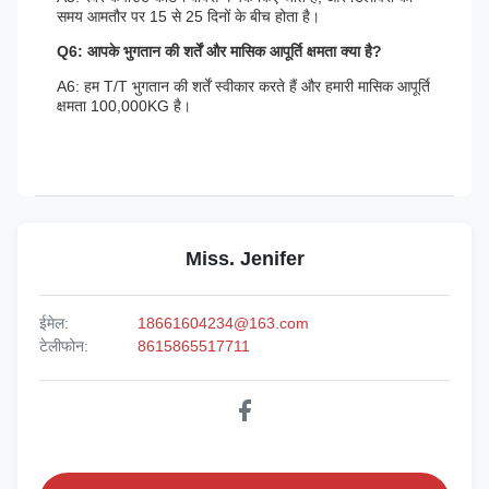
समय आमतौर पर 15 से 25 दिनों के बीच होता है।
Q6: आपके भुगतान की शर्तें और मासिक आपूर्ति क्षमता क्या है?
A6: हम T/T भुगतान की शर्तें स्वीकार करते हैं और हमारी मासिक आपूर्ति
क्षमता 100,000KG है।
Miss. Jenifer
ईमेल:
18661604234@163.com
टेलीफोन:
8615865517711