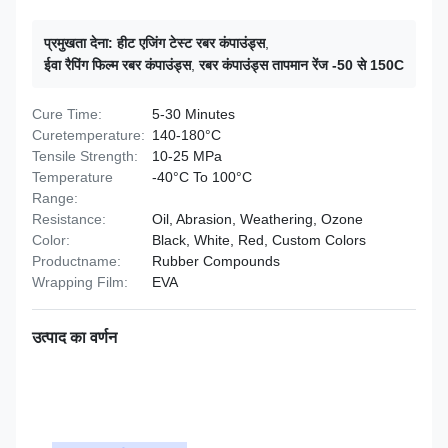
प्रमुखता देना:
हीट एजिंग टेस्ट रबर कंपाउंड्स
,
ईवा रैपिंग फिल्म रबर कंपाउंड्स
,
रबर कंपाउंड्स तापमान रेंज -50 से 150C
Cure Time:
5-30 Minutes
Curetemperature:
140-180°C
Tensile Strength:
10-25 MPa
Temperature
-40°C To 100°C
Range:
Resistance:
Oil, Abrasion, Weathering, Ozone
Color:
Black, White, Red, Custom Colors
Productname:
Rubber Compounds
Wrapping Film:
EVA
उत्पाद का वर्णन