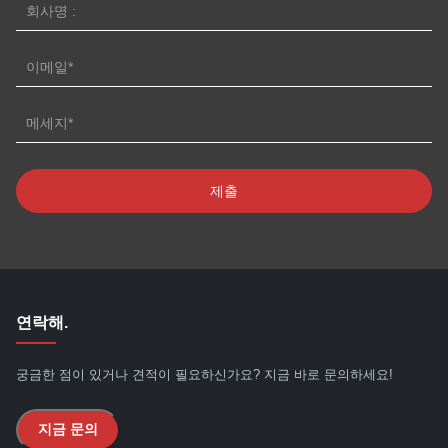
연락해.
궁금한 점이 있거나 견적이 필요하신가요? 지금 바로 문의하세요!
지금 문의