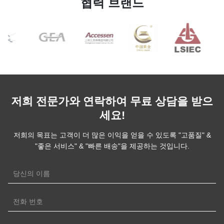
협력 브랜드
미 기반 히트 ..
저희 전문가와 연락하여 무료 상담을 받으
세요!
저희의 목표는 고객이 더 많은 이익을 얻을 수 있도록 "고품질" &
"좋은 서비스" & "빠른 배송"을 제공하는 것입니다.