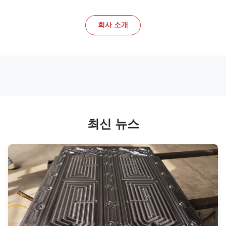
회사 소개
최신 뉴스