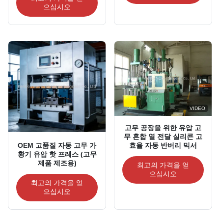
으십시오
VIDEO
고무 공장을 위한 유압 고
무 혼합 열 전달 실리콘 고
효율 자동 반버리 믹서
OEM 고품질 자동 고무 가
황기 유압 핫 프레스 (고무
제품 제조용)
최고의 가격을 얻
으십시오
최고의 가격을 얻
으십시오